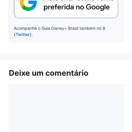
Acompanhe o Guia Disney+ Brasil também no
X
(Twitter)
.
Deixe um comentário
Comentário