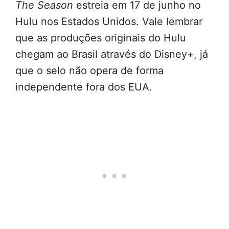
The Season
estreia em 17 de junho no
Hulu nos Estados Unidos. Vale lembrar
que as produções originais do Hulu
chegam ao Brasil através do Disney+, já
que o selo não opera de forma
independente fora dos EUA.