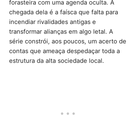
forasteira com uma agenda oculta. A
chegada dela é a faísca que falta para
incendiar rivalidades antigas e
transformar alianças em algo letal. A
série constrói, aos poucos, um acerto de
contas que ameaça despedaçar toda a
estrutura da alta sociedade local.