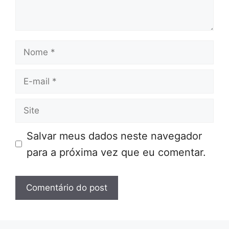
Nome
E-
mail
Site
Salvar meus dados neste navegador
para a próxima vez que eu comentar.