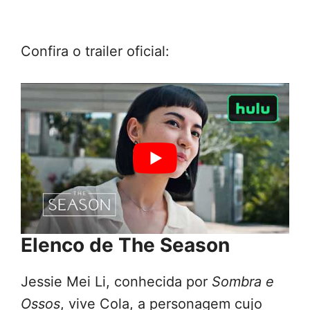
Confira o trailer oficial:
Elenco de The Season
Jessie Mei Li, conhecida por
Sombra e
Ossos
, vive Cola, a personagem cujo