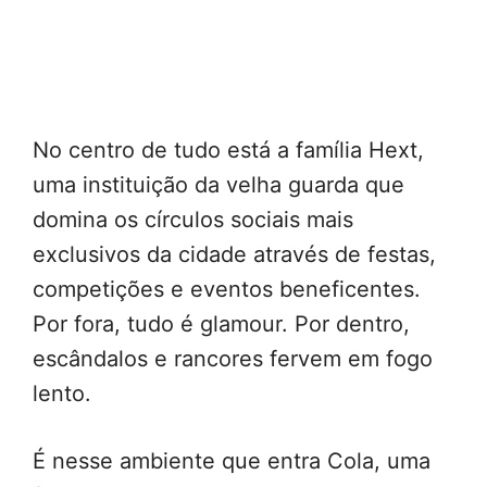
No centro de tudo está a família Hext,
uma instituição da velha guarda que
domina os círculos sociais mais
exclusivos da cidade através de festas,
competições e eventos beneficentes.
Por fora, tudo é glamour. Por dentro,
escândalos e rancores fervem em fogo
lento.
É nesse ambiente que entra Cola, uma