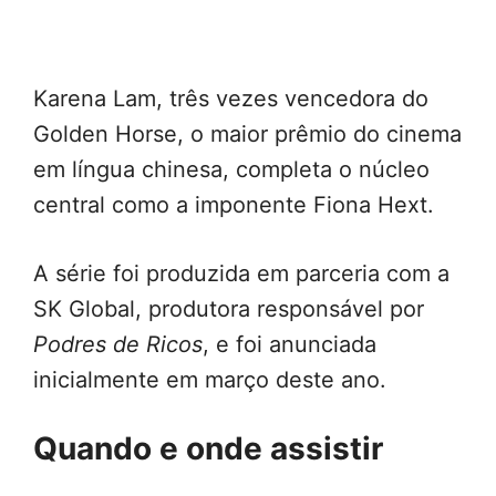
Karena Lam, três vezes vencedora do
Golden Horse, o maior prêmio do cinema
em língua chinesa, completa o núcleo
central como a imponente Fiona Hext.
A série foi produzida em parceria com a
SK Global, produtora responsável por
Podres de Ricos
, e foi anunciada
inicialmente em março deste ano.
Quando e onde assistir