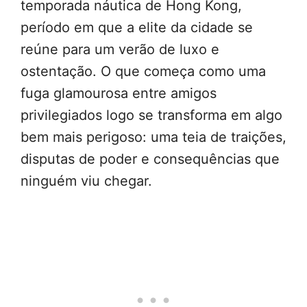
temporada náutica de Hong Kong,
período em que a elite da cidade se
reúne para um verão de luxo e
ostentação. O que começa como uma
fuga glamourosa entre amigos
privilegiados logo se transforma em algo
bem mais perigoso: uma teia de traições,
disputas de poder e consequências que
ninguém viu chegar.