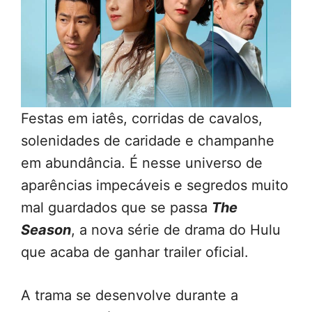
Festas em iatês, corridas de cavalos,
solenidades de caridade e champanhe
em abundância. É nesse universo de
aparências impecáveis e segredos muito
mal guardados que se passa
The
Season
, a nova série de drama do Hulu
que acaba de ganhar trailer oficial.
A trama se desenvolve durante a