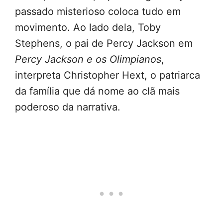
passado misterioso coloca tudo em
movimento. Ao lado dela, Toby
Stephens, o pai de Percy Jackson em
Percy Jackson e os Olimpianos
,
interpreta Christopher Hext, o patriarca
da família que dá nome ao clã mais
poderoso da narrativa.