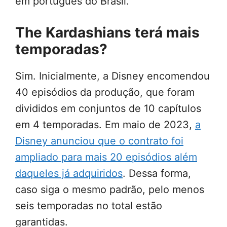
em português do Brasil.
The Kardashians terá mais
temporadas?
Sim. Inicialmente, a Disney encomendou
40 episódios da produção, que foram
divididos em conjuntos de 10 capítulos
em 4 temporadas. Em maio de 2023,
a
Disney anunciou que o contrato foi
ampliado para mais 20 episódios além
daqueles já adquiridos
. Dessa forma,
caso siga o mesmo padrão, pelo menos
seis temporadas no total estão
garantidas.