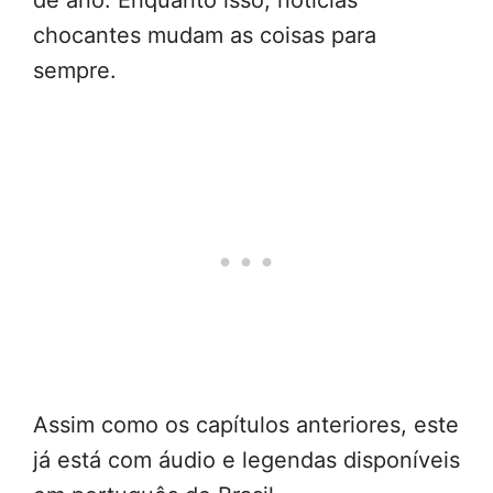
de ano. Enquanto isso, notícias
chocantes mudam as coisas para
sempre.
Assim como os capítulos anteriores, este
já está com áudio e legendas disponíveis