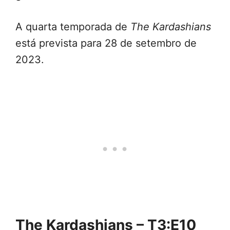
A quarta temporada de
The Kardashians
está prevista para 28 de setembro de
2023.
The Kardashians – T3:E10