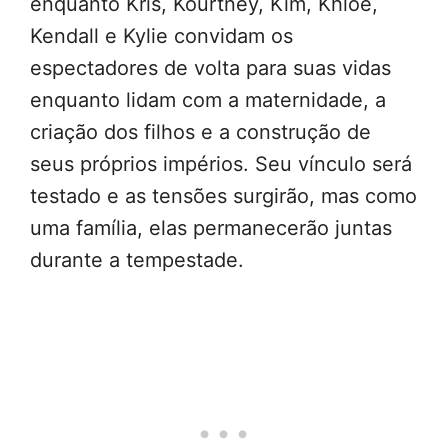
enquanto Kris, Kourtney, Kim, Khloé,
Kendall e Kylie convidam os
espectadores de volta para suas vidas
enquanto lidam com a maternidade, a
criação dos filhos e a construção de
seus próprios impérios. Seu vínculo será
testado e as tensões surgirão, mas como
uma família, elas permanecerão juntas
durante a tempestade.