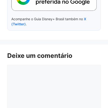
Acompanhe o Guia Disney+ Brasil também no
X
(Twitter)
.
Deixe um comentário
Comentário