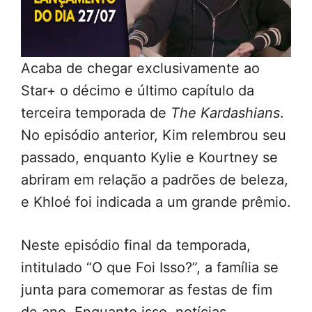
Acaba de chegar exclusivamente ao
Star+ o décimo e último capítulo da
terceira temporada de
The Kardashians
.
No episódio anterior, Kim relembrou seu
passado, enquanto Kylie e Kourtney se
abriram em relação a padrões de beleza,
e Khloé foi indicada a um grande prêmio.
Neste episódio final da temporada,
intitulado “O que Foi Isso?”, a família se
junta para comemorar as festas de fim