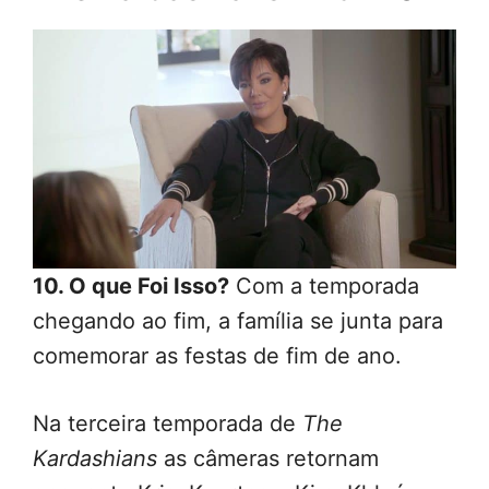
10. O que Foi Isso?
Com a temporada
chegando ao fim, a família se junta para
comemorar as festas de fim de ano.
Na terceira temporada de
The
Kardashians
as câmeras retornam