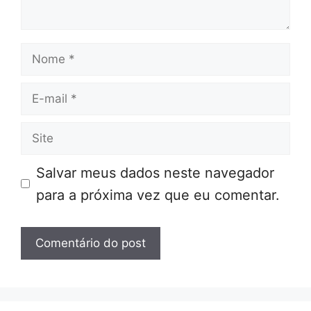
Nome
E-
mail
Site
Salvar meus dados neste navegador
para a próxima vez que eu comentar.