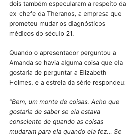
dois também especularam a respeito da
ex-chefe da Theranos, a empresa que
prometeu mudar os diagnósticos
médicos do século 21.
Quando o apresentador perguntou a
Amanda se havia alguma coisa que ela
gostaria de perguntar a Elizabeth
Holmes, e a estrela da série respondeu:
“Bem, um monte de coisas. Acho que
gostaria de saber se ela estava
consciente de quando as coisas
mudaram para ela quando ela fez… Se