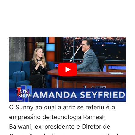
O Sunny ao qual a atriz se referiu é o
empresário de tecnologia Ramesh
Balwani, ex-presidente e Diretor de