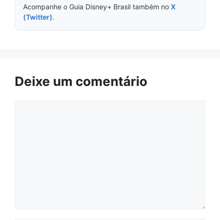
Acompanhe o Guia Disney+ Brasil também no
X
(Twitter)
.
Deixe um comentário
Comentário