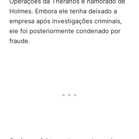
Operações da Theranos e namorado de
Holmes. Embora ele tenha deixado a
empresa após investigações criminais,
ele foi posteriormente condenado por
fraude.