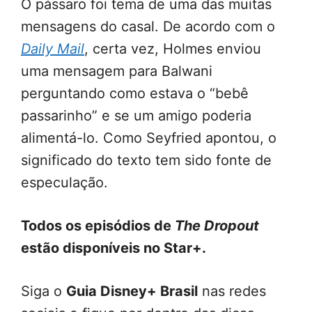
O pássaro foi tema de uma das muitas
mensagens do casal. De acordo com o
Daily Mail
, certa vez, Holmes enviou
uma mensagem para Balwani
perguntando como estava o “bebê
passarinho” e se um amigo poderia
alimentá-lo. Como Seyfried apontou, o
significado do texto tem sido fonte de
especulação.
Todos os episódios de
The Dropout
estão disponíveis no Star+.
Siga o
Guia Disney+ Brasil
nas redes