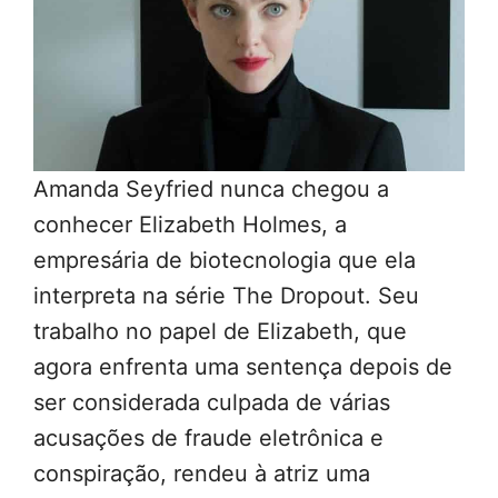
Amanda Seyfried nunca chegou a
conhecer Elizabeth Holmes, a
empresária de biotecnologia que ela
interpreta na série The Dropout. Seu
trabalho no papel de Elizabeth, que
agora enfrenta uma sentença depois de
ser considerada culpada de várias
acusações de fraude eletrônica e
conspiração, rendeu à atriz uma