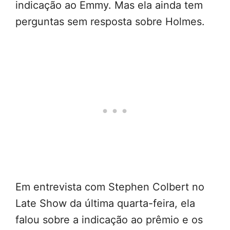
indicação ao Emmy. Mas ela ainda tem
perguntas sem resposta sobre Holmes.
Em entrevista com Stephen Colbert no
Late Show da última quarta-feira, ela
falou sobre a indicação ao prêmio e os