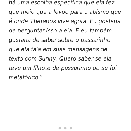
há uma escolha específica que ela fez
que meio que a levou para o abismo que
é onde Theranos vive agora. Eu gostaria
de perguntar isso a ela. E eu também
gostaria de saber sobre o passarinho
que ela fala em suas mensagens de
texto com Sunny. Quero saber se ela
teve um filhote de passarinho ou se foi
metafórico.”