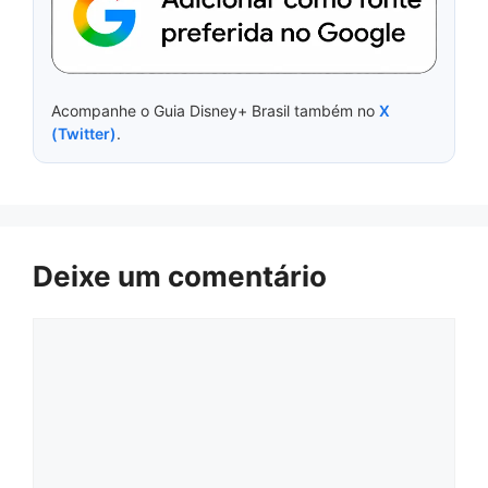
Acompanhe o Guia Disney+ Brasil também no
X
(Twitter)
.
Deixe um comentário
Comentário