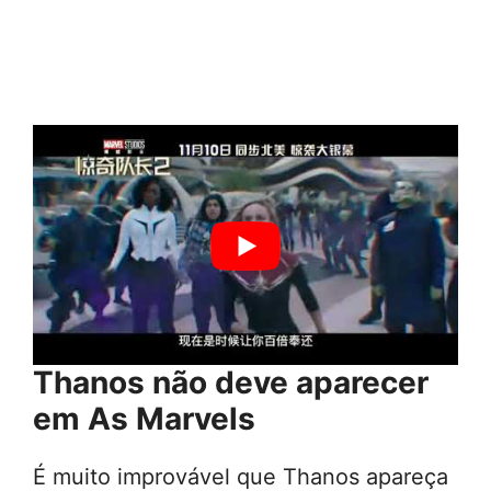
Thanos não deve aparecer
em As Marvels
É muito improvável que Thanos apareça