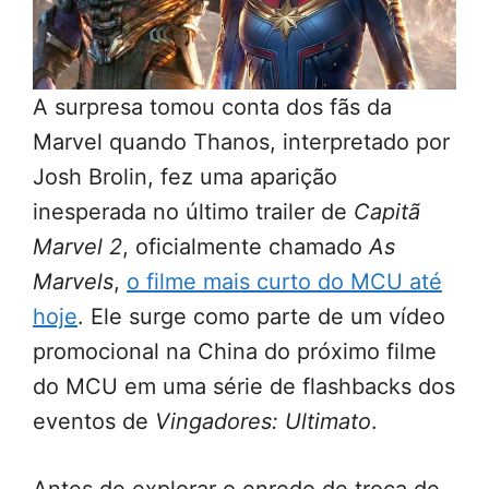
A surpresa tomou conta dos fãs da
Marvel quando Thanos, interpretado por
Josh Brolin, fez uma aparição
inesperada no último trailer de
Capitã
Marvel 2
, oficialmente chamado
As
Marvels
,
o filme mais curto do MCU até
hoje
. Ele surge como parte de um vídeo
promocional na China do próximo filme
do MCU em uma série de flashbacks dos
eventos de
Vingadores: Ultimato
.