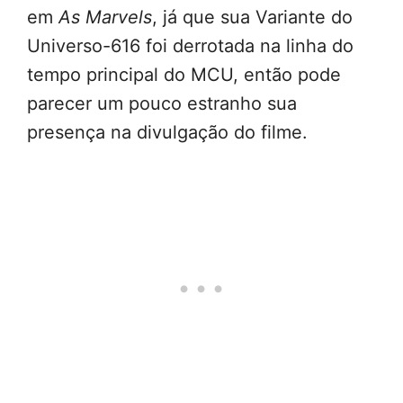
em
As Marvels
, já que sua Variante do
Universo-616 foi derrotada na linha do
tempo principal do MCU, então pode
parecer um pouco estranho sua
presença na divulgação do filme.