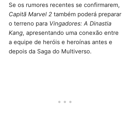
Se os rumores recentes se confirmarem,
Capitã Marvel 2
também poderá preparar
o terreno para
Vingadores: A Dinastia
Kang
, apresentando uma conexão entre
a equipe de heróis e heroínas antes e
depois da Saga do Multiverso.