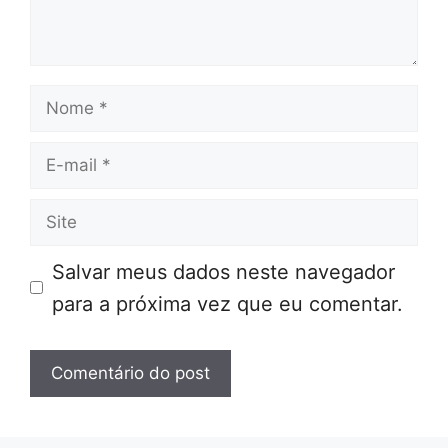
Nome
E-
mail
Site
Salvar meus dados neste navegador
para a próxima vez que eu comentar.