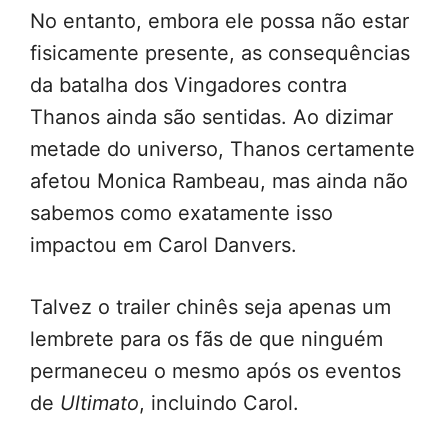
No entanto, embora ele possa não estar
fisicamente presente, as consequências
da batalha dos Vingadores contra
Thanos ainda são sentidas. Ao dizimar
metade do universo, Thanos certamente
afetou Monica Rambeau, mas ainda não
sabemos como exatamente isso
impactou em Carol Danvers.
Talvez o trailer chinês seja apenas um
lembrete para os fãs de que ninguém
permaneceu o mesmo após os eventos
de
Ultimato
, incluindo Carol.