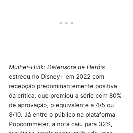
Mulher-Hulk: Defensora de Heróis
estreou no Disney+ em 2022 com
recepção predominantemente positiva
da crítica, que premiou a série com 80%
de aprovação, o equivalente a 4/5 ou
8/10. Já entre o público na plataforma
Popcornmeter, a nota caiu para 32%,