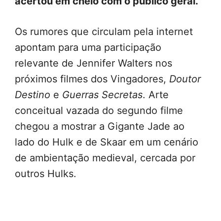
acertou em cheio com o público geral.”
Os rumores que circulam pela internet
apontam para uma participação
relevante de Jennifer Walters nos
próximos filmes dos Vingadores,
Doutor
Destino
e
Guerras Secretas
. Arte
conceitual vazada do segundo filme
chegou a mostrar a Gigante Jade ao
lado do Hulk e de Skaar em um cenário
de ambientação medieval, cercada por
outros Hulks.