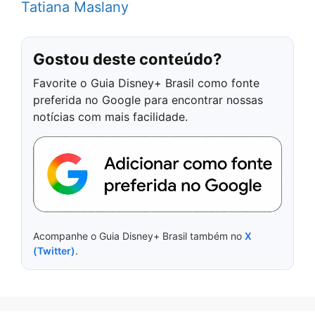
Tatiana Maslany
Gostou deste conteúdo?
Favorite o Guia Disney+ Brasil como fonte
preferida no Google para encontrar nossas
notícias com mais facilidade.
Acompanhe o Guia Disney+ Brasil também no
X
(Twitter)
.