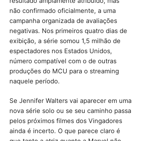
resultado amplamente atribuído, mas
não confirmado oficialmente, a uma
campanha organizada de avaliações
negativas. Nos primeiros quatro dias de
exibição, a série somou 1,5 milhão de
espectadores nos Estados Unidos,
número compatível com o de outras
produções do MCU para o streaming
naquele período.
Se Jennifer Walters vai aparecer em uma
nova série solo ou se seu caminho passa
pelos próximos filmes dos Vingadores
ainda é incerto. O que parece claro é