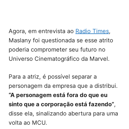
Agora, em entrevista ao
Radio Times
,
Maslany foi questionada se esse atrito
poderia comprometer seu futuro no
Universo Cinematográfico da Marvel.
Para a atriz, é possível separar a
personagem da empresa que a distribui.
“A personagem está fora do que eu
sinto que a corporação está fazendo”
,
disse ela, sinalizando abertura para uma
volta ao MCU.