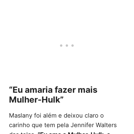
“Eu amaria fazer mais
Mulher-Hulk”
Maslany foi além e deixou claro o
carinho que tem pela Jennifer Walters