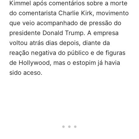
Kimmel após comentários sobre a morte
do comentarista Charlie Kirk, movimento
que veio acompanhado de pressão do
presidente Donald Trump. A empresa
voltou atrás dias depois, diante da
reação negativa do público e de figuras
de Hollywood, mas o estopim já havia
sido aceso.