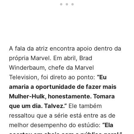
A fala da atriz encontra apoio dentro da
própria Marvel. Em abril, Brad
Winderbaum, chefe da Marvel
Television, foi direto ao ponto:
“Eu
amaria a oportunidade de fazer mais
Mulher-Hulk, honestamente. Tomara
que um dia. Talvez.”
Ele também
ressaltou que a série está entre as de
melhor desempenho do estúdio:
“Ela