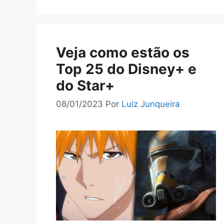
Veja como estão os
Top 25 do Disney+ e
do Star+
08/01/2023
Por
Luiz Junqueira