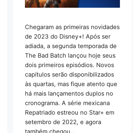
Chegaram as primeiras novidades
de 2023 do Disney+! Após ser
adiada, a segunda temporada de
The Bad Batch lançou hoje seus
dois primeiros episódios. Novos
capítulos serão disponibilizados
às quartas, mas fique atento que
há mais lançamentos duplos no
cronograma. A série mexicana
Repatriado estreou no Star+ em
setembro de 2022, e agora
também chegou …