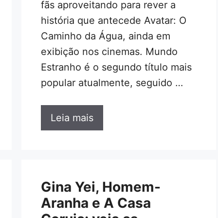
fãs aproveitando para rever a
história que antecede Avatar: O
Caminho da Água, ainda em
exibição nos cinemas. Mundo
Estranho é o segundo título mais
popular atualmente, seguido …
Leia mais
Gina Yei, Homem-
Aranha e A Casa