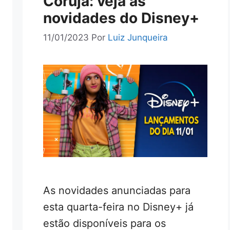
Coruja: veja as
novidades do Disney+
11/01/2023
Por
Luiz Junqueira
As novidades anunciadas para
esta quarta-feira no Disney+ já
estão disponíveis para os