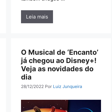
Leia mais
O Musical de ‘Encanto’
já chegou ao Disney+!
Veja as novidades do
dia
28/12/2022
Por
Luiz Junqueira