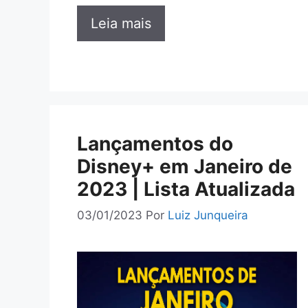
Leia mais
Lançamentos do
Disney+ em Janeiro de
2023 | Lista Atualizada
03/01/2023
Por
Luiz Junqueira