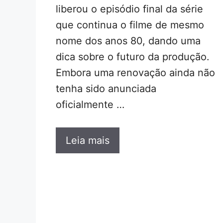
liberou o episódio final da série
que continua o filme de mesmo
nome dos anos 80, dando uma
dica sobre o futuro da produção.
Embora uma renovação ainda não
tenha sido anunciada
oficialmente …
Leia mais