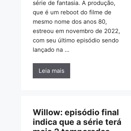
série de fantasia. A produção,
que é um reboot do filme de
mesmo nome dos anos 80,
estreou em novembro de 2022,
com seu último episódio sendo
lançado na …
Leia mais
Willow: episódio final
indica que a série terá