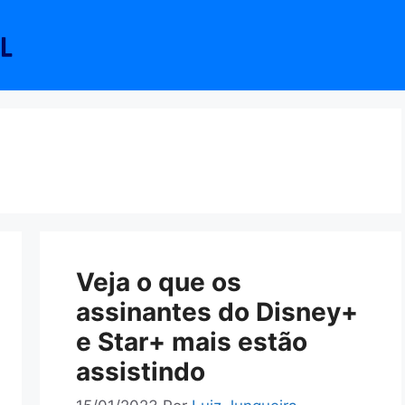
Veja o que os
assinantes do Disney+
e Star+ mais estão
assistindo