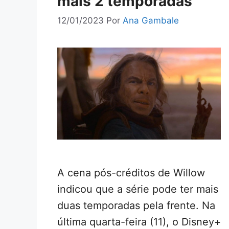
mais 2 temporadas
12/01/2023
Por
Ana Gambale
A cena pós-créditos de Willow
indicou que a série pode ter mais
duas temporadas pela frente. Na
última quarta-feira (11), o Disney+