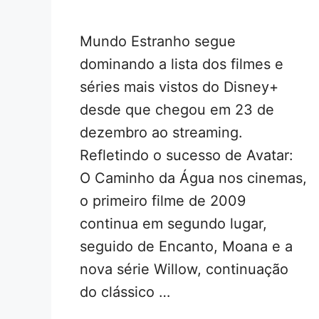
Mundo Estranho segue
dominando a lista dos filmes e
séries mais vistos do Disney+
desde que chegou em 23 de
dezembro ao streaming.
Refletindo o sucesso de Avatar:
O Caminho da Água nos cinemas,
o primeiro filme de 2009
continua em segundo lugar,
seguido de Encanto, Moana e a
nova série Willow, continuação
do clássico …