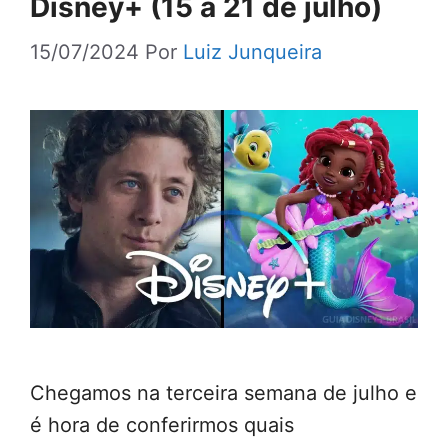
Disney+ (15 a 21 de julho)
15/07/2024
Por
Luiz Junqueira
Chegamos na terceira semana de julho e
é hora de conferirmos quais