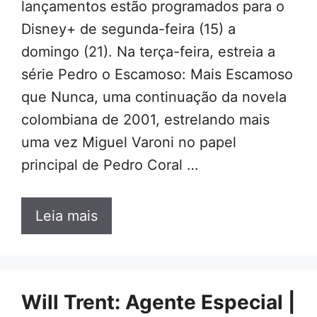
lançamentos estão programados para o
Disney+ de segunda-feira (15) a
domingo (21). Na terça-feira, estreia a
série Pedro o Escamoso: Mais Escamoso
que Nunca, uma continuação da novela
colombiana de 2001, estrelando mais
uma vez Miguel Varoni no papel
principal de Pedro Coral …
Leia mais
Will Trent: Agente Especial |