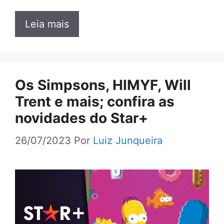
Leia mais
Os Simpsons, HIMYF, Will
Trent e mais; confira as
novidades do Star+
26/07/2023
Por
Luiz Junqueira