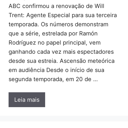
ABC confirmou a renovação de Will
Trent: Agente Especial para sua terceira
temporada. Os números demonstram
que a série, estrelada por Ramón
Rodríguez no papel principal, vem
ganhando cada vez mais espectadores
desde sua estreia. Ascensão meteórica
em audiência Desde o início de sua
segunda temporada, em 20 de …
Leia mais