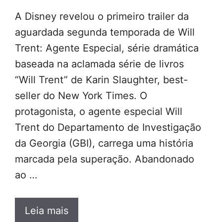
A Disney revelou o primeiro trailer da
aguardada segunda temporada de Will
Trent: Agente Especial, série dramática
baseada na aclamada série de livros
“Will Trent” de Karin Slaughter, best-
seller do New York Times. O
protagonista, o agente especial Will
Trent do Departamento de Investigação
da Georgia (GBI), carrega uma história
marcada pela superação. Abandonado
ao …
Leia mais