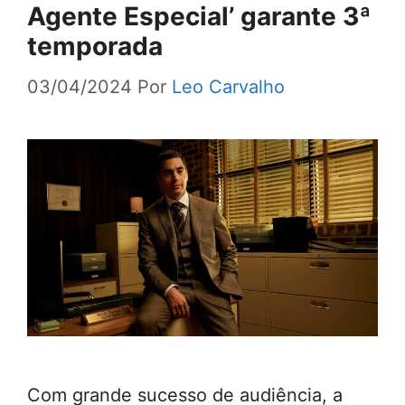
Agente Especial’ garante 3ª
temporada
03/04/2024
Por
Leo Carvalho
Com grande sucesso de audiência, a