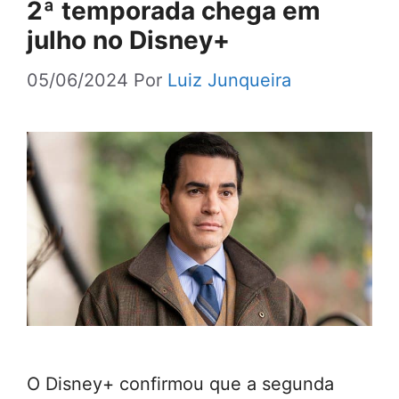
2ª temporada chega em
julho no Disney+
05/06/2024
Por
Luiz Junqueira
O Disney+ confirmou que a segunda