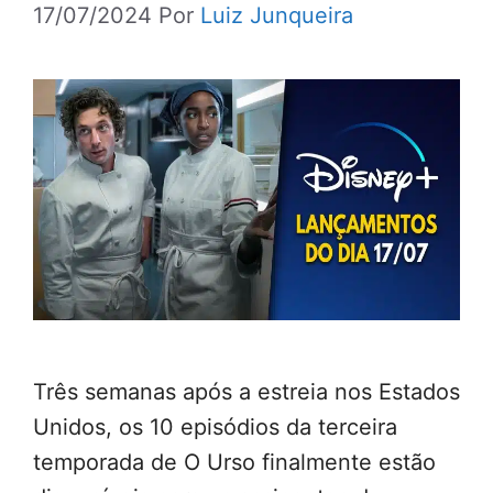
17/07/2024
Por
Luiz Junqueira
Três semanas após a estreia nos Estados
Unidos, os 10 episódios da terceira
temporada de O Urso finalmente estão