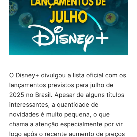
O Disney+ divulgou a lista oficial com os
lançamentos previstos para julho de
2025 no Brasil. Apesar de alguns títulos
interessantes, a quantidade de
novidades é muito pequena, o que
chama a atenção especialmente por vir
logo após o recente aumento de preços