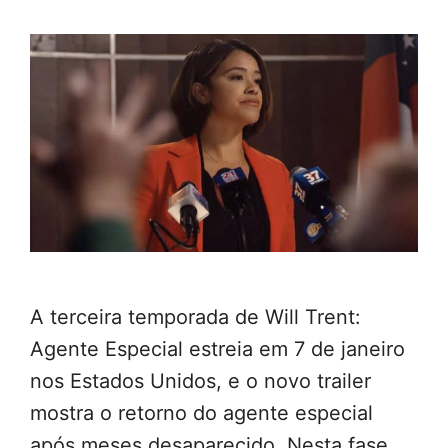
A terceira temporada de Will Trent:
Agente Especial estreia em 7 de janeiro
nos Estados Unidos, e o novo trailer
mostra o retorno do agente especial
após meses desaparecido. Nesta fase,