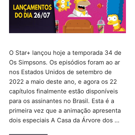
O Star+ lançou hoje a temporada 34 de
Os Simpsons. Os episódios foram ao ar
nos Estados Unidos de setembro de
2022 a maio deste ano, e agora os 22
capítulos finalmente estão disponíveis
para os assinantes no Brasil. Esta é a
primeira vez que a animação apresenta
dois especiais A Casa da Árvore dos …