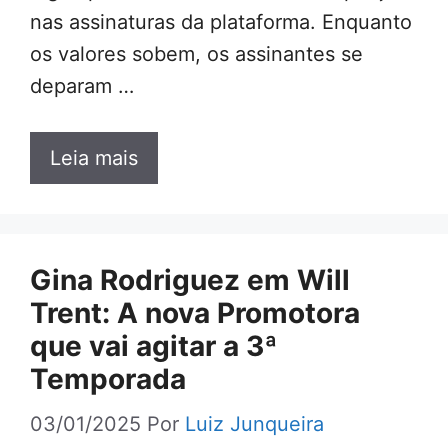
nas assinaturas da plataforma. Enquanto
os valores sobem, os assinantes se
deparam …
Leia mais
Gina Rodriguez em Will
Trent: A nova Promotora
que vai agitar a 3ª
Temporada
03/01/2025
Por
Luiz Junqueira