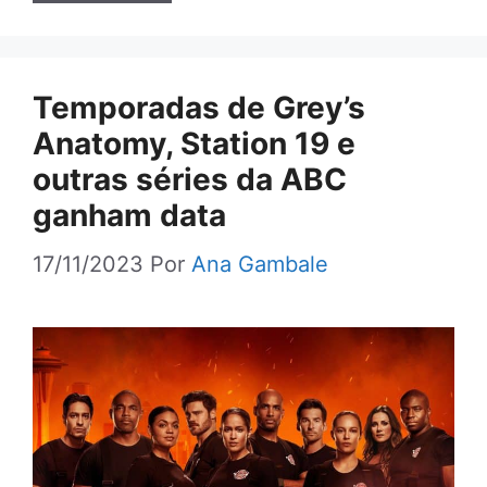
Temporadas de Grey’s
Anatomy, Station 19 e
outras séries da ABC
ganham data
17/11/2023
Por
Ana Gambale