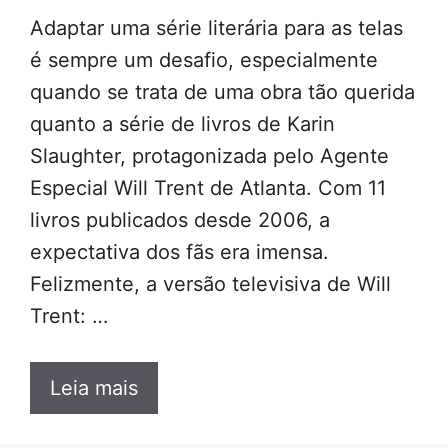
Adaptar uma série literária para as telas
é sempre um desafio, especialmente
quando se trata de uma obra tão querida
quanto a série de livros de Karin
Slaughter, protagonizada pelo Agente
Especial Will Trent de Atlanta. Com 11
livros publicados desde 2006, a
expectativa dos fãs era imensa.
Felizmente, a versão televisiva de Will
Trent: …
Leia mais