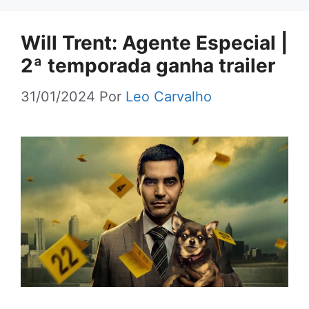
Will Trent: Agente Especial |
2ª temporada ganha trailer
31/01/2024
Por
Leo Carvalho