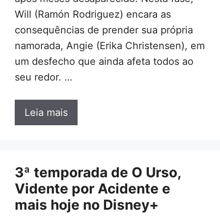
Will (Ramón Rodriguez) encara as
consequências de prender sua própria
namorada, Angie (Erika Christensen), em
um desfecho que ainda afeta todos ao
seu redor. …
Leia mais
3ª temporada de O Urso,
Vidente por Acidente e
mais hoje no Disney+