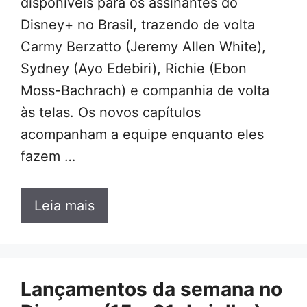
disponíveis para os assinantes do
Disney+ no Brasil, trazendo de volta
Carmy Berzatto (Jeremy Allen White),
Sydney (Ayo Edebiri), Richie (Ebon
Moss-Bachrach) e companhia de volta
às telas. Os novos capítulos
acompanham a equipe enquanto eles
fazem …
Leia mais
Lançamentos da semana no