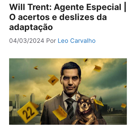
Will Trent: Agente Especial |
O acertos e deslizes da
adaptação
04/03/2024
Por
Leo Carvalho