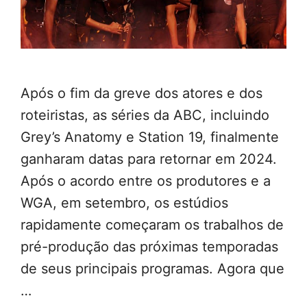
Após o fim da greve dos atores e dos
roteiristas, as séries da ABC, incluindo
Grey’s Anatomy e Station 19, finalmente
ganharam datas para retornar em 2024.
Após o acordo entre os produtores e a
WGA, em setembro, os estúdios
rapidamente começaram os trabalhos de
pré-produção das próximas temporadas
de seus principais programas. Agora que
…