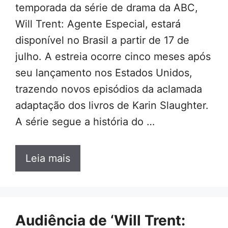
temporada da série de drama da ABC,
Will Trent: Agente Especial, estará
disponível no Brasil a partir de 17 de
julho. A estreia ocorre cinco meses após
seu lançamento nos Estados Unidos,
trazendo novos episódios da aclamada
adaptação dos livros de Karin Slaughter.
A série segue a história do …
Leia mais
Audiência de ‘Will Trent: