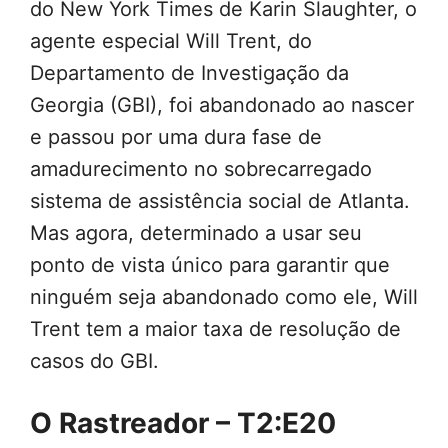
do New York Times de Karin Slaughter, o
agente especial Will Trent, do
Departamento de Investigação da
Georgia (GBI), foi abandonado ao nascer
e passou por uma dura fase de
amadurecimento no sobrecarregado
sistema de assistência social de Atlanta.
Mas agora, determinado a usar seu
ponto de vista único para garantir que
ninguém seja abandonado como ele, Will
Trent tem a maior taxa de resolução de
casos do GBI.
O Rastreador – T2:E20