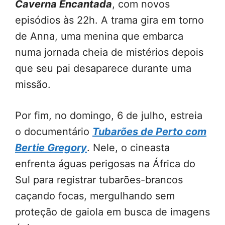
Caverna Encantada
, com novos
episódios às 22h. A trama gira em torno
de Anna, uma menina que embarca
numa jornada cheia de mistérios depois
que seu pai desaparece durante uma
missão.
Por fim, no domingo, 6 de julho, estreia
o documentário
Tubarões de Perto com
Bertie Gregory
. Nele, o cineasta
enfrenta águas perigosas na África do
Sul para registrar tubarões-brancos
caçando focas, mergulhando sem
proteção de gaiola em busca de imagens