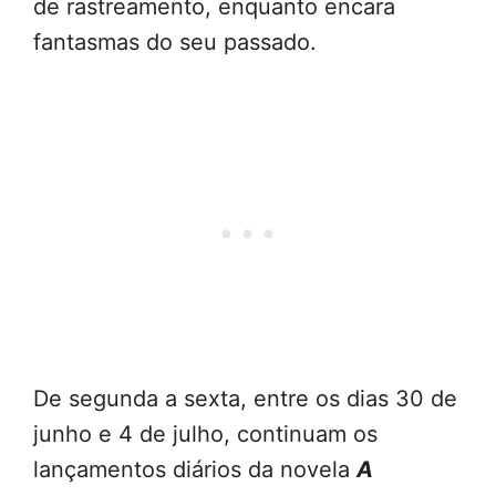
de rastreamento, enquanto encara
fantasmas do seu passado.
De segunda a sexta, entre os dias 30 de
junho e 4 de julho, continuam os
lançamentos diários da novela
A