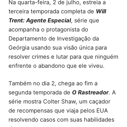
Na quarta-feira, 2 de julho, estreia a
terceira temporada completa de
Will
Trent: Agente Especial
, série que
acompanha o protagonista do
Departamento de Investigação da
Geórgia usando sua visão única para
resolver crimes e lutar para que ninguém
enfrente o abandono que ele viveu.
Também no dia 2, chega ao fim a
segunda temporada de
O Rastreador
. A
série mostra Colter Shaw, um caçador
de recompensas que viaja pelos EUA
resolvendo casos com suas habilidades