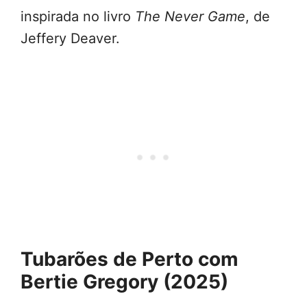
inspirada no livro
The Never Game
, de
Jeffery Deaver.
Tubarões de Perto com
Bertie Gregory (2025)