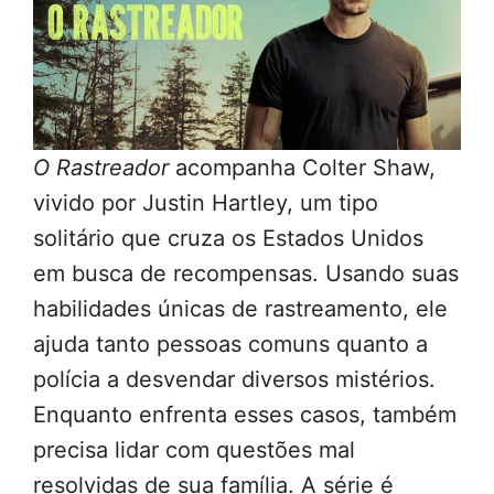
O Rastreador
acompanha Colter Shaw,
vivido por Justin Hartley, um tipo
solitário que cruza os Estados Unidos
em busca de recompensas. Usando suas
habilidades únicas de rastreamento, ele
ajuda tanto pessoas comuns quanto a
polícia a desvendar diversos mistérios.
Enquanto enfrenta esses casos, também
precisa lidar com questões mal
resolvidas de sua família. A série é