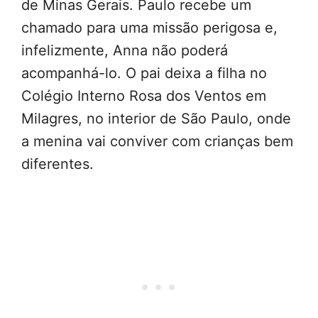
de Minas Gerais. Paulo recebe um
chamado para uma missão perigosa e,
infelizmente, Anna não poderá
acompanhá-lo. O pai deixa a filha no
Colégio Interno Rosa dos Ventos em
Milagres, no interior de São Paulo, onde
a menina vai conviver com crianças bem
diferentes.