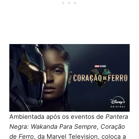
Ambientada após os eventos de
Pantera
Negra: Wakanda Para Sempre
,
Coração
de Ferro
, da Marvel Television, coloca a