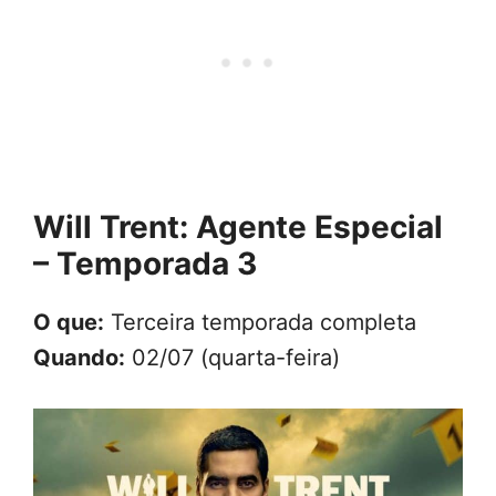
Will Trent: Agente Especial
– Temporada 3
O que:
Terceira temporada completa
Quando:
02/07 (quarta-feira)