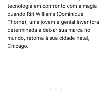
tecnologia em confronto com a magia
quando Riri Williams (Dominique
Thorne), uma jovem e genial inventora
determinada a deixar sua marca no
mundo, retorna à sua cidade natal,
Chicago.