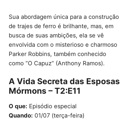
Sua abordagem única para a construção
de trajes de ferro é brilhante, mas, em
busca de suas ambições, ela se vê
envolvida com o misterioso e charmoso
Parker Robbins, também conhecido
como “O Capuz” (Anthony Ramos).
A Vida Secreta das Esposas
Mórmons – T2:E11
O que:
Episódio especial
Quando:
01/07 (terça-feira)