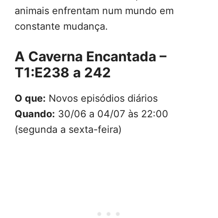
animais enfrentam num mundo em
constante mudança.
A Caverna Encantada –
T1:E238 a 242
O que:
Novos episódios diários
Quando:
30/06 a 04/07 às 22:00
(segunda a sexta-feira)