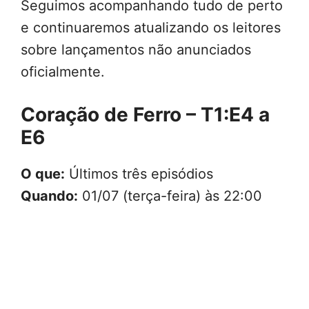
Seguimos acompanhando tudo de perto
e continuaremos atualizando os leitores
sobre lançamentos não anunciados
oficialmente.
Coração de Ferro – T1:E4 a
E6
O que:
Últimos três episódios
Quando:
01/07 (terça-feira) às 22:00