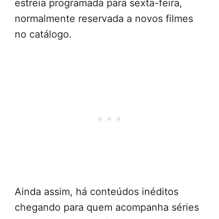
estreia programada para sexta-feira,
normalmente reservada a novos filmes
no catálogo.
Ainda assim, há conteúdos inéditos
chegando para quem acompanha séries