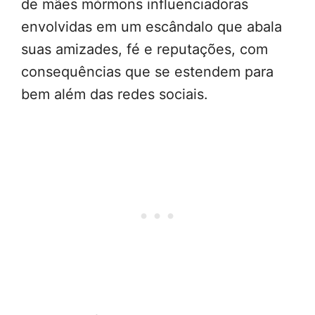
de mães mórmons influenciadoras
envolvidas em um escândalo que abala
suas amizades, fé e reputações, com
consequências que se estendem para
bem além das redes sociais.