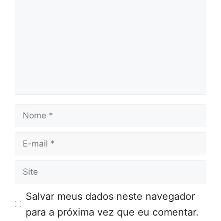
Nome
E-
mail
Site
Salvar meus dados neste navegador
para a próxima vez que eu comentar.