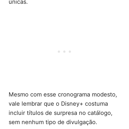
únicas.
Mesmo com esse cronograma modesto,
vale lembrar que o Disney+ costuma
incluir títulos de surpresa no catálogo,
sem nenhum tipo de divulgação.