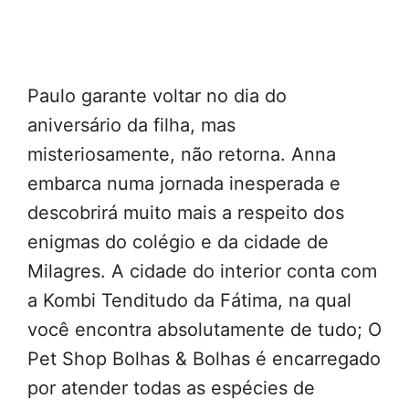
Paulo garante voltar no dia do
aniversário da filha, mas
misteriosamente, não retorna. Anna
embarca numa jornada inesperada e
descobrirá muito mais a respeito dos
enigmas do colégio e da cidade de
Milagres. A cidade do interior conta com
a Kombi Tenditudo da Fátima, na qual
você encontra absolutamente de tudo; O
Pet Shop Bolhas & Bolhas é encarregado
por atender todas as espécies de