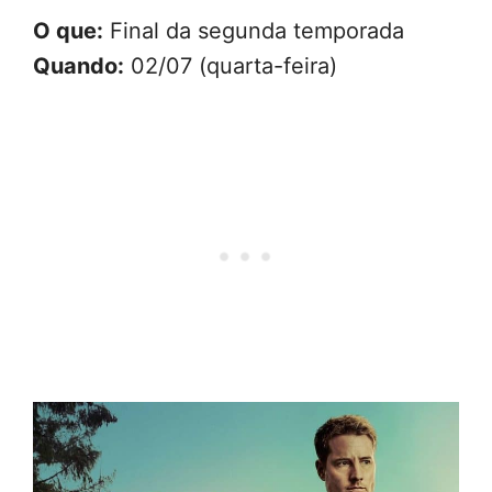
O que:
Final da segunda temporada
Quando:
02/07 (quarta-feira)