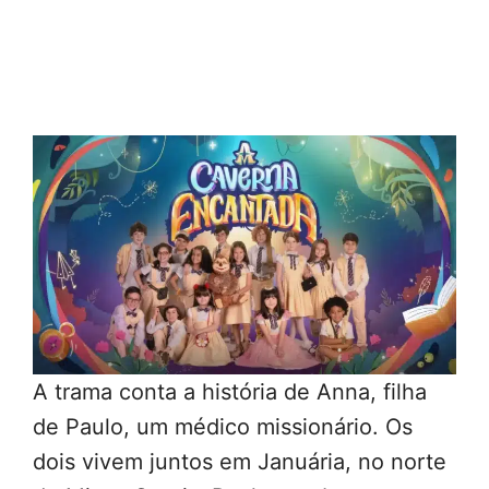
A trama conta a história de Anna, filha
de Paulo, um médico missionário. Os
dois vivem juntos em Januária, no norte