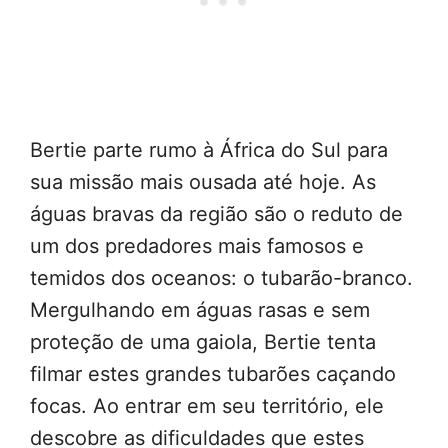
Bertie parte rumo à África do Sul para
sua missão mais ousada até hoje. As
águas bravas da região são o reduto de
um dos predadores mais famosos e
temidos dos oceanos: o tubarão-branco.
Mergulhando em águas rasas e sem
proteção de uma gaiola, Bertie tenta
filmar estes grandes tubarões caçando
focas. Ao entrar em seu território, ele
descobre as dificuldades que estes