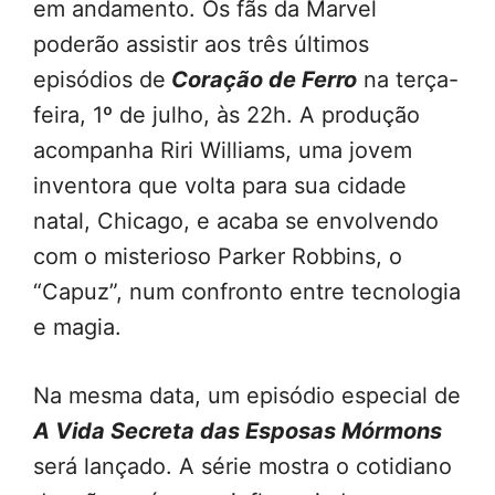
em andamento. Os fãs da Marvel
poderão assistir aos três últimos
episódios de
Coração de Ferro
na terça-
feira, 1º de julho, às 22h. A produção
acompanha Riri Williams, uma jovem
inventora que volta para sua cidade
natal, Chicago, e acaba se envolvendo
com o misterioso Parker Robbins, o
“Capuz”, num confronto entre tecnologia
e magia.
Na mesma data, um episódio especial de
A Vida Secreta das Esposas Mórmons
será lançado. A série mostra o cotidiano