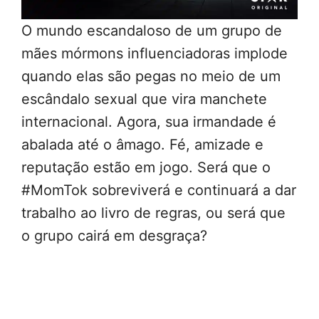
O mundo escandaloso de um grupo de
mães mórmons influenciadoras implode
quando elas são pegas no meio de um
escândalo sexual que vira manchete
internacional. Agora, sua irmandade é
abalada até o âmago. Fé, amizade e
reputação estão em jogo. Será que o
#MomTok sobreviverá e continuará a dar
trabalho ao livro de regras, ou será que
o grupo cairá em desgraça?