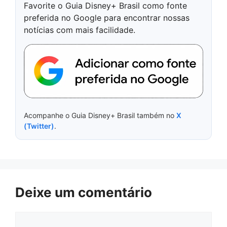
Favorite o Guia Disney+ Brasil como fonte
preferida no Google para encontrar nossas
notícias com mais facilidade.
Acompanhe o Guia Disney+ Brasil também no
X
(Twitter)
.
Deixe um comentário
Comentário