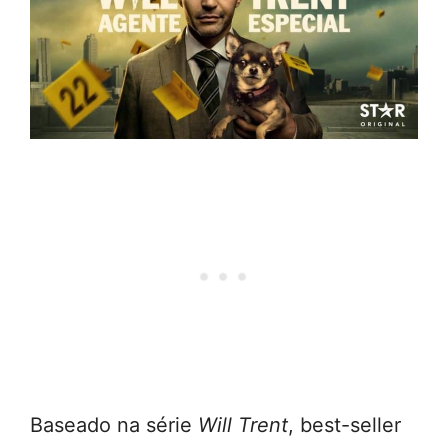
Baseado na série
Will Trent
, best-seller