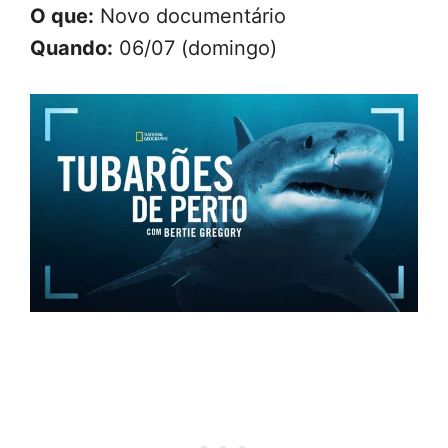
O que:
Novo documentário
Quando:
06/07 (domingo)