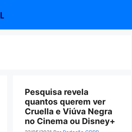
Pesquisa revela
quantos querem ver
Cruella e Viúva Negra
no Cinema ou Disney+