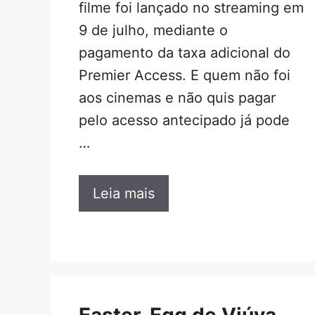
filme foi lançado no streaming em
9 de julho, mediante o
pagamento da taxa adicional do
Premier Access. E quem não foi
aos cinemas e não quis pagar
pelo acesso antecipado já pode
…
Leia mais