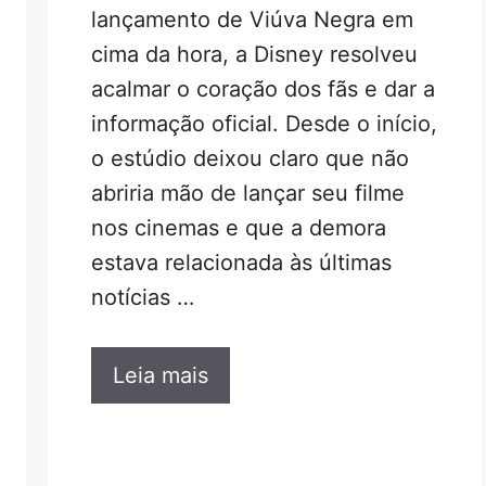
lançamento de Viúva Negra em
cima da hora, a Disney resolveu
acalmar o coração dos fãs e dar a
informação oficial. Desde o início,
o estúdio deixou claro que não
abriria mão de lançar seu filme
nos cinemas e que a demora
estava relacionada às últimas
notícias …
Leia mais