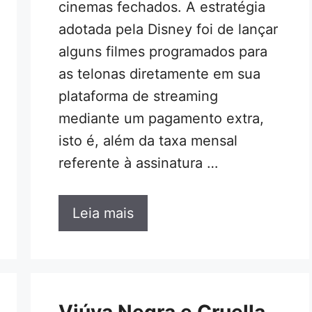
cinemas fechados. A estratégia
adotada pela Disney foi de lançar
alguns filmes programados para
as telonas diretamente em sua
plataforma de streaming
mediante um pagamento extra,
isto é, além da taxa mensal
referente à assinatura …
Leia mais