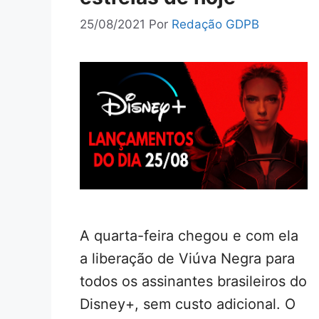
25/08/2021
Por
Redação GDPB
A quarta-feira chegou e com ela
a liberação de Viúva Negra para
todos os assinantes brasileiros do
Disney+, sem custo adicional. O