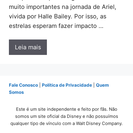
muito importantes na jornada de Ariel,
vivida por Halle Bailey. Por isso, as
estrelas esperam fazer impacto …
Leia mais
Fale Conosco
|
Política de Privacidade
|
Quem
Somos
Este é um site independente e feito por fãs. Não
somos um site oficial da Disney e não possuímos
qualquer tipo de vínculo com a Walt Disney Company.