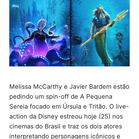
Melissa McCarthy e Javier Bardem estão
pedindo um spin-off de A Pequena
Sereia focado em Úrsula e Tritão. O live-
action da Disney estreou hoje (25) nos
cinemas do Brasil e traz os dois atores
interpretando personagens icônicos e