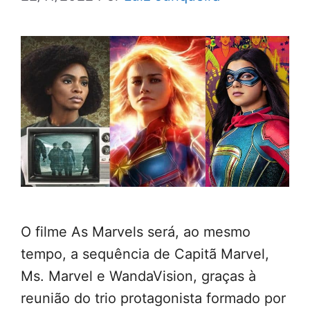
O filme As Marvels será, ao mesmo
tempo, a sequência de Capitã Marvel,
Ms. Marvel e WandaVision, graças à
reunião do trio protagonista formado por