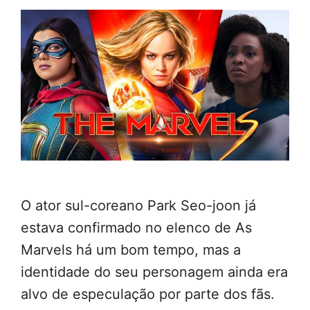
O ator sul-coreano Park Seo-joon já
estava confirmado no elenco de As
Marvels há um bom tempo, mas a
identidade do seu personagem ainda era
alvo de especulação por parte dos fãs.