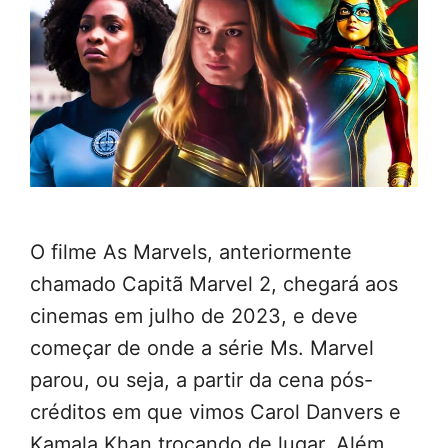
O filme As Marvels, anteriormente
chamado Capitã Marvel 2, chegará aos
cinemas em julho de 2023, e deve
começar de onde a série Ms. Marvel
parou, ou seja, a partir da cena pós-
créditos em que vimos Carol Danvers e
Kamala Khan trocando de lugar. Além