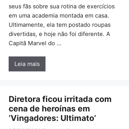
seus fãs sobre sua rotina de exercícios
em uma academia montada em casa.
Ultimamente, ela tem postado roupas
divertidas, e hoje não foi diferente. A
Capitã Marvel do …
Leia mais
Diretora ficou irritada com
cena de heroínas em
‘Vingadores: Ultimato’