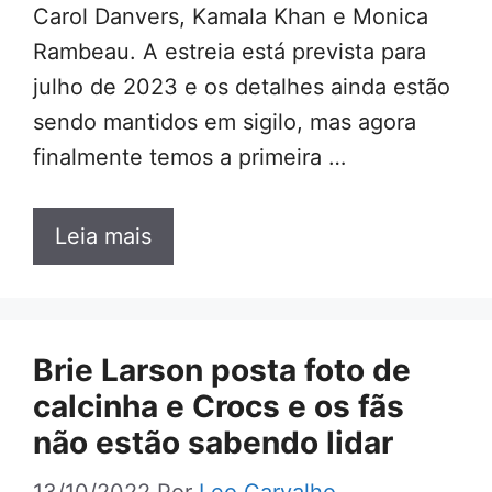
Carol Danvers, Kamala Khan e Monica
Rambeau. A estreia está prevista para
julho de 2023 e os detalhes ainda estão
sendo mantidos em sigilo, mas agora
finalmente temos a primeira …
Leia mais
Brie Larson posta foto de
calcinha e Crocs e os fãs
não estão sabendo lidar