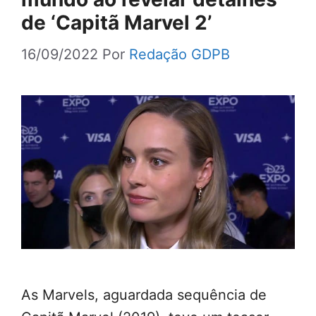
de ‘Capitã Marvel 2’
16/09/2022
Por
Redação GDPB
As Marvels, aguardada sequência de