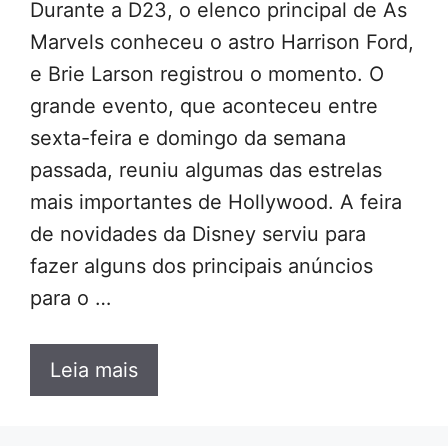
Durante a D23, o elenco principal de As
Marvels conheceu o astro Harrison Ford,
e Brie Larson registrou o momento. O
grande evento, que aconteceu entre
sexta-feira e domingo da semana
passada, reuniu algumas das estrelas
mais importantes de Hollywood. A feira
de novidades da Disney serviu para
fazer alguns dos principais anúncios
para o …
Leia mais