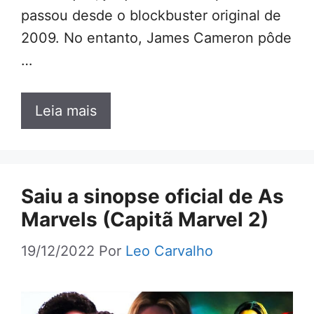
passou desde o blockbuster original de
2009. No entanto, James Cameron pôde
…
Leia mais
Saiu a sinopse oficial de As
Marvels (Capitã Marvel 2)
19/12/2022
Por
Leo Carvalho