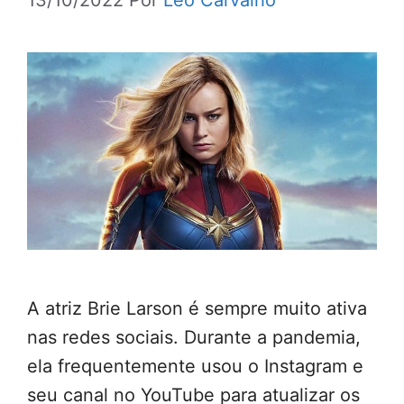
13/10/2022
Por
Leo Carvalho
A atriz Brie Larson é sempre muito ativa
nas redes sociais. Durante a pandemia,
ela frequentemente usou o Instagram e
seu canal no YouTube para atualizar os