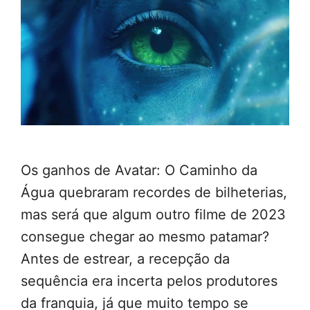
Os ganhos de Avatar: O Caminho da
Água quebraram recordes de bilheterias,
mas será que algum outro filme de 2023
consegue chegar ao mesmo patamar?
Antes de estrear, a recepção da
sequência era incerta pelos produtores
da franquia, já que muito tempo se