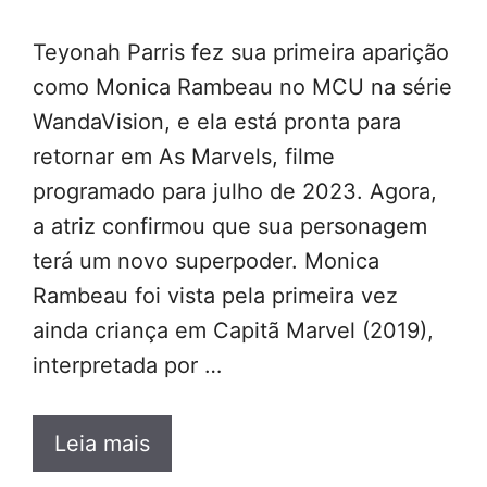
Teyonah Parris fez sua primeira aparição
como Monica Rambeau no MCU na série
WandaVision, e ela está pronta para
retornar em As Marvels, filme
programado para julho de 2023. Agora,
a atriz confirmou que sua personagem
terá um novo superpoder. Monica
Rambeau foi vista pela primeira vez
ainda criança em Capitã Marvel (2019),
interpretada por …
Leia mais