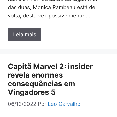
das duas, Monica Rambeau está de
volta, desta vez possivelmente …
Leia mais
Capitã Marvel 2: insider
revela enormes
consequências em
Vingadores 5
06/12/2022
Por
Leo Carvalho