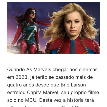
Quando As Marvels chegar aos cinemas
em 2023, já terão se passado mais de
quatro anos desde que Brie Larson
estrelou Capitã Marvel, seu próprio filme
solo no MCU. Desta vez a história terá