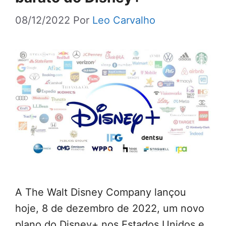
08/12/2022
Por
Leo Carvalho
A The Walt Disney Company lançou
hoje, 8 de dezembro de 2022, um novo
plano do Disney+ nos Estados Unidos e