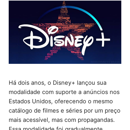
Há dois anos, o Disney+ lançou sua
modalidade com suporte a anúncios nos
Estados Unidos, oferecendo o mesmo
catálogo de filmes e séries por um preço
mais acessível, mas com propagandas.
Essa modalidade foi gradualmente