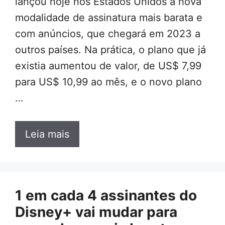
lançou hoje nos Estados Unidos a nova
modalidade de assinatura mais barata e
com anúncios, que chegará em 2023 a
outros países. Na prática, o plano que já
existia aumentou de valor, de US$ 7,99
para US$ 10,99 ao mês, e o novo plano
…
Leia mais
1 em cada 4 assinantes do
Disney+ vai mudar para