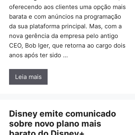
oferecendo aos clientes uma opção mais
barata e com anúncios na programação
da sua plataforma principal. Mas, com a
nova gerência da empresa pelo antigo
CEO, Bob Iger, que retorna ao cargo dois
anos após ter sido …
Leia mais
Disney emite comunicado
sobre novo plano mais
barato do Disney+