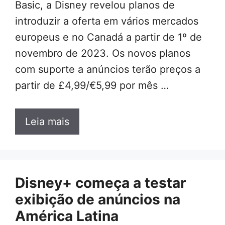
Basic, a Disney revelou planos de
introduzir a oferta em vários mercados
europeus e no Canadá a partir de 1º de
novembro de 2023. Os novos planos
com suporte a anúncios terão preços a
partir de £4,99/€5,99 por mês …
Leia mais
Disney+ começa a testar
exibição de anúncios na
América Latina