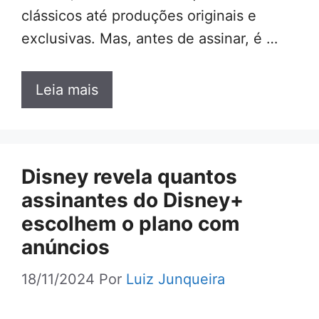
clássicos até produções originais e
exclusivas. Mas, antes de assinar, é …
Leia mais
Disney revela quantos
assinantes do Disney+
escolhem o plano com
anúncios
18/11/2024
Por
Luiz Junqueira