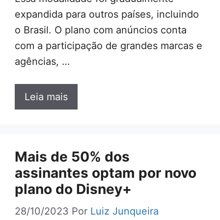
expandida para outros países, incluindo
o Brasil. O plano com anúncios conta
com a participação de grandes marcas e
agências, …
Leia mais
Mais de 50% dos
assinantes optam por novo
plano do Disney+
28/10/2023
Por
Luiz Junqueira