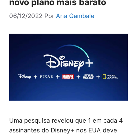
novo plano mais barato
06/12/2022
Por
Ana Gambale
Uma pesquisa revelou que 1 em cada 4
assinantes do Disney+ nos EUA deve