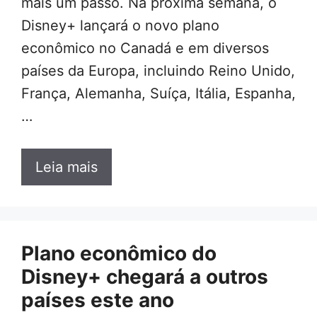
mais um passo. Na próxima semana, o
Disney+ lançará o novo plano
econômico no Canadá e em diversos
países da Europa, incluindo Reino Unido,
França, Alemanha, Suíça, Itália, Espanha,
…
Leia mais
Plano econômico do
Disney+ chegará a outros
países este ano