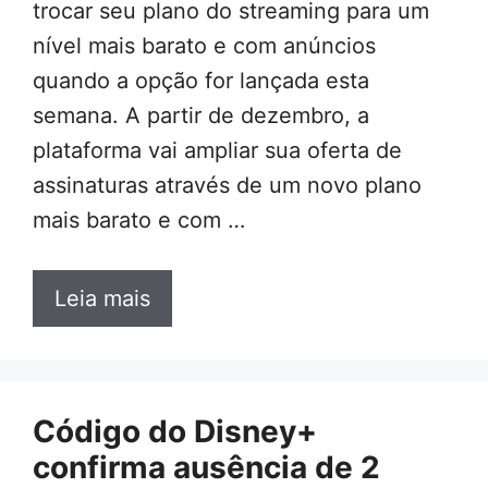
trocar seu plano do streaming para um
nível mais barato e com anúncios
quando a opção for lançada esta
semana. A partir de dezembro, a
plataforma vai ampliar sua oferta de
assinaturas através de um novo plano
mais barato e com …
Leia mais
Código do Disney+
confirma ausência de 2