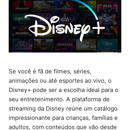
Se você é fã de filmes, séries,
animações ou até esportes ao vivo, o
Disney+ pode ser a escolha ideal para o
seu entretenimento. A plataforma de
streaming da Disney reúne um catálogo
impressionante para crianças, famílias e
adultos, com conteúdos que vão desde