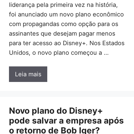
liderança pela primeira vez na história,
foi anunciado um novo plano econômico
com propagandas como opção para os
assinantes que desejam pagar menos
para ter acesso ao Disney+. Nos Estados
Unidos, o novo plano começou a …
Leia mais
Novo plano do Disney+
pode salvar a empresa após
o retorno de Bob Iger?