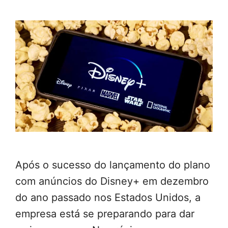
Após o sucesso do lançamento do plano
com anúncios do Disney+ em dezembro
do ano passado nos Estados Unidos, a
empresa está se preparando para dar