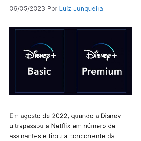
06/05/2023
Por
Luiz Junqueira
Em agosto de 2022, quando a Disney
ultrapassou a Netflix em número de
assinantes e tirou a concorrente da