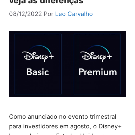
veja as diferenças
08/12/2022
Por
Leo Carvalho
Como anunciado no evento trimestral
para investidores em agosto, o Disney+