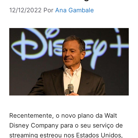
12/12/2022
Por
Ana Gambale
Recentemente, o novo plano da Walt
Disney Company para o seu serviço de
streaming estreou nos Estados Unidos,