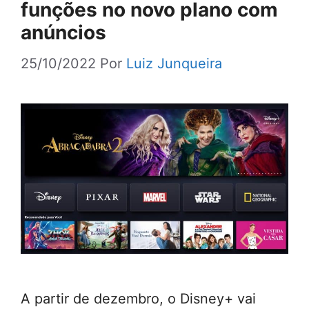
funções no novo plano com
anúncios
25/10/2022
Por
Luiz Junqueira
A partir de dezembro, o Disney+ vai