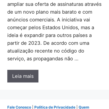
ampliar sua oferta de assinaturas através
de um novo plano mais barato e com
anúncios comerciais. A iniciativa vai
começar pelos Estados Unidos, mas a
ideia é expandir para outros países a
partir de 2023. De acordo com uma
atualização recente no código do
serviço, as propagandas não …
Leia mais
Fale Conosco
|
Política de Privacidade
|
Quem