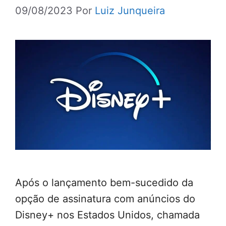
09/08/2023
Por
Luiz Junqueira
Após o lançamento bem-sucedido da
opção de assinatura com anúncios do
Disney+ nos Estados Unidos, chamada