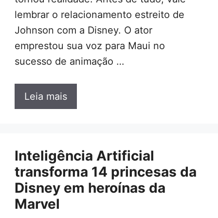
lembrar o relacionamento estreito de
Johnson com a Disney. O ator
emprestou sua voz para Maui no
sucesso de animação …
Leia mais
Inteligência Artificial
transforma 14 princesas da
Disney em heroínas da
Marvel