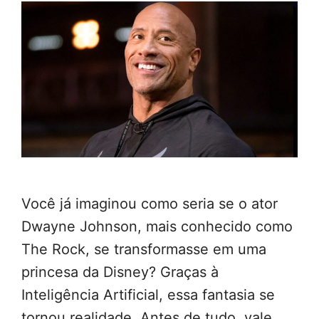
Você já imaginou como seria se o ator
Dwayne Johnson, mais conhecido como
The Rock, se transformasse em uma
princesa da Disney? Graças à
Inteligência Artificial, essa fantasia se
tornou realidade. Antes de tudo, vale