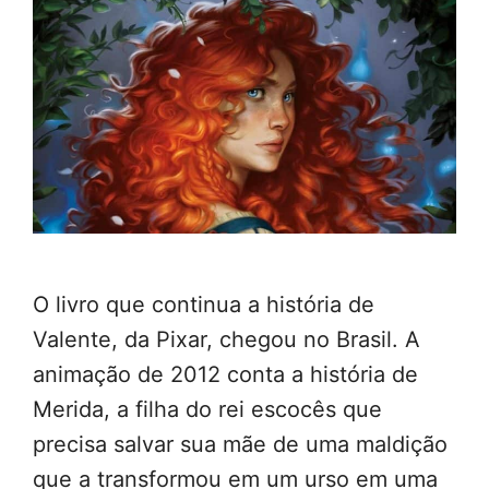
O livro que continua a história de
Valente, da Pixar, chegou no Brasil. A
animação de 2012 conta a história de
Merida, a filha do rei escocês que
precisa salvar sua mãe de uma maldição
que a transformou em um urso em uma