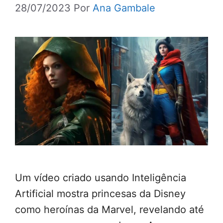
28/07/2023
Por
Ana Gambale
Um vídeo criado usando Inteligência
Artificial mostra princesas da Disney
como heroínas da Marvel, revelando até