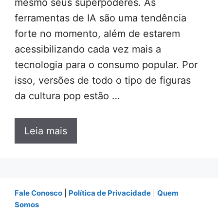
mesmo seus superpoderes. As
ferramentas de IA são uma tendência
forte no momento, além de estarem
acessibilizando cada vez mais a
tecnologia para o consumo popular. Por
isso, versões de todo o tipo de figuras
da cultura pop estão …
Leia mais
Fale Conosco
|
Política de Privacidade
|
Quem
Somos