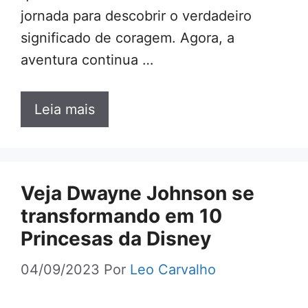
jornada para descobrir o verdadeiro
significado de coragem. Agora, a
aventura continua …
Leia mais
Veja Dwayne Johnson se
transformando em 10
Princesas da Disney
04/09/2023
Por
Leo Carvalho