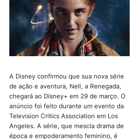
A Disney confirmou que sua nova série
de ação e aventura, Nell, a Renegada,
chegará ao Disney+ em 29 de março. O
anúncio foi feito durante um evento da
Television Critics Association em Los
Angeles. A série, que mescla drama de
época e empoderamento feminino, é