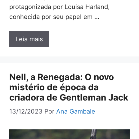
protagonizada por Louisa Harland,
conhecida por seu papel em …
Leia mais
Nell, a Renegada: O novo
mistério de época da
criadora de Gentleman Jack
13/12/2023
Por
Ana Gambale