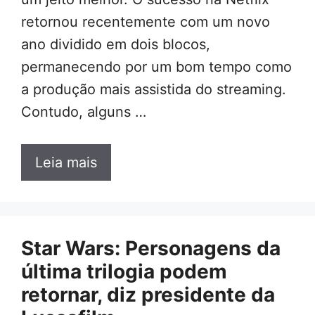
retornou recentemente com um novo
ano dividido em dois blocos,
permanecendo por um bom tempo como
a produção mais assistida do streaming.
Contudo, alguns …
Leia mais
Star Wars: Personagens da
última trilogia podem
retornar, diz presidente da