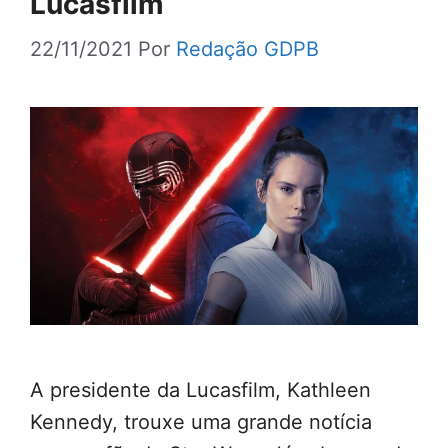
Lucasfilm
22/11/2021
Por
Redação GDPB
A presidente da Lucasfilm, Kathleen
Kennedy, trouxe uma grande notícia