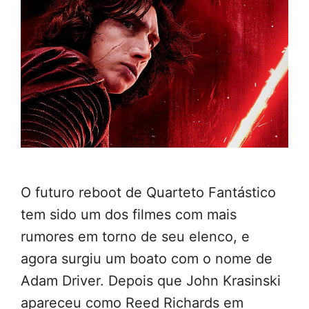
O futuro reboot de Quarteto Fantástico
tem sido um dos filmes com mais
rumores em torno de seu elenco, e
agora surgiu um boato com o nome de
Adam Driver. Depois que John Krasinski
apareceu como Reed Richards em