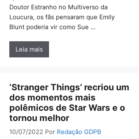
Doutor Estranho no Multiverso da
Loucura, os fãs pensaram que Emily
Blunt poderia vir como Sue …
Leia mais
‘Stranger Things’ recriou um
dos momentos mais
polêmicos de Star Wars e o
tornou melhor
10/07/2022
Por
Redação GDPB