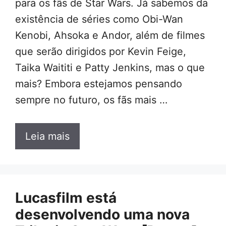
para os fãs de Star Wars. Já sabemos da
existência de séries como Obi-Wan
Kenobi, Ahsoka e Andor, além de filmes
que serão dirigidos por Kevin Feige,
Taika Waititi e Patty Jenkins, mas o que
mais? Embora estejamos pensando
sempre no futuro, os fãs mais …
Leia mais
Lucasfilm está
desenvolvendo uma nova