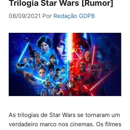
Trilogia Star Wars [Rumor]
08/09/2021
Por
Redação GDPB
As trilogias de Star Wars se tornaram um
verdadeiro marco nos cinemas. Os filmes