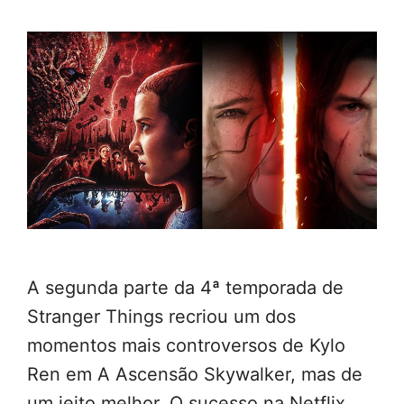
A segunda parte da 4ª temporada de
Stranger Things recriou um dos
momentos mais controversos de Kylo
Ren em A Ascensão Skywalker, mas de
um jeito melhor. O sucesso na Netflix