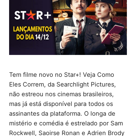
Tem filme novo no Star+! Veja Como
Eles Correm, da Searchlight Pictures,
não estreou nos cinemas brasileiros,
mas já está disponível para todos os
assinantes da plataforma. O longa de
mistério e comédia é estrelado por Sam
Rockwell, Saoirse Ronan e Adrien Brody