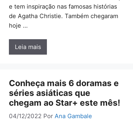
e tem inspiração nas famosas histórias
de Agatha Christie. Também chegaram
hoje …
Leia mais
Conheça mais 6 doramas e
séries asiáticas que
chegam ao Star+ este mês!
04/12/2022
Por
Ana Gambale