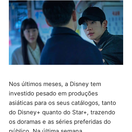
Nos últimos meses, a Disney tem
investido pesado em produções
asiáticas para os seus catálogos, tanto
do Disney+ quanto do Star+, trazendo
os doramas e as séries preferidas do
público. Na última semana,