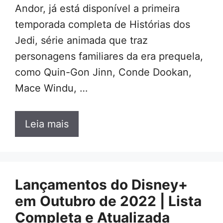
Andor, já está disponível a primeira
temporada completa de Histórias dos
Jedi, série animada que traz
personagens familiares da era prequela,
como Quin-Gon Jinn, Conde Dookan,
Mace Windu, …
Leia mais
Lançamentos do Disney+
em Outubro de 2022 | Lista
Completa e Atualizada