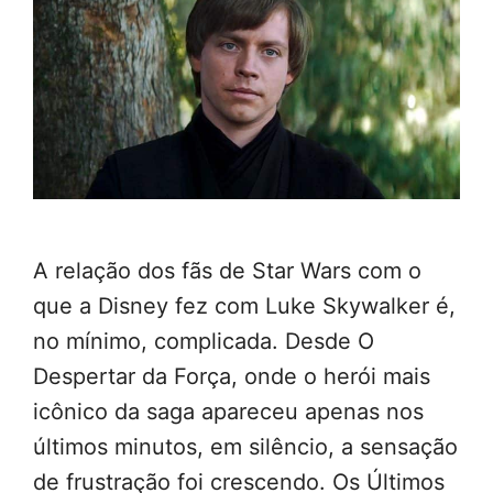
A relação dos fãs de Star Wars com o
que a Disney fez com Luke Skywalker é,
no mínimo, complicada. Desde O
Despertar da Força, onde o herói mais
icônico da saga apareceu apenas nos
últimos minutos, em silêncio, a sensação
de frustração foi crescendo. Os Últimos