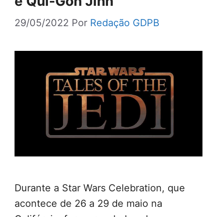
e Qui-Gon Jinn
29/05/2022
Por
Redação GDPB
Durante a Star Wars Celebration, que
acontece de 26 a 29 de maio na