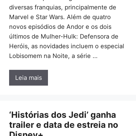
diversas franquias, principalmente de
Marvel e Star Wars. Além de quatro
novos episódios de Andor e os dois
últimos de Mulher-Hulk: Defensora de
Heróis, as novidades incluem o especial
Lobisomem na Noite, a série …
Leia mais
‘Histórias dos Jedi’ ganha
trailer e data de estreia no
Disney+