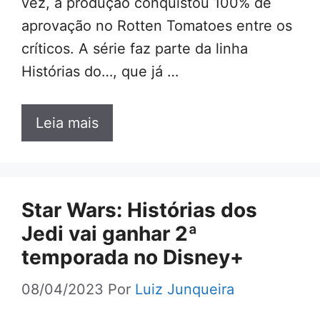
vez, a produção conquistou 100% de
aprovação no Rotten Tomatoes entre os
críticos. A série faz parte da linha
Histórias do…, que já …
Leia mais
Star Wars: Histórias dos
Jedi vai ganhar 2ª
temporada no Disney+
08/04/2023
Por
Luiz Junqueira