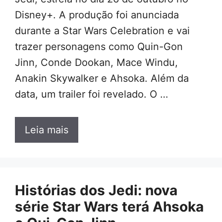
Disney+. A produção foi anunciada
durante a Star Wars Celebration e vai
trazer personagens como Quin-Gon
Jinn, Conde Dookan, Mace Windu,
Anakin Skywalker e Ahsoka. Além da
data, um trailer foi revelado. O …
Leia mais
Histórias dos Jedi: nova
série Star Wars terá Ahsoka