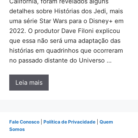
Califórnia, foram revelados alguns
detalhes sobre Histórias dos Jedi, mais
uma série Star Wars para o Disney+ em
2022. O produtor Dave Filoni explicou
que essa não será uma adaptação das
histórias em quadrinhos que ocorreram
no passado distante do Universo …
Leia mais
Fale Conosco
|
Política de Privacidade
|
Quem
Somos