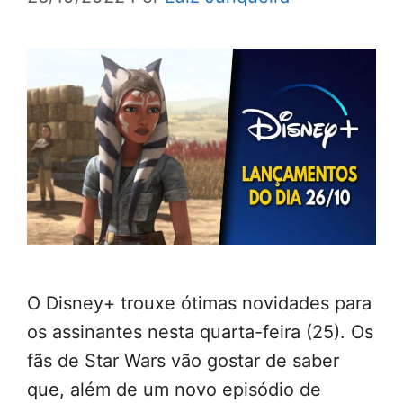
O Disney+ trouxe ótimas novidades para
os assinantes nesta quarta-feira (25). Os
fãs de Star Wars vão gostar de saber
que, além de um novo episódio de