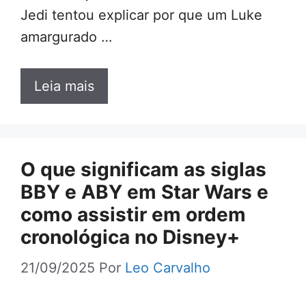
Jedi tentou explicar por que um Luke
amargurado …
Leia mais
O que significam as siglas
BBY e ABY em Star Wars e
como assistir em ordem
cronológica no Disney+
21/09/2025
Por
Leo Carvalho