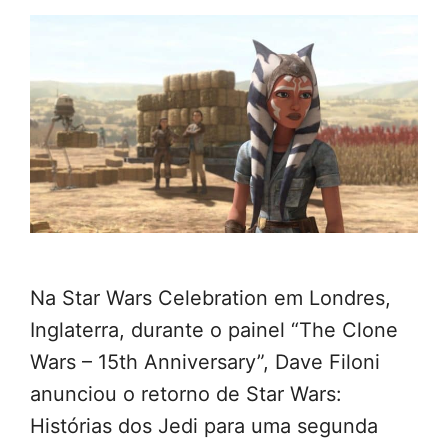
Na Star Wars Celebration em Londres,
Inglaterra, durante o painel “The Clone
Wars – 15th Anniversary”, Dave Filoni
anunciou o retorno de Star Wars:
Histórias dos Jedi para uma segunda