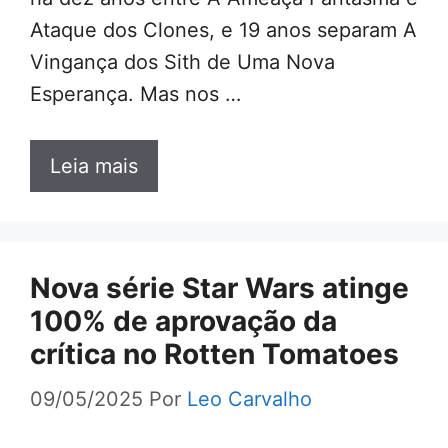
Ataque dos Clones, e 19 anos separam A
Vingança dos Sith de Uma Nova
Esperança. Mas nos …
Leia mais
Nova série Star Wars atinge
100% de aprovação da
crítica no Rotten Tomatoes
09/05/2025
Por
Leo Carvalho