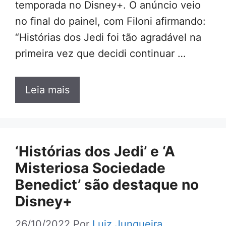
temporada no Disney+. O anúncio veio
no final do painel, com Filoni afirmando:
“Histórias dos Jedi foi tão agradável na
primeira vez que decidi continuar …
Leia mais
‘Histórias dos Jedi’ e ‘A
Misteriosa Sociedade
Benedict’ são destaque no
Disney+
26/10/2022
Por
Luiz Junqueira