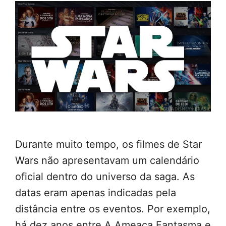
Durante muito tempo, os filmes de Star
Wars não apresentavam um calendário
oficial dentro do universo da saga. As
datas eram apenas indicadas pela
distância entre os eventos. Por exemplo,
há dez anos entre A Ameaça Fantasma e