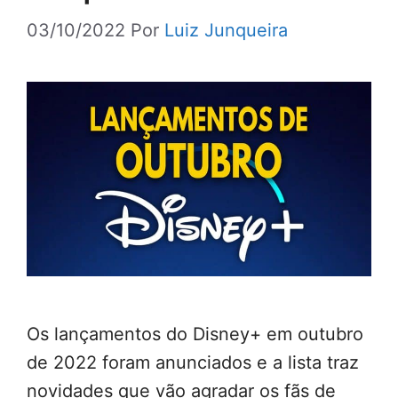
03/10/2022
Por
Luiz Junqueira
Os lançamentos do Disney+ em outubro
de 2022 foram anunciados e a lista traz
novidades que vão agradar os fãs de