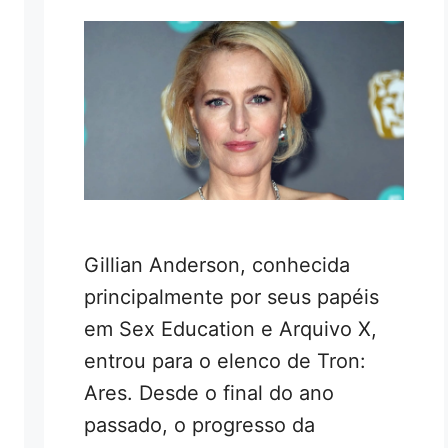
Gillian Anderson, conhecida
principalmente por seus papéis
em Sex Education e Arquivo X,
entrou para o elenco de Tron:
Ares. Desde o final do ano
passado, o progresso da