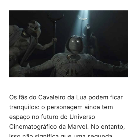
Os fãs do Cavaleiro da Lua podem ficar
tranquilos: o personagem ainda tem
espaço no futuro do Universo
Cinematográfico da Marvel. No entanto,
isso não significa que uma segunda