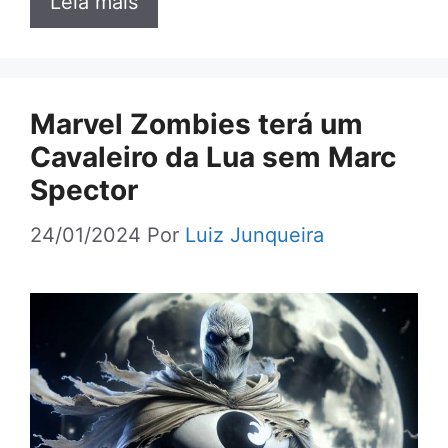
Leia mais
Marvel Zombies terá um
Cavaleiro da Lua sem Marc
Spector
24/01/2024
Por
Luiz Junqueira