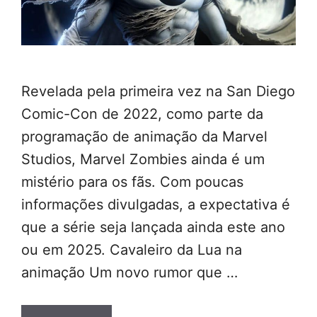
Revelada pela primeira vez na San Diego
Comic-Con de 2022, como parte da
programação de animação da Marvel
Studios, Marvel Zombies ainda é um
mistério para os fãs. Com poucas
informações divulgadas, a expectativa é
que a série seja lançada ainda este ano
ou em 2025. Cavaleiro da Lua na
animação Um novo rumor que …