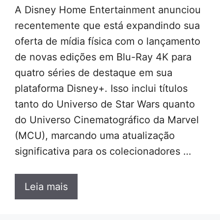
A Disney Home Entertainment anunciou
recentemente que está expandindo sua
oferta de mídia física com o lançamento
de novas edições em Blu-Ray 4K para
quatro séries de destaque em sua
plataforma Disney+. Isso inclui títulos
tanto do Universo de Star Wars quanto
do Universo Cinematográfico da Marvel
(MCU), marcando uma atualização
significativa para os colecionadores …
Leia mais