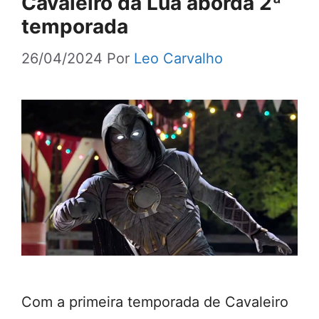
Cavaleiro da Lua aborda 2ª
temporada
26/04/2024
Por
Leo Carvalho
Com a primeira temporada de Cavaleiro