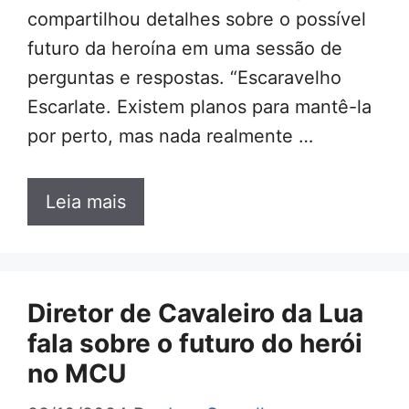
compartilhou detalhes sobre o possível
futuro da heroína em uma sessão de
perguntas e respostas. “Escaravelho
Escarlate. Existem planos para mantê-la
por perto, mas nada realmente …
Leia mais
Diretor de Cavaleiro da Lua
fala sobre o futuro do herói
no MCU