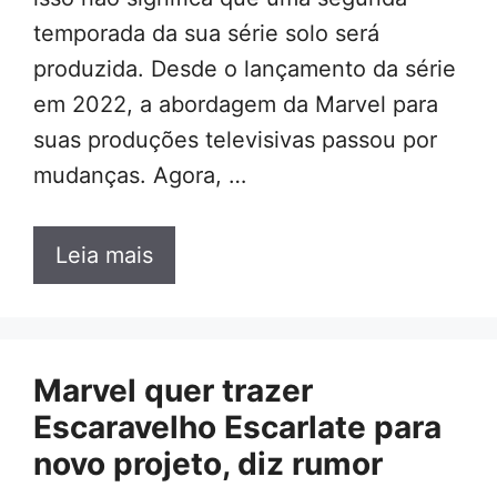
temporada da sua série solo será
produzida. Desde o lançamento da série
em 2022, a abordagem da Marvel para
suas produções televisivas passou por
mudanças. Agora, …
Leia mais
Marvel quer trazer
Escaravelho Escarlate para
novo projeto, diz rumor