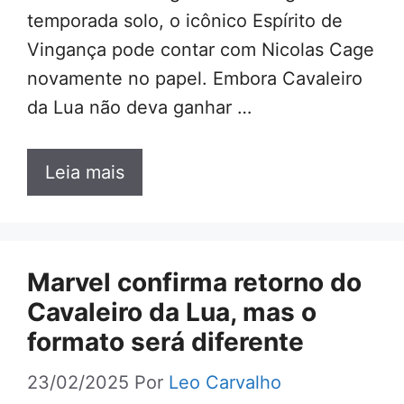
temporada solo, o icônico Espírito de
Vingança pode contar com Nicolas Cage
novamente no papel. Embora Cavaleiro
da Lua não deva ganhar …
Leia mais
Marvel confirma retorno do
Cavaleiro da Lua, mas o
formato será diferente
23/02/2025
Por
Leo Carvalho