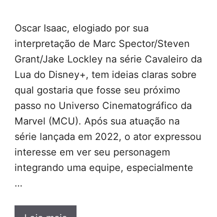
Oscar Isaac, elogiado por sua
interpretação de Marc Spector/Steven
Grant/Jake Lockley na série Cavaleiro da
Lua do Disney+, tem ideias claras sobre
qual gostaria que fosse seu próximo
passo no Universo Cinematográfico da
Marvel (MCU). Após sua atuação na
série lançada em 2022, o ator expressou
interesse em ver seu personagem
integrando uma equipe, especialmente
…