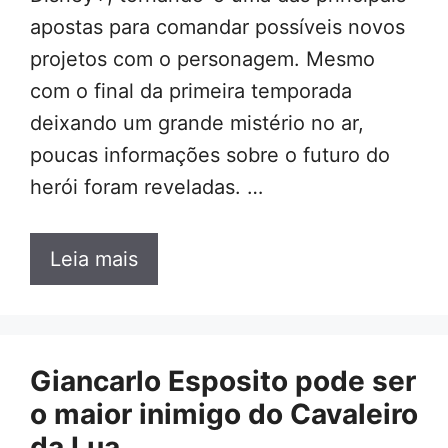
apostas para comandar possíveis novos
projetos com o personagem. Mesmo
com o final da primeira temporada
deixando um grande mistério no ar,
poucas informações sobre o futuro do
herói foram reveladas. …
Leia mais
Giancarlo Esposito pode ser
o maior inimigo do Cavaleiro
da Lua