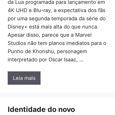
da Lua programada para lançamento em
4K UHD e Blu-ray, a expectativa dos fãs
por uma segunda temporada da série do
Disney+ está mais alta do que nunca.
Apesar disso, parece que a Marvel
Studios não tem planos imediatos para o
Punho de Khonshu, personagem
interpretado por Oscar Isaac, …
Leia mais
Identidade do novo