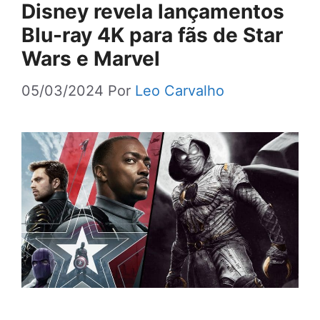
Disney revela lançamentos
Blu-ray 4K para fãs de Star
Wars e Marvel
05/03/2024
Por
Leo Carvalho