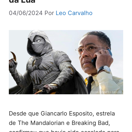
04/06/2024
Por
Leo Carvalho
Desde que Giancarlo Esposito, estrela
de The Mandalorian e Breaking Bad,