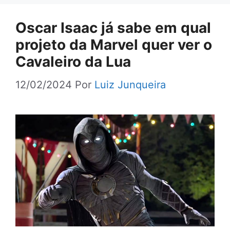
Oscar Isaac já sabe em qual
projeto da Marvel quer ver o
Cavaleiro da Lua
12/02/2024
Por
Luiz Junqueira