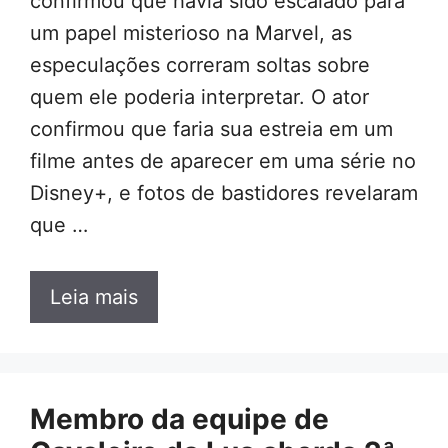
confirmou que havia sido escalado para
um papel misterioso na Marvel, as
especulações correram soltas sobre
quem ele poderia interpretar. O ator
confirmou que faria sua estreia em um
filme antes de aparecer em uma série no
Disney+, e fotos de bastidores revelaram
que …
Leia mais
Membro da equipe de