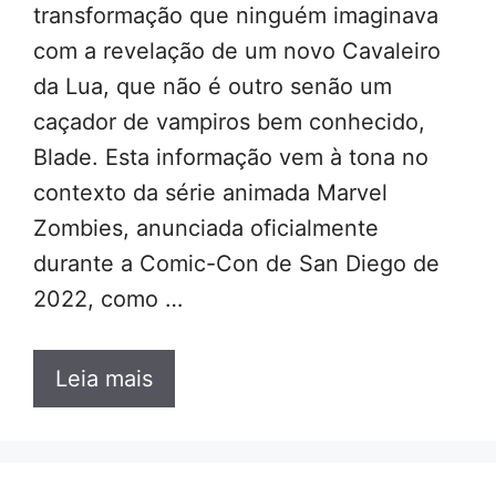
transformação que ninguém imaginava
com a revelação de um novo Cavaleiro
da Lua, que não é outro senão um
caçador de vampiros bem conhecido,
Blade. Esta informação vem à tona no
contexto da série animada Marvel
Zombies, anunciada oficialmente
durante a Comic-Con de San Diego de
2022, como …
Leia mais