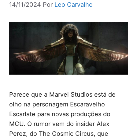
14/11/2024
Por
Leo Carvalho
Parece que a Marvel Studios está de
olho na personagem Escaravelho
Escarlate para novas produções do
MCU. O rumor vem do insider Alex
Perez, do The Cosmic Circus, que