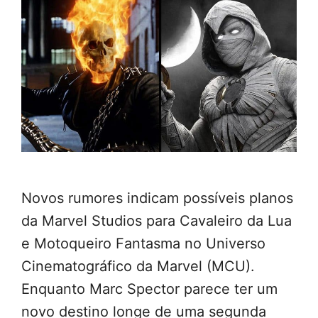
Novos rumores indicam possíveis planos
da Marvel Studios para Cavaleiro da Lua
e Motoqueiro Fantasma no Universo
Cinematográfico da Marvel (MCU).
Enquanto Marc Spector parece ter um
novo destino longe de uma segunda