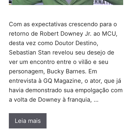
Com as expectativas crescendo para o
retorno de Robert Downey Jr. ao MCU,
desta vez como Doutor Destino,
Sebastian Stan revelou seu desejo de
ver um encontro entre o vilão e seu
personagem, Bucky Barnes. Em
entrevista à GQ Magazine, o ator, que já
havia demonstrado sua empolgação com
a volta de Downey à franquia, …
Leia mais