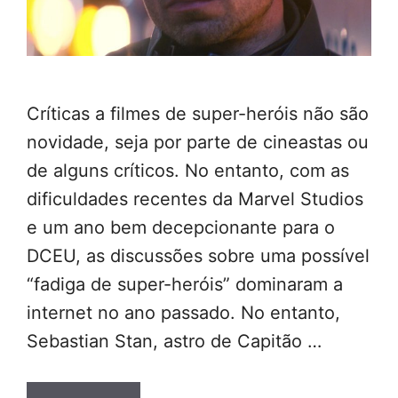
Críticas a filmes de super-heróis não são
novidade, seja por parte de cineastas ou
de alguns críticos. No entanto, com as
dificuldades recentes da Marvel Studios
e um ano bem decepcionante para o
DCEU, as discussões sobre uma possível
“fadiga de super-heróis” dominaram a
internet no ano passado. No entanto,
Sebastian Stan, astro de Capitão …