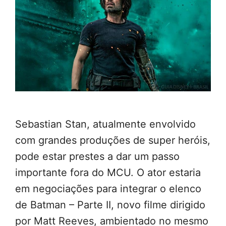
Sebastian Stan, atualmente envolvido
com grandes produções de super heróis,
pode estar prestes a dar um passo
importante fora do MCU. O ator estaria
em negociações para integrar o elenco
de Batman – Parte II, novo filme dirigido
por Matt Reeves, ambientado no mesmo