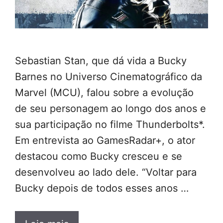
Sebastian Stan, que dá vida a Bucky
Barnes no Universo Cinematográfico da
Marvel (MCU), falou sobre a evolução
de seu personagem ao longo dos anos e
sua participação no filme Thunderbolts*.
Em entrevista ao GamesRadar+, o ator
destacou como Bucky cresceu e se
desenvolveu ao lado dele. “Voltar para
Bucky depois de todos esses anos …