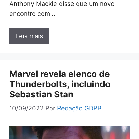
Anthony Mackie disse que um novo
encontro com …
Leia mais
Marvel revela elenco de
Thunderbolts, incluindo
Sebastian Stan
10/09/2022
Por
Redação GDPB