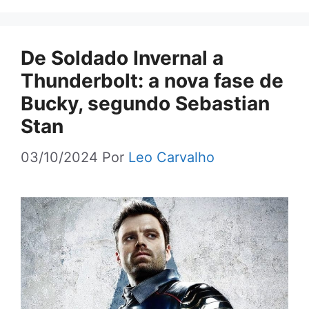
De Soldado Invernal a
Thunderbolt: a nova fase de
Bucky, segundo Sebastian
Stan
03/10/2024
Por
Leo Carvalho