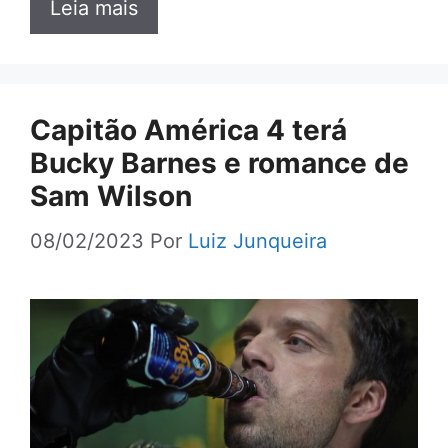
Leia mais
Capitão América 4 terá
Bucky Barnes e romance de
Sam Wilson
08/02/2023
Por
Luiz Junqueira