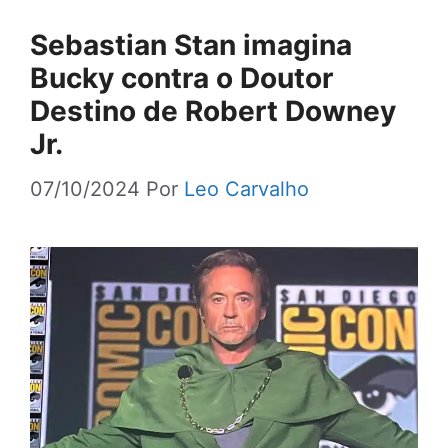
Sebastian Stan imagina
Bucky contra o Doutor
Destino de Robert Downey
Jr.
07/10/2024
Por
Leo Carvalho