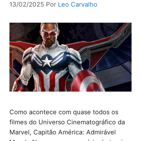
13/02/2025
Por
Leo Carvalho
Como acontece com quase todos os
filmes do Universo Cinematográfico da
Marvel, Capitão América: Admirável