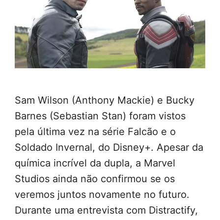
Sam Wilson (Anthony Mackie) e Bucky
Barnes (Sebastian Stan) foram vistos
pela última vez na série Falcão e o
Soldado Invernal, do Disney+. Apesar da
química incrível da dupla, a Marvel
Studios ainda não confirmou se os
veremos juntos novamente no futuro.
Durante uma entrevista com Distractify,