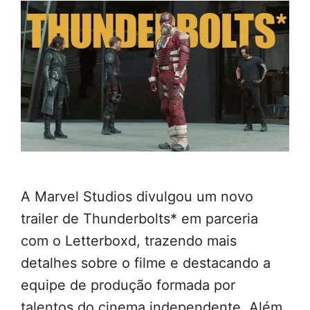
A Marvel Studios divulgou um novo
trailer de Thunderbolts* em parceria
com o Letterboxd, trazendo mais
detalhes sobre o filme e destacando a
equipe de produção formada por
talentos do cinema independente. Além