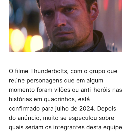
O filme Thunderbolts, com o grupo que
reúne personagens que em algum
momento foram vilões ou anti-heróis nas
histórias em quadrinhos, está
confirmado para julho de 2024. Depois
do anúncio, muito se especulou sobre
quais seriam os integrantes desta equipe