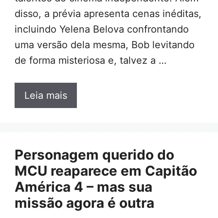
disso, a prévia apresenta cenas inéditas,
incluindo Yelena Belova confrontando
uma versão dela mesma, Bob levitando
de forma misteriosa e, talvez a …
Leia mais
Personagem querido do
MCU reaparece em Capitão
América 4 – mas sua
missão agora é outra