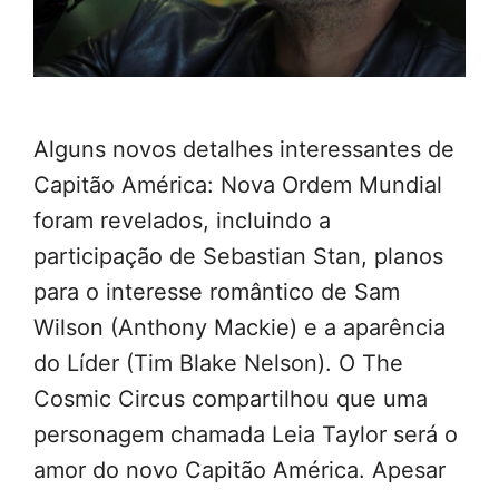
Alguns novos detalhes interessantes de
Capitão América: Nova Ordem Mundial
foram revelados, incluindo a
participação de Sebastian Stan, planos
para o interesse romântico de Sam
Wilson (Anthony Mackie) e a aparência
do Líder (Tim Blake Nelson). O The
Cosmic Circus compartilhou que uma
personagem chamada Leia Taylor será o
amor do novo Capitão América. Apesar