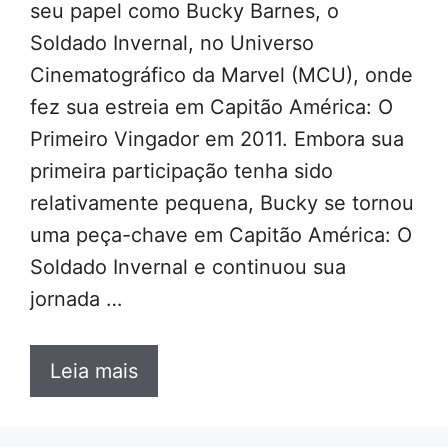
seu papel como Bucky Barnes, o
Soldado Invernal, no Universo
Cinematográfico da Marvel (MCU), onde
fez sua estreia em Capitão América: O
Primeiro Vingador em 2011. Embora sua
primeira participação tenha sido
relativamente pequena, Bucky se tornou
uma peça-chave em Capitão América: O
Soldado Invernal e continuou sua
jornada …
Leia mais