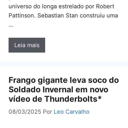
universo do longa estrelado por Robert
Pattinson. Sebastian Stan construiu uma
…
Leia mais
Frango gigante leva soco do
Soldado Invernal em novo
vídeo de Thunderbolts*
08/03/2025
Por
Leo Carvalho