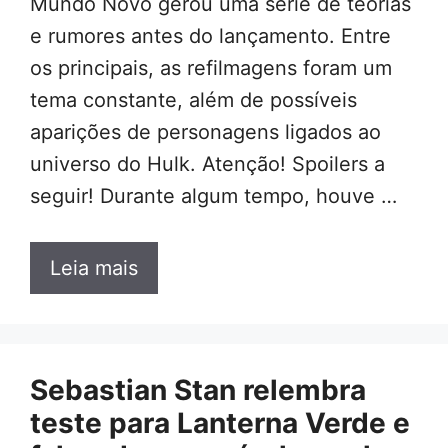
Mundo Novo gerou uma série de teorias
e rumores antes do lançamento. Entre
os principais, as refilmagens foram um
tema constante, além de possíveis
aparições de personagens ligados ao
universo do Hulk. Atenção! Spoilers a
seguir! Durante algum tempo, houve …
Leia mais
Sebastian Stan relembra
teste para Lanterna Verde e