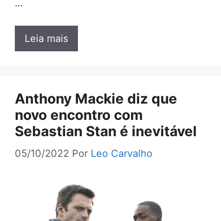
…
Leia mais
Anthony Mackie diz que
novo encontro com
Sebastian Stan é inevitável
05/10/2022
Por
Leo Carvalho