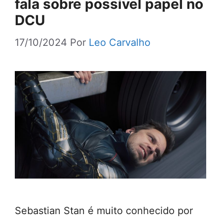
fala sobre possível papel no
DCU
17/10/2024
Por
Leo Carvalho
Sebastian Stan é muito conhecido por