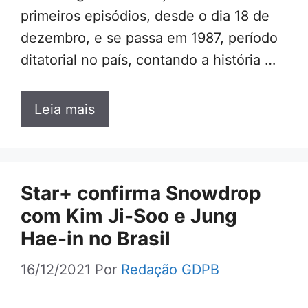
primeiros episódios, desde o dia 18 de
dezembro, e se passa em 1987, período
ditatorial no país, contando a história …
Leia mais
Star+ confirma Snowdrop
com Kim Ji-Soo e Jung
Hae-in no Brasil
16/12/2021
Por
Redação GDPB