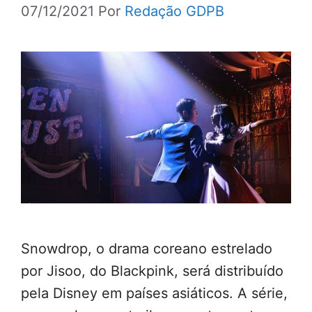
07/12/2021
Por
Redação GDPB
Snowdrop, o drama coreano estrelado
por Jisoo, do Blackpink, será distribuído
pela Disney em países asiáticos. A série,