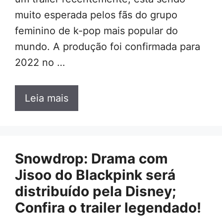
muito esperada pelos fãs do grupo
feminino de k-pop mais popular do
mundo. A produção foi confirmada para
2022 no …
Leia mais
Snowdrop: Drama com
Jisoo do Blackpink será
distribuído pela Disney;
Confira o trailer legendado!