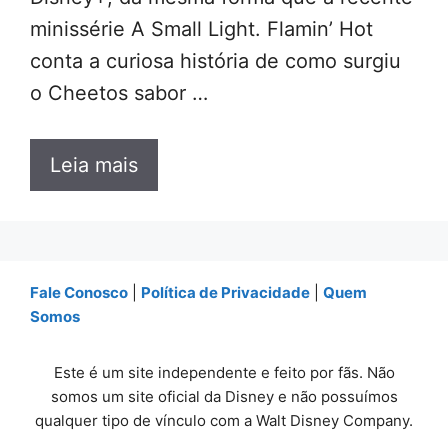
minissérie A Small Light. Flamin’ Hot
conta a curiosa história de como surgiu
o Cheetos sabor …
Leia mais
Fale Conosco
|
Política de Privacidade
|
Quem
Somos
Este é um site independente e feito por fãs. Não
somos um site oficial da Disney e não possuímos
qualquer tipo de vínculo com a Walt Disney Company.