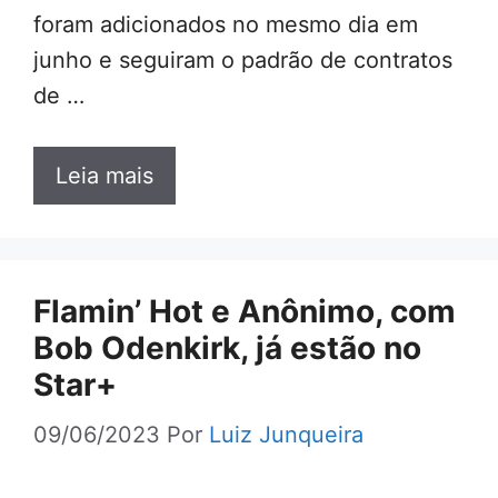
foram adicionados no mesmo dia em
junho e seguiram o padrão de contratos
de …
Leia mais
Flamin’ Hot e Anônimo, com
Bob Odenkirk, já estão no
Star+
09/06/2023
Por
Luiz Junqueira