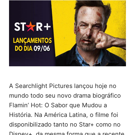
A Searchlight Pictures lançou hoje no
mundo todo seu novo drama biográfico
Flamin’ Hot: O Sabor que Mudou a
História. Na América Latina, o filme foi
disponibilizado tanto no Star+ como no
Disney+, da mesma forma que a recente