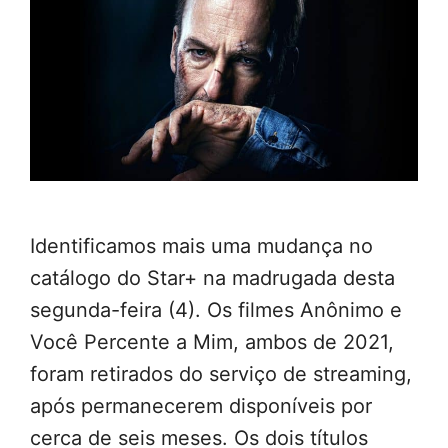
Identificamos mais uma mudança no
catálogo do Star+ na madrugada desta
segunda-feira (4). Os filmes Anônimo e
Você Percente a Mim, ambos de 2021,
foram retirados do serviço de streaming,
após permanecerem disponíveis por
cerca de seis meses. Os dois títulos