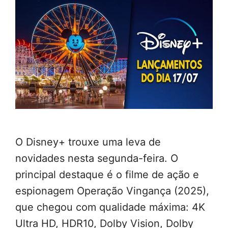
O Disney+ trouxe uma leva de
novidades nesta segunda-feira. O
principal destaque é o filme de ação e
espionagem Operação Vingança (2025),
que chegou com qualidade máxima: 4K
Ultra HD, HDR10, Dolby Vision, Dolby