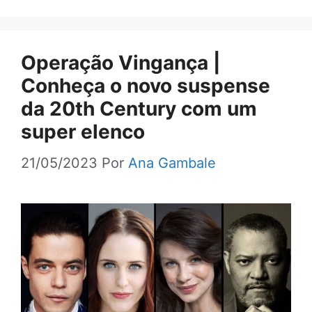
Operação Vingança |
Conheça o novo suspense
da 20th Century com um
super elenco
21/05/2023
Por
Ana Gambale