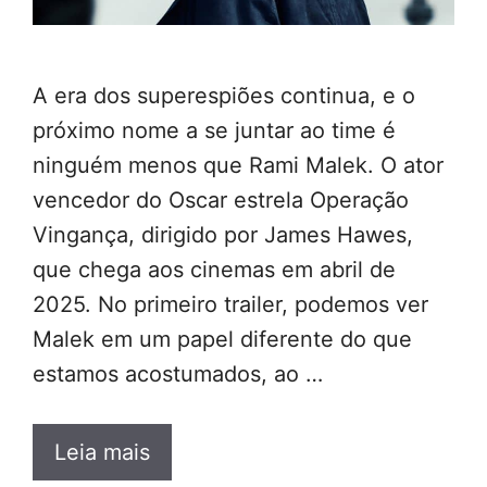
A era dos superespiões continua, e o
próximo nome a se juntar ao time é
ninguém menos que Rami Malek. O ator
vencedor do Oscar estrela Operação
Vingança, dirigido por James Hawes,
que chega aos cinemas em abril de
2025. No primeiro trailer, podemos ver
Malek em um papel diferente do que
estamos acostumados, ao …
Leia mais