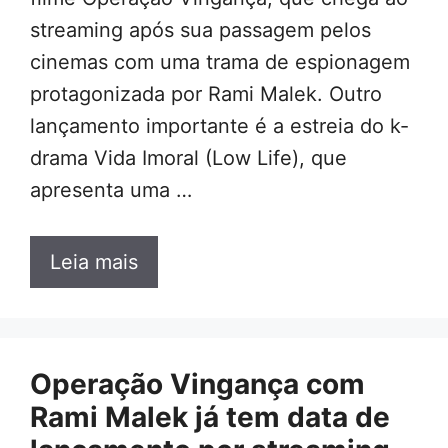
streaming após sua passagem pelos
cinemas com uma trama de espionagem
protagonizada por Rami Malek. Outro
lançamento importante é a estreia do k-
drama Vida Imoral (Low Life), que
apresenta uma …
Leia mais
Operação Vingança com
Rami Malek já tem data de