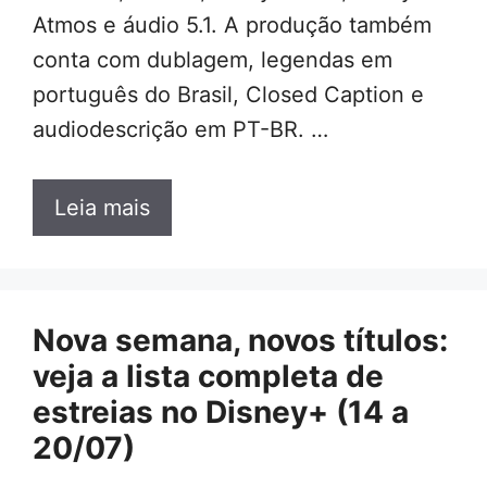
Atmos e áudio 5.1. A produção também
conta com dublagem, legendas em
português do Brasil, Closed Caption e
audiodescrição em PT-BR. …
Leia mais
Nova semana, novos títulos:
veja a lista completa de
estreias no Disney+ (14 a
20/07)