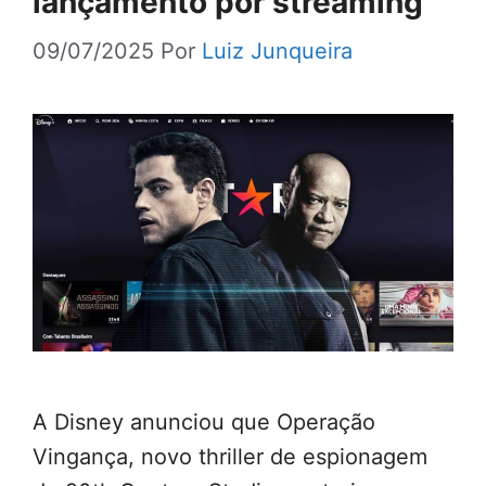
lançamento por streaming
09/07/2025
Por
Luiz Junqueira
A Disney anunciou que Operação
Vingança, novo thriller de espionagem