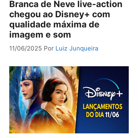
Branca de Neve live-action
chegou ao Disney+ com
qualidade máxima de
imagem e som
11/06/2025
Por
Luiz Junqueira