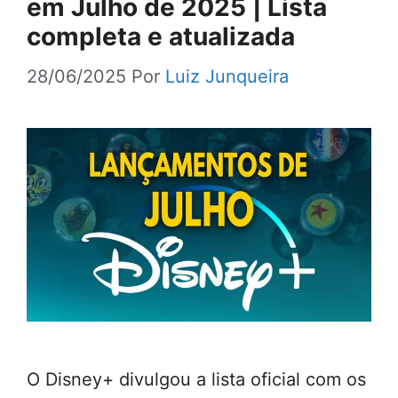
em Julho de 2025 | Lista
completa e atualizada
28/06/2025
Por
Luiz Junqueira
O Disney+ divulgou a lista oficial com os