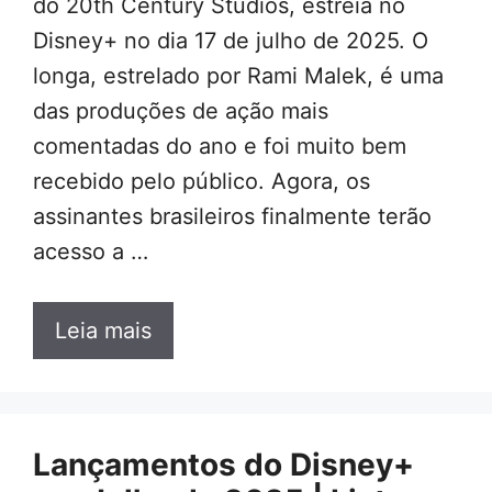
do 20th Century Studios, estreia no
Disney+ no dia 17 de julho de 2025. O
longa, estrelado por Rami Malek, é uma
das produções de ação mais
comentadas do ano e foi muito bem
recebido pelo público. Agora, os
assinantes brasileiros finalmente terão
acesso a …
Leia mais
Lançamentos do Disney+