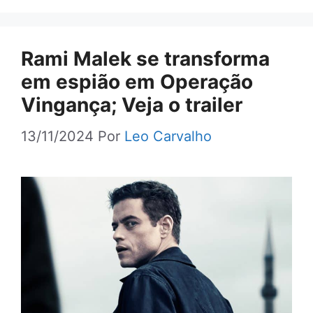
Rami Malek se transforma
em espião em Operação
Vingança; Veja o trailer
13/11/2024
Por
Leo Carvalho