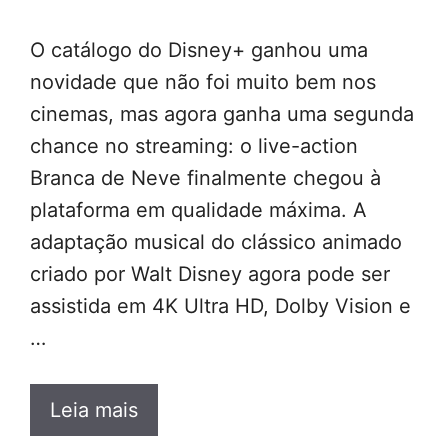
O catálogo do Disney+ ganhou uma
novidade que não foi muito bem nos
cinemas, mas agora ganha uma segunda
chance no streaming: o live-action
Branca de Neve finalmente chegou à
plataforma em qualidade máxima. A
adaptação musical do clássico animado
criado por Walt Disney agora pode ser
assistida em 4K Ultra HD, Dolby Vision e
…
Leia mais