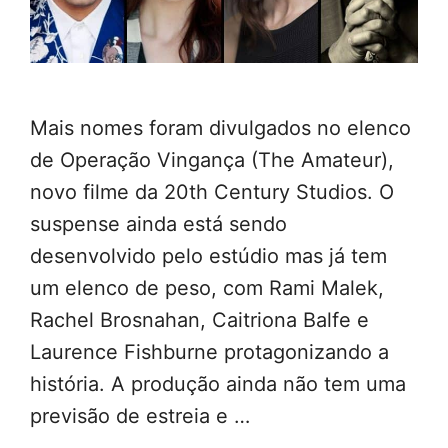
Mais nomes foram divulgados no elenco
de Operação Vingança (The Amateur),
novo filme da 20th Century Studios. O
suspense ainda está sendo
desenvolvido pelo estúdio mas já tem
um elenco de peso, com Rami Malek,
Rachel Brosnahan, Caitriona Balfe e
Laurence Fishburne protagonizando a
história. A produção ainda não tem uma
previsão de estreia e …