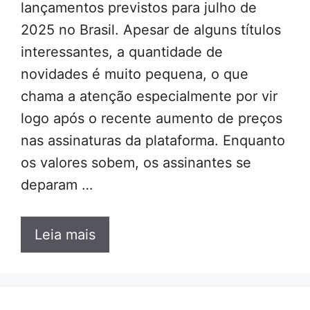
lançamentos previstos para julho de
2025 no Brasil. Apesar de alguns títulos
interessantes, a quantidade de
novidades é muito pequena, o que
chama a atenção especialmente por vir
logo após o recente aumento de preços
nas assinaturas da plataforma. Enquanto
os valores sobem, os assinantes se
deparam …
Leia mais