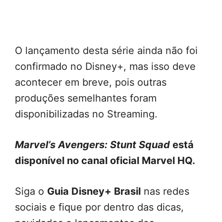
O lançamento desta série ainda não foi
confirmado no Disney+, mas isso deve
acontecer em breve, pois outras
produções semelhantes foram
disponibilizadas no Streaming.
Marvel’s Avengers: Stunt Squad
está
disponível no canal oficial Marvel HQ.
Siga o
Guia Disney+ Brasil
nas redes
sociais e fique por dentro das dicas,