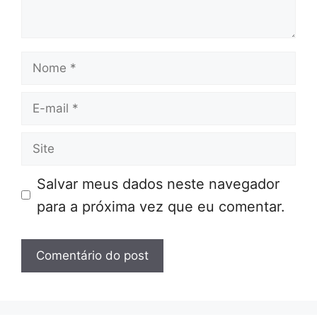
Nome
E-
mail
Site
Salvar meus dados neste navegador
para a próxima vez que eu comentar.