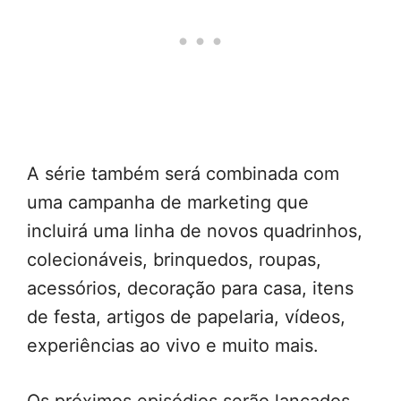
A série também será combinada com
uma campanha de marketing que
incluirá uma linha de novos quadrinhos,
colecionáveis, brinquedos, roupas,
acessórios, decoração para casa, itens
de festa, artigos de papelaria, vídeos,
experiências ao vivo e muito mais.