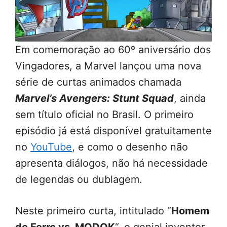
Em comemoração ao 60º aniversário dos
Vingadores, a Marvel lançou uma nova
série de curtas animados chamada
Marvel’s Avengers: Stunt Squad
, ainda
sem título oficial no Brasil. O primeiro
episódio já está disponível gratuitamente
no
YouTube
, e como o desenho não
apresenta diálogos, não há necessidade
de legendas ou dublagem.
Neste primeiro curta, intitulado “
Homem