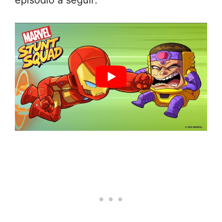
episódio a seguir: