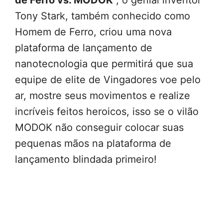
de Ferro vs. MODOK
“, o genial inventor
Tony Stark, também conhecido como
Homem de Ferro, criou uma nova
plataforma de lançamento de
nanotecnologia que permitirá que sua
equipe de elite de Vingadores voe pelo
ar, mostre seus movimentos e realize
incríveis feitos heroicos, isso se o vilão
MODOK não conseguir colocar suas
pequenas mãos na plataforma de
lançamento blindada primeiro!