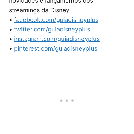
novidades e lançamentos dos
streamings da Disney.
•
facebook.com/guiadisneyplus
•
twitter.com/guiadisneyplus
•
instagram.com/guiadisneyplus
•
pinterest.com/guiadisneyplus