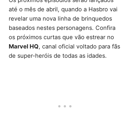
Os próximos episódios serão lançados
até o mês de abril, quando a Hasbro vai
revelar uma nova linha de brinquedos
baseados nestes personagens. Confira
os próximos curtas que vão estrear no
Marvel HQ
, canal oficial voltado para fãs
de super-heróis de todas as idades.