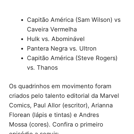
Capitão América (Sam Wilson) vs
Caveira Vermelha
Hulk vs. Abominável
Pantera Negra vs. Ultron
Capitão América (Steve Rogers)
vs. Thanos
Os quadrinhos em movimento foram
criados pelo talento editorial da Marvel
Comics, Paul Allor (escritor), Arianna
Florean (lápis e tintas) e Andres
Mossa (cores). Confira o primeiro