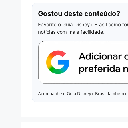
Gostou deste conteúdo?
Favorite o Guia Disney+ Brasil como fo
notícias com mais facilidade.
Acompanhe o Guia Disney+ Brasil também 