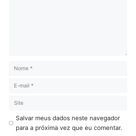
Nome
E-
mail
Site
Salvar meus dados neste navegador
para a próxima vez que eu comentar.