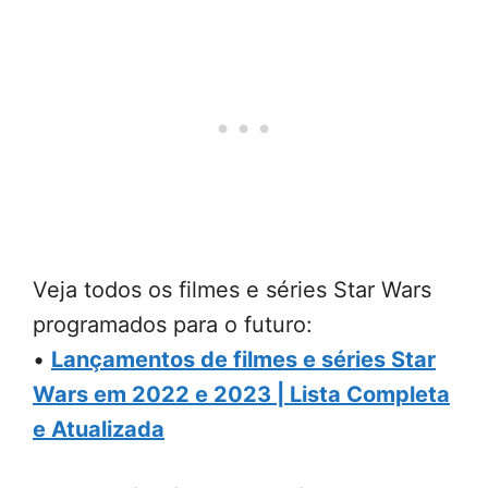
Veja todos os filmes e séries Star Wars
programados para o futuro:
•
Lançamentos de filmes e séries Star
Wars em 2022 e 2023 | Lista Completa
e Atualizada