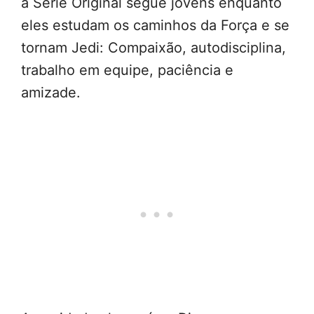
a Série Original segue jovens enquanto
eles estudam os caminhos da Força e se
tornam Jedi: Compaixão, autodisciplina,
trabalho em equipe, paciência e
amizade.