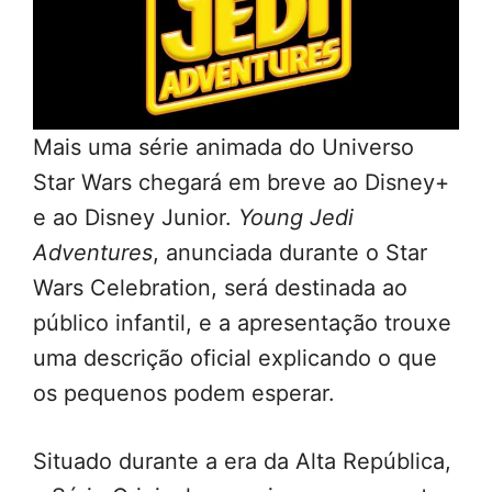
Mais uma série animada do Universo
Star Wars chegará em breve ao Disney+
e ao Disney Junior.
Young Jedi
Adventures
, anunciada durante o Star
Wars Celebration, será destinada ao
público infantil, e a apresentação trouxe
uma descrição oficial explicando o que
os pequenos podem esperar.
Situado durante a era da Alta República,