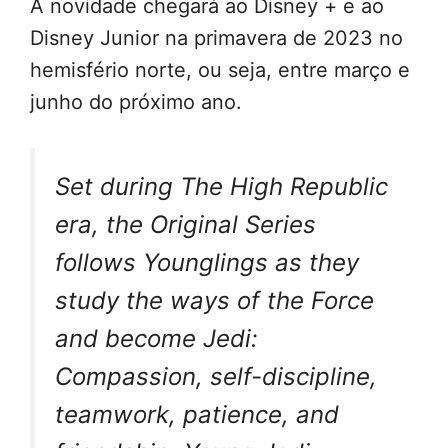
A novidade chegará ao Disney + e ao
Disney Junior na primavera de 2023 no
hemisfério norte, ou seja, entre março e
junho do próximo ano.
Set during The High Republic
era, the Original Series
follows Younglings as they
study the ways of the Force
and become Jedi:
Compassion, self-discipline,
teamwork, patience, and