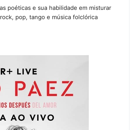
as poéticas e sua habilidade em misturar
rock, pop, tango e música folclórica