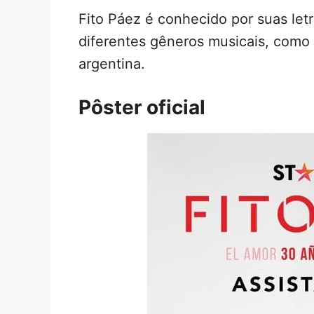
Fito Páez é conhecido por suas letr
diferentes gêneros musicais, como 
argentina.
Pôster oficial