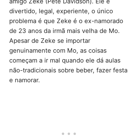
amigo Zeke (Pete Davidson). Ele é
divertido, legal, experiente, o único
problema é que Zeke é o ex-namorado
de 23 anos da irmã mais velha de Mo.
Apesar de Zeke se importar
genuinamente com Mo, as coisas
começam a ir mal quando ele dá aulas
não-tradicionais sobre beber, fazer festa
e namorar.