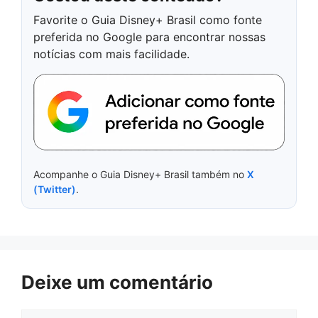
Favorite o Guia Disney+ Brasil como fonte
preferida no Google para encontrar nossas
notícias com mais facilidade.
Acompanhe o Guia Disney+ Brasil também no
X
(Twitter)
.
Deixe um comentário