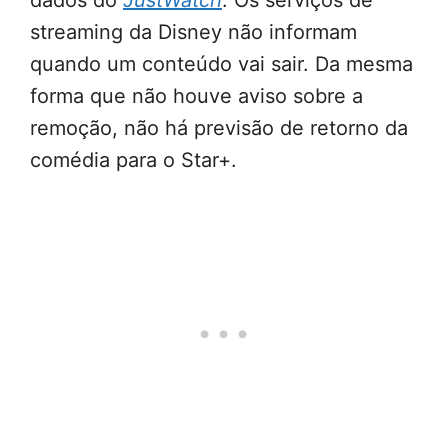
dados do
JustWatch
. Os serviços de
streaming da Disney não informam
quando um conteúdo vai sair. Da mesma
forma que não houve aviso sobre a
remoção, não há previsão de retorno da
comédia para o Star+.