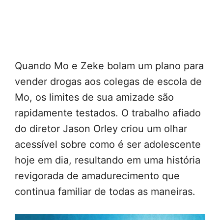
Quando Mo e Zeke bolam um plano para
vender drogas aos colegas de escola de
Mo, os limites de sua amizade são
rapidamente testados. O trabalho afiado
do diretor Jason Orley criou um olhar
acessível sobre como é ser adolescente
hoje em dia, resultando em uma história
revigorada de amadurecimento que
continua familiar de todas as maneiras.