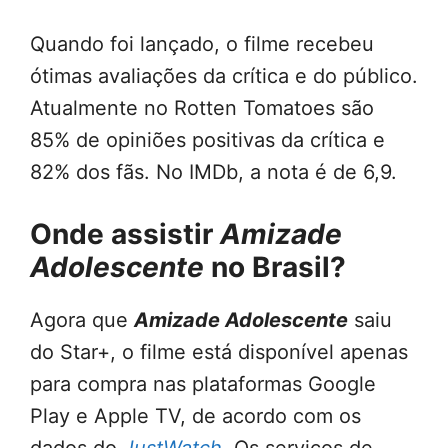
Quando foi lançado, o filme recebeu
ótimas avaliações da crítica e do público.
Atualmente no Rotten Tomatoes são
85% de opiniões positivas da crítica e
82% dos fãs. No IMDb, a nota é de 6,9.
Onde assistir
Amizade
Adolescente
no Brasil?
Agora que
Amizade Adolescente
saiu
do Star+, o filme está disponível apenas
para compra nas plataformas Google
Play e Apple TV, de acordo com os