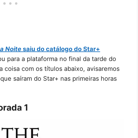
a Noite
saiu do catálogo do Star+
 para a plataforma no final da tarde do
coisa com os títulos abaixo, avisaremos
s que saíram do Star+ nas primeiras horas
orada 1