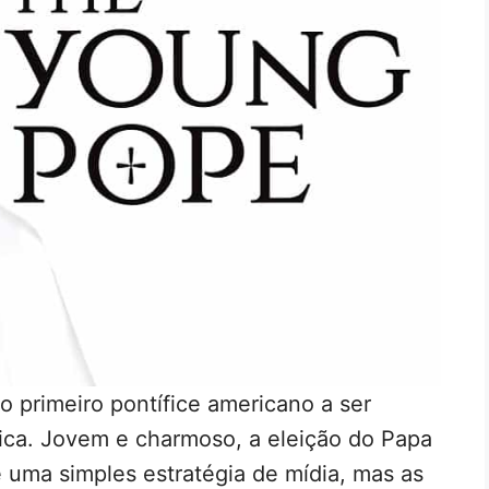
o primeiro pontífice americano a ser
ólica. Jovem e charmoso, a eleição do Papa
e uma simples estratégia de mídia, mas as