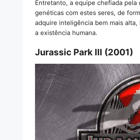
Entretanto, a equipe chefiada pela 
genéticas com estes seres, de form
adquire inteligência bem mais alta
a existência humana.
Jurassic Park III (2001)