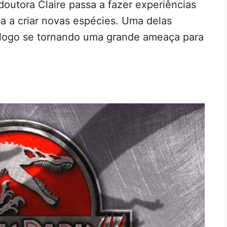
doutora Claire passa a fazer experiências
a a criar novas espécies. Uma delas
, logo se tornando uma grande ameaça para