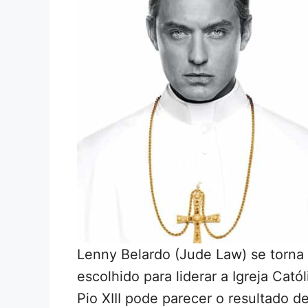
Lenny Belardo (Jude Law) se torna 
escolhido para liderar a Igreja Cat
Pio XIII pode parecer o resultado d