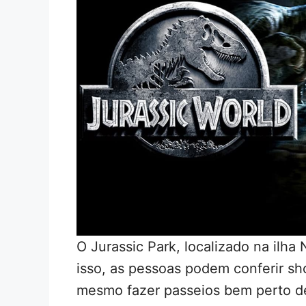
O Jurassic Park, localizado na ilha
isso, as pessoas podem conferir s
mesmo fazer passeios bem perto de