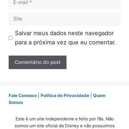
E-
mail
Site
Salvar meus dados neste navegador
para a próxima vez que eu comentar.
Fale Conosco
|
Política de Privacidade
|
Quem
Somos
Este é um site independente e feito por fãs. Não
somos um site oficial da Disney e não possuímos