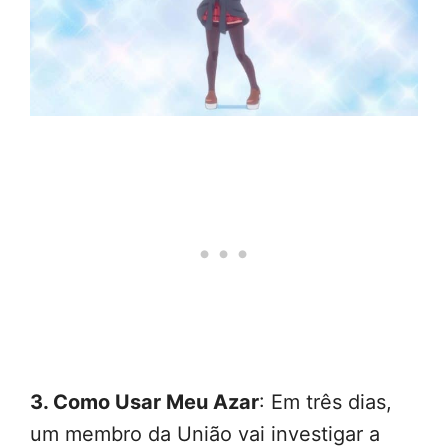
3. Como Usar Meu Azar
: Em três dias,
um membro da União vai investigar a