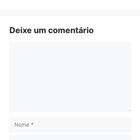
Deixe um comentário
Comentário
Nome