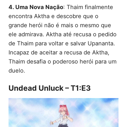
4. Uma Nova Nação
: Thaim finalmente
encontra Aktha e descobre que o
grande herói não é mais o mesmo que
ele admirava. Aktha até recusa o pedido
de Thaim para voltar e salvar Upananta.
Incapaz de aceitar a recusa de Aktha,
Thaim desafia o poderoso herói para um
duelo.
Undead Unluck – T1:E3