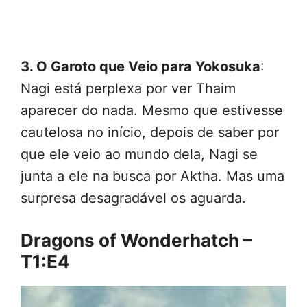
3. O Garoto que Veio para Yokosuka
:
Nagi está perplexa por ver Thaim
aparecer do nada. Mesmo que estivesse
cautelosa no início, depois de saber por
que ele veio ao mundo dela, Nagi se
junta a ele na busca por Aktha. Mas uma
surpresa desagradável os aguarda.
Dragons of Wonderhatch –
T1:E4