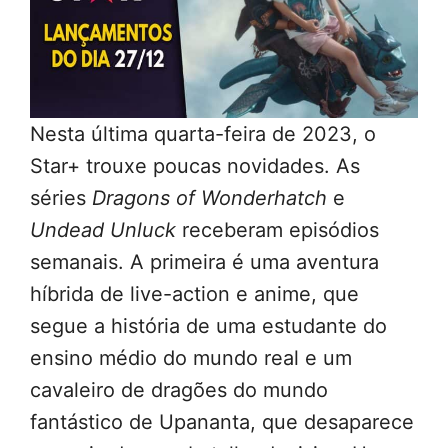
Nesta última quarta-feira de 2023, o
Star+ trouxe poucas novidades. As
séries
Dragons of Wonderhatch
e
Undead Unluck
receberam episódios
semanais. A primeira é uma aventura
híbrida de live-action e anime, que
segue a história de uma estudante do
ensino médio do mundo real e um
cavaleiro de dragões do mundo
fantástico de Upananta, que desaparece