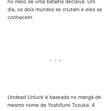
no meio de uma batalha decisiva. Um
dia, os dois mundos se cruzam e eles se
conhecem.
Undead Unluck
é baseada no mangá de
mesmo nome de Yoshifumi Tozuka. A