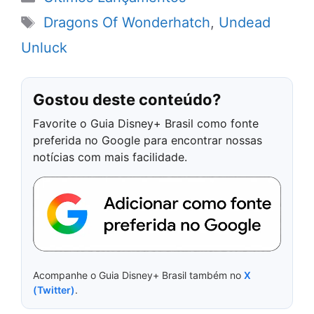
Tags
Dragons Of Wonderhatch
,
Undead
Unluck
Gostou deste conteúdo?
Favorite o Guia Disney+ Brasil como fonte
preferida no Google para encontrar nossas
notícias com mais facilidade.
Acompanhe o Guia Disney+ Brasil também no
X
(Twitter)
.