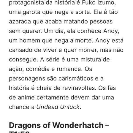
protagonista da história é Fuko Izumo,
uma garota que nega a sorte. Ela é tão
azarada que acaba matando pessoas
sem querer. Um dia, ela conhece Andy,
um homem que nega a morte. Andy está
cansado de viver e quer morrer, mas não
consegue. A série é uma mistura de
ação, comédia e romance. Os
personagens são carismáticos e a
história é cheia de reviravoltas. Os fãs
de anime certamente devem dar uma
chance a
Undead Unluck
.
Dragons of Wonderhatch –