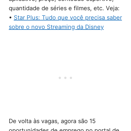
quantidade de séries e filmes, etc. Veja:
•
Star Plus: Tudo que você precisa saber
sobre o novo Streaming da Disney
De volta às vagas, agora são 15
oportunidades de emprego no portal de