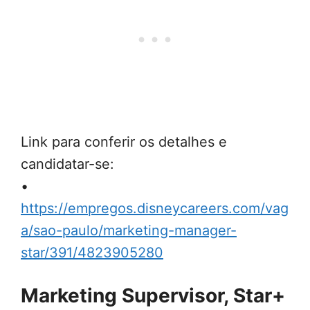
Link para conferir os detalhes e
candidatar-se:
•
https://empregos.disneycareers.com/vag
a/sao-paulo/marketing-manager-
star/391/4823905280
Marketing Supervisor, Star+