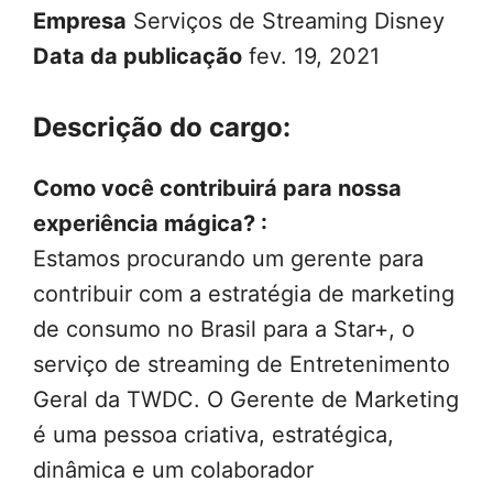
Empresa
Serviços de Streaming Disney
Data da publicação
fev. 19, 2021
Descrição do cargo:
Como você contribuirá para nossa
experiência mágica? :
Estamos procurando um gerente para
contribuir com a estratégia de marketing
de consumo no Brasil para a Star+, o
serviço de streaming de Entretenimento
Geral da TWDC. O Gerente de Marketing
é uma pessoa criativa, estratégica,
dinâmica e um colaborador