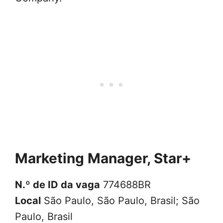
Marketing Manager, Star+
N.º de ID da vaga
774688BR
Local
São Paulo, São Paulo, Brasil; São
Paulo, Brasil