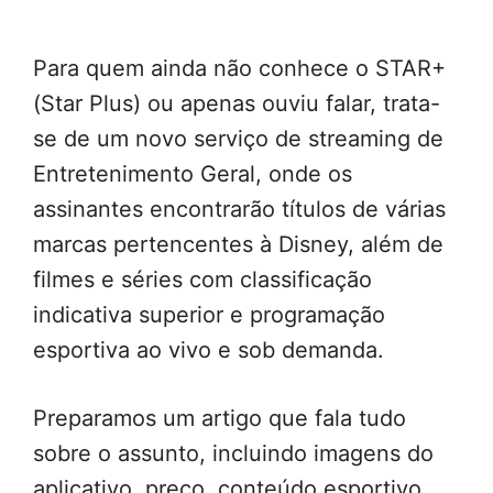
Para quem ainda não conhece o STAR+
(Star Plus) ou apenas ouviu falar, trata-
se de um novo serviço de streaming de
Entretenimento Geral, onde os
assinantes encontrarão títulos de várias
marcas pertencentes à Disney, além de
filmes e séries com classificação
indicativa superior e programação
esportiva ao vivo e sob demanda.
Preparamos um artigo que fala tudo
sobre o assunto, incluindo imagens do
aplicativo, preço, conteúdo esportivo,