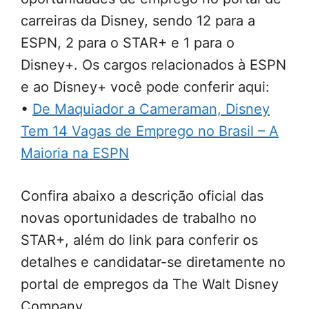
carreiras da Disney, sendo 12 para a
ESPN, 2 para o STAR+ e 1 para o
Disney+. Os cargos relacionados à ESPN
e ao Disney+ você pode conferir aqui:
•
De Maquiador a Cameraman, Disney
Tem 14 Vagas de Emprego no Brasil – A
Maioria na ESPN
Confira abaixo a descrição oficial das
novas oportunidades de trabalho no
STAR+, além do link para conferir os
detalhes e candidatar-se diretamente no
portal de empregos da The Walt Disney
Company.