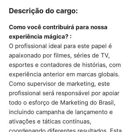
Descrição do cargo:
Como você contribuirá para nossa
experiência mágica? :
O profissional ideal para este papel é
apaixonado por filmes, séries de TV,
esportes e contadores de histórias, com
experiência anterior em marcas globais.
Como supervisor de marketing, este
profissional será responsável por apoiar
todo o esforço de Marketing do Brasil,
incluindo campanha de lançamento e
ativações e táticas contínuas,
coordenando diferentes resultados. Esta