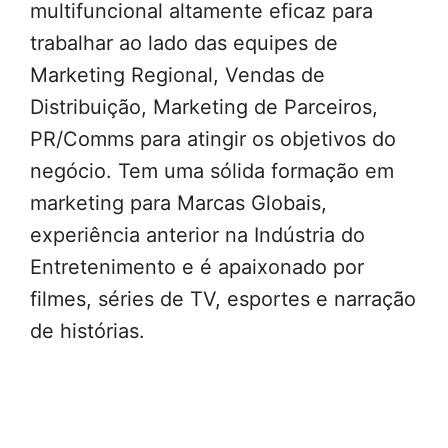
multifuncional altamente eficaz para
trabalhar ao lado das equipes de
Marketing Regional, Vendas de
Distribuição, Marketing de Parceiros,
PR/Comms para atingir os objetivos do
negócio. Tem uma sólida formação em
marketing para Marcas Globais,
experiência anterior na Indústria do
Entretenimento e é apaixonado por
filmes, séries de TV, esportes e narração
de histórias.