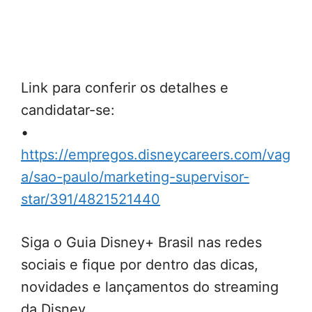
Link para conferir os detalhes e
candidatar-se:
•
https://empregos.disneycareers.com/vag
a/sao-paulo/marketing-supervisor-
star/391/4821521440
Siga o Guia Disney+ Brasil nas redes
sociais e fique por dentro das dicas,
novidades e lançamentos do streaming
da Disney.