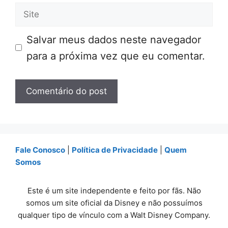
Site
Salvar meus dados neste navegador
para a próxima vez que eu comentar.
Fale Conosco
|
Política de Privacidade
|
Quem
Somos
Este é um site independente e feito por fãs. Não
somos um site oficial da Disney e não possuímos
qualquer tipo de vínculo com a Walt Disney Company.