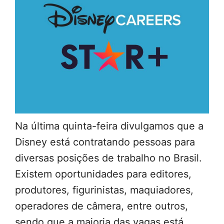
Na última quinta-feira divulgamos que a
Disney está contratando pessoas para
diversas posições de trabalho no Brasil.
Existem oportunidades para editores,
produtores, figurinistas, maquiadores,
operadores de câmera, entre outros,
sendo que a maioria das vagas está