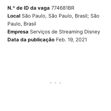
N.º de ID da vaga
774681BR
Local
São Paulo, São Paulo, Brasil; São
Paulo, Brasil
Empresa
Serviços de Streaming Disney
Data da publicação
Feb. 19, 2021