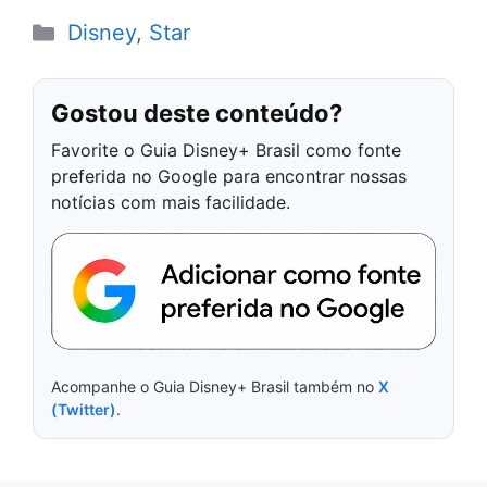
Categorias
Disney
,
Star
Gostou deste conteúdo?
Favorite o Guia Disney+ Brasil como fonte
preferida no Google para encontrar nossas
notícias com mais facilidade.
Acompanhe o Guia Disney+ Brasil também no
X
(Twitter)
.