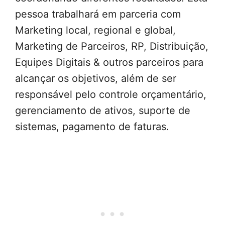
pessoa trabalhará em parceria com
Marketing local, regional e global,
Marketing de Parceiros, RP, Distribuição,
Equipes Digitais & outros parceiros para
alcançar os objetivos, além de ser
responsável pelo controle orçamentário,
gerenciamento de ativos, suporte de
sistemas, pagamento de faturas.