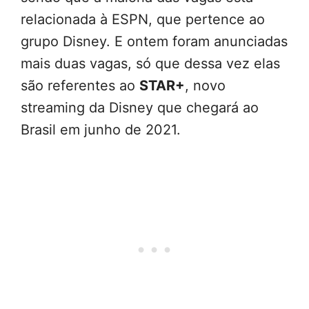
relacionada à ESPN, que pertence ao
grupo Disney. E ontem foram anunciadas
mais duas vagas, só que dessa vez elas
são referentes ao
STAR+
, novo
streaming da Disney que chegará ao
Brasil em junho de 2021.