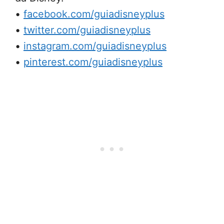
•
facebook.com/guiadisneyplus
•
twitter.com/guiadisneyplus
•
instagram.com/guiadisneyplus
•
pinterest.com/guiadisneyplus