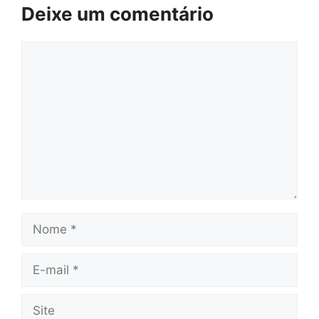
Deixe um comentário
Comentário
Nome
E-
mail
Site