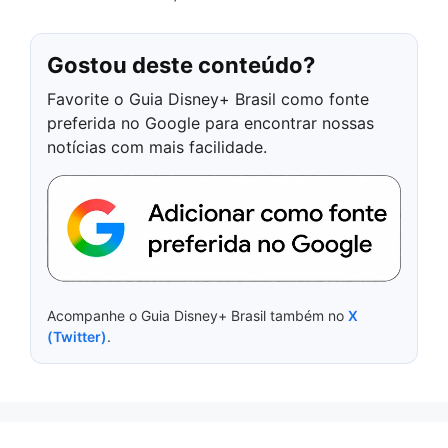
Gostou deste conteúdo?
Favorite o Guia Disney+ Brasil como fonte
preferida no Google para encontrar nossas
notícias com mais facilidade.
Acompanhe o Guia Disney+ Brasil também no
X
(Twitter)
.