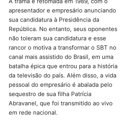
A trama é retomada em 1989, com o
apresentador e empresário anunciando
sua candidatura à Presidência da
República. No entanto, seus oponentes
não toleram sua candidatura e esse
rancor o motiva a transformar o SBT no
canal mais assistido do Brasil, em uma
batalha épica que entrou para a história
da televisão do país. Além disso, a vida
pessoal do empresário é abalada pelo
sequestro de sua filha Patrícia
Abravanel, que foi transmitido ao vivo
em rede nacional.