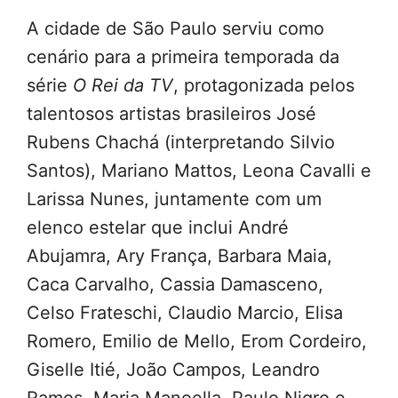
A cidade de São Paulo serviu como
cenário para a primeira temporada da
série
O Rei da TV
, protagonizada pelos
talentosos artistas brasileiros José
Rubens Chachá (interpretando Silvio
Santos), Mariano Mattos, Leona Cavalli e
Larissa Nunes, juntamente com um
elenco estelar que inclui André
Abujamra, Ary França, Barbara Maia,
Caca Carvalho, Cassia Damasceno,
Celso Frateschi, Claudio Marcio, Elisa
Romero, Emilio de Mello, Erom Cordeiro,
Giselle Itié, João Campos, Leandro