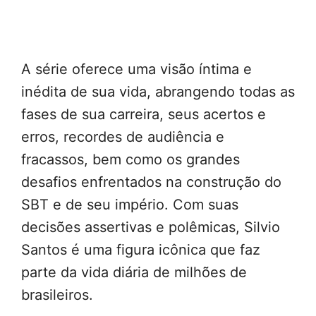
A série oferece uma visão íntima e
inédita de sua vida, abrangendo todas as
fases de sua carreira, seus acertos e
erros, recordes de audiência e
fracassos, bem como os grandes
desafios enfrentados na construção do
SBT e de seu império. Com suas
decisões assertivas e polêmicas, Silvio
Santos é uma figura icônica que faz
parte da vida diária de milhões de
brasileiros.