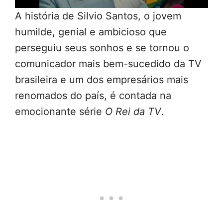
A história de Silvio Santos, o jovem
humilde, genial e ambicioso que
perseguiu seus sonhos e se tornou o
comunicador mais bem-sucedido da TV
brasileira e um dos empresários mais
renomados do país, é contada na
emocionante série
O Rei da TV
.