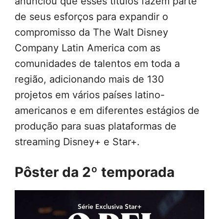
anunciou que esses títulos fazem parte
de seus esforços para expandir o
compromisso da The Walt Disney
Company Latin America com as
comunidades de talentos em toda a
região, adicionando mais de 130
projetos em vários países latino-
americanos e em diferentes estágios de
produção para suas plataformas de
streaming Disney+ e Star+.
Pôster da 2º temporada