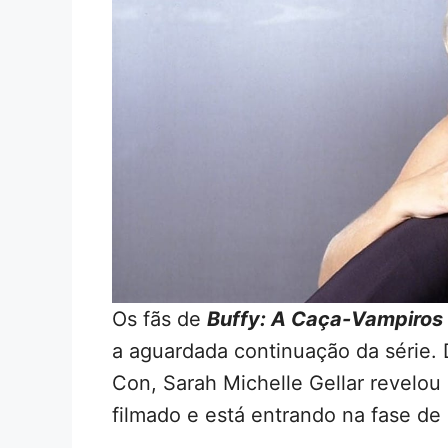
Os fãs de
Buffy: A Caça-Vampiros
a aguardada continuação da série.
Con, Sarah Michelle Gellar revelou 
filmado e está entrando na fase de