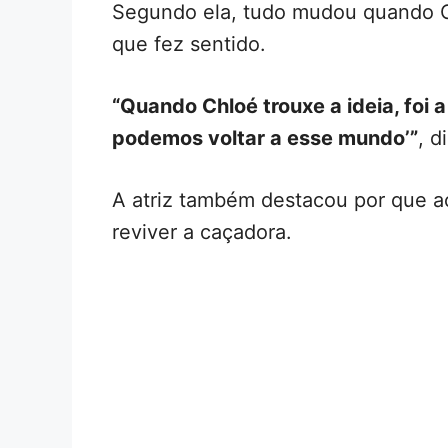
Segundo ela, tudo mudou quando 
que fez sentido.
“Quando Chloé trouxe a ideia, foi 
podemos voltar a esse mundo’”
, d
A atriz também destacou por que a
reviver a caçadora.