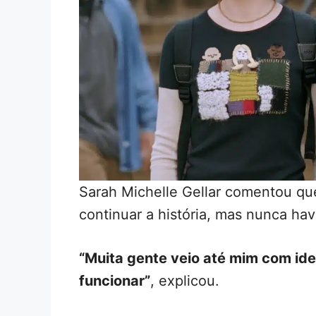
Sarah Michelle Gellar comentou qu
continuar a história, mas nunca ha
“Muita gente veio até mim com ide
funcionar”
, explicou.