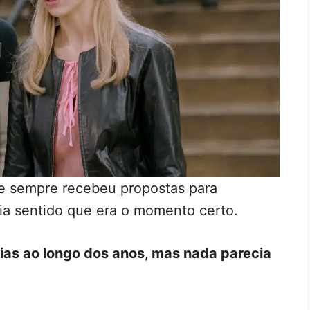
e sempre recebeu propostas para
via sentido que era o momento certo.
ias ao longo dos anos, mas nada parecia