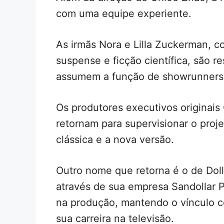
com uma equipe experiente.
As irmãs Nora e Lilla Zuckerman, c
suspense e ficção científica, são 
assumem a função de showrunners
Os produtores executivos originais
retornam para supervisionar o proje
clássica e a nova versão.
Outro nome que retorna é o de Dolly
através de sua empresa Sandollar P
na produção, mantendo o vínculo 
sua carreira na televisão.