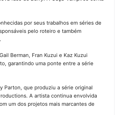
onhecidas por seus trabalhos em séries de
responsáveis pelo roteiro e também
.
 Gail Berman, Fran Kuzui e Kaz Kuzui
to, garantindo uma ponte entre a série
 Parton, que produziu a série original
roductions. A artista continua envolvida
com um dos projetos mais marcantes de