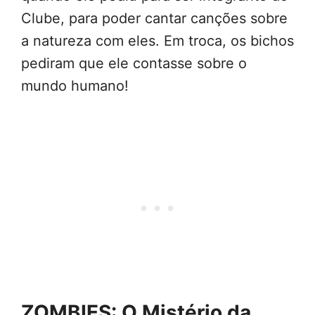
Clube, para poder cantar canções sobre
a natureza com eles. Em troca, os bichos
pediram que ele contasse sobre o
mundo humano!
ZOMBIES: O Mistério da