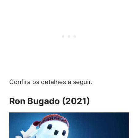
Confira os detalhes a seguir.
Ron Bugado (2021)