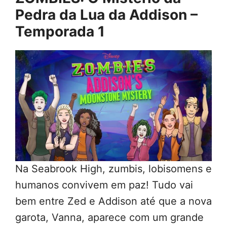
Pedra da Lua da Addison –
Temporada 1
Na Seabrook High, zumbis, lobisomens e
humanos convivem em paz! Tudo vai
bem entre Zed e Addison até que a nova
garota, Vanna, aparece com um grande