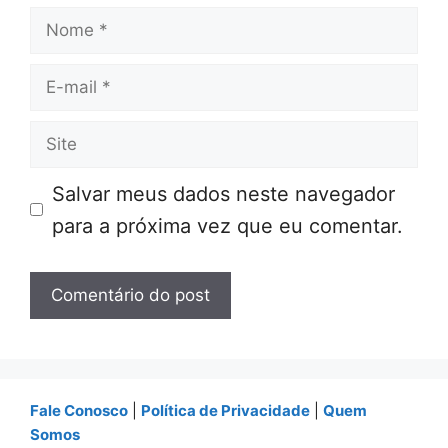
Nome
E-
mail
Site
Salvar meus dados neste navegador
para a próxima vez que eu comentar.
Fale Conosco
|
Política de Privacidade
|
Quem
Somos