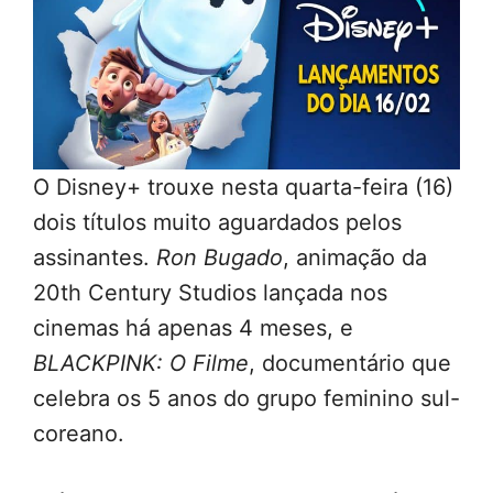
O Disney+ trouxe nesta quarta-feira (16)
dois títulos muito aguardados pelos
assinantes.
Ron Bugado
, animação da
20th Century Studios lançada nos
cinemas há apenas 4 meses, e
BLACKPINK: O Filme
, documentário que
celebra os 5 anos do grupo feminino sul-
coreano.