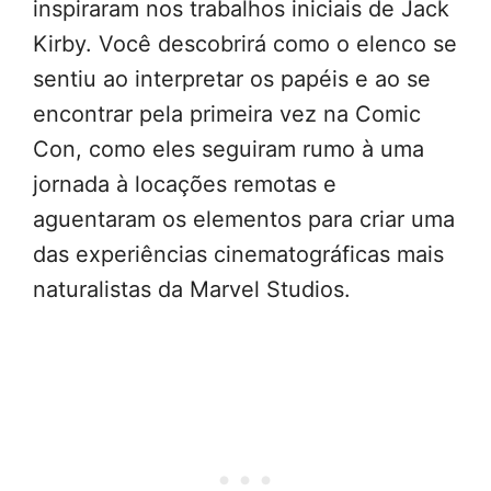
inspiraram nos trabalhos iniciais de Jack
Kirby. Você descobrirá como o elenco se
sentiu ao interpretar os papéis e ao se
encontrar pela primeira vez na Comic
Con, como eles seguiram rumo à uma
jornada à locações remotas e
aguentaram os elementos para criar uma
das experiências cinematográficas mais
naturalistas da Marvel Studios.