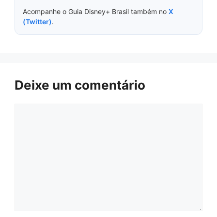
Acompanhe o Guia Disney+ Brasil também no
X
(Twitter)
.
Deixe um comentário
Comentário