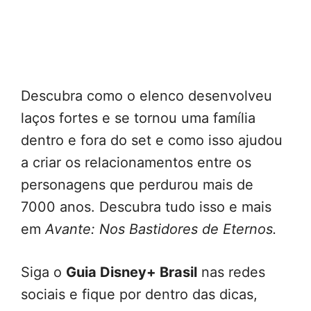
Descubra como o elenco desenvolveu
laços fortes e se tornou uma família
dentro e fora do set e como isso ajudou
a criar os relacionamentos entre os
personagens que perdurou mais de
7000 anos. Descubra tudo isso e mais
em
Avante: Nos Bastidores de Eternos.
Siga o
Guia Disney+ Brasil
nas redes
sociais e fique por dentro das dicas,