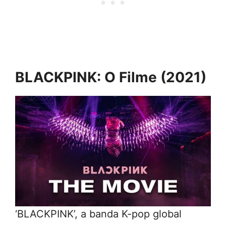
BLACKPINK: O Filme (2021)
‘BLACKPINK’, a banda K-pop global