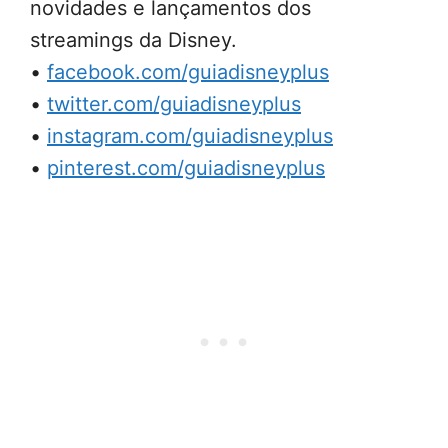
novidades e lançamentos dos
streamings da Disney.
•
facebook.com/guiadisneyplus
•
twitter.com/guiadisneyplus
•
instagram.com/guiadisneyplus
•
pinterest.com/guiadisneyplus