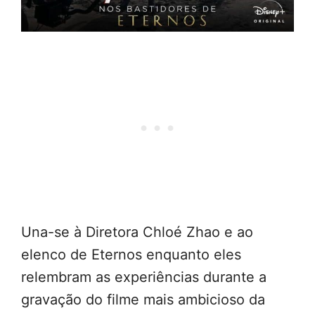
Una-se à Diretora Chloé Zhao e ao
elenco de Eternos enquanto eles
relembram as experiências durante a
gravação do filme mais ambicioso da