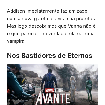
Addison imediatamente faz amizade
com a nova garota e a vira sua protetora.
Mas logo descobrimos que Vanna não é
o que parece – na verdade, ela é… uma
vampira!
Nos Bastidores de Eternos