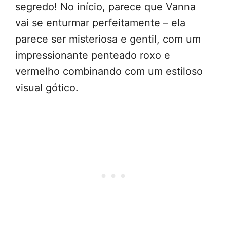
segredo! No início, parece que Vanna
vai se enturmar perfeitamente – ela
parece ser misteriosa e gentil, com um
impressionante penteado roxo e
vermelho combinando com um estiloso
visual gótico.