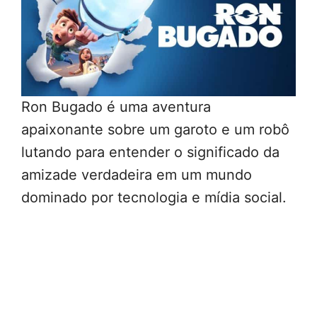
Ron Bugado é uma aventura
apaixonante sobre um garoto e um robô
lutando para entender o significado da
amizade verdadeira em um mundo
dominado por tecnologia e mídia social.