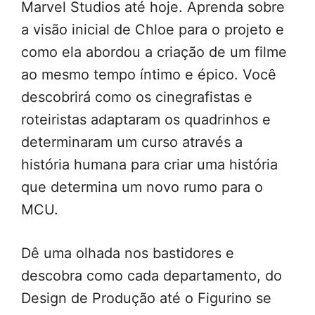
Marvel Studios até hoje. Aprenda sobre
a visão inicial de Chloe para o projeto e
como ela abordou a criação de um filme
ao mesmo tempo íntimo e épico. Você
descobrirá como os cinegrafistas e
roteiristas adaptaram os quadrinhos e
determinaram um curso através a
história humana para criar uma história
que determina um novo rumo para o
MCU.
Dê uma olhada nos bastidores e
descobra como cada departamento, do
Design de Produção até o Figurino se