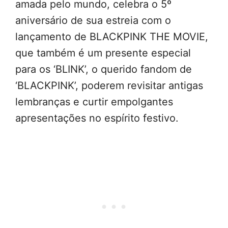
amada pelo mundo, celebra o 5º
aniversário de sua estreia com o
lançamento de BLACKPINK THE MOVIE,
que também é um presente especial
para os ‘BLINK’, o querido fandom de
‘BLACKPINK’, poderem revisitar antigas
lembranças e curtir empolgantes
apresentações no espírito festivo.