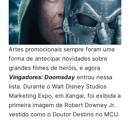
Artes promocionais sempre foram uma
forma de antecipar novidades sobre
grandes filmes de heróis, e agora
Vingadores: Doomsday
entrou nessa
lista. Durante o Walt Disney Studios
Marketing Expo, em Xangai, foi exibida a
primeira imagem de Robert Downey Jr.
vestido como o Doutor Destino no MCU.