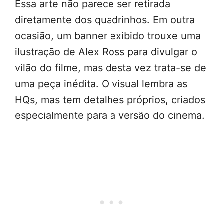
Essa arte não parece ser retirada
diretamente dos quadrinhos. Em outra
ocasião, um banner exibido trouxe uma
ilustração de Alex Ross para divulgar o
vilão do filme, mas desta vez trata-se de
uma peça inédita. O visual lembra as
HQs, mas tem detalhes próprios, criados
especialmente para a versão do cinema.