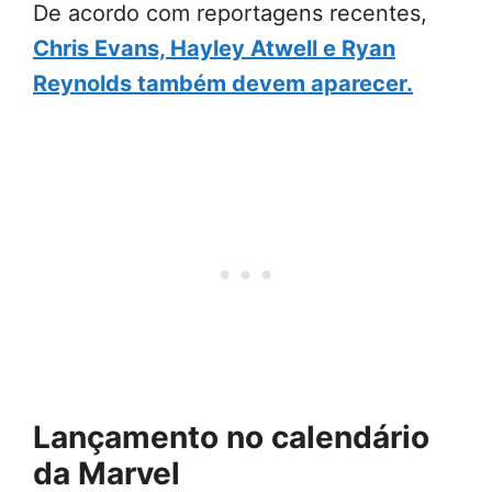
De acordo com reportagens recentes,
Chris Evans, Hayley Atwell e Ryan
Reynolds também devem aparecer.
Lançamento no calendário
da Marvel