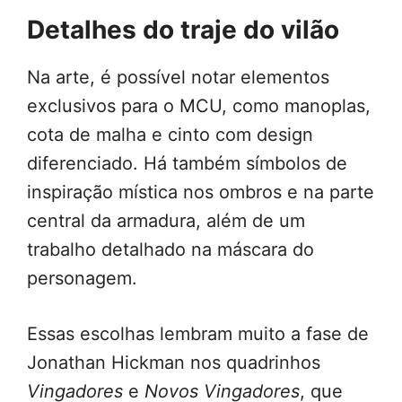
Detalhes do traje do vilão
Na arte, é possível notar elementos
exclusivos para o MCU, como manoplas,
cota de malha e cinto com design
diferenciado. Há também símbolos de
inspiração mística nos ombros e na parte
central da armadura, além de um
trabalho detalhado na máscara do
personagem.
Essas escolhas lembram muito a fase de
Jonathan Hickman nos quadrinhos
Vingadores
e
Novos Vingadores
, que