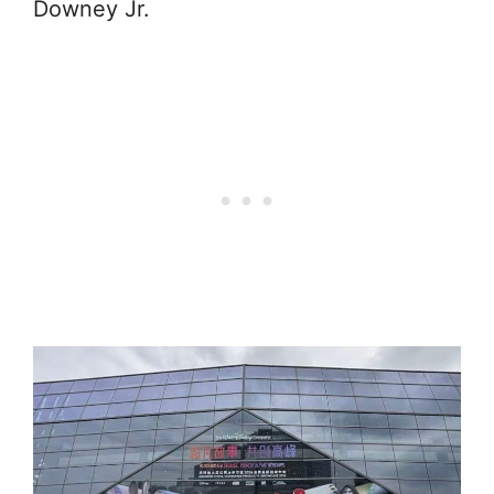
Downey Jr.