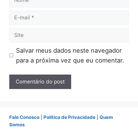
E-
mail
Site
Salvar meus dados neste navegador
para a próxima vez que eu comentar.
Fale Conosco
|
Política de Privacidade
|
Quem
Somos