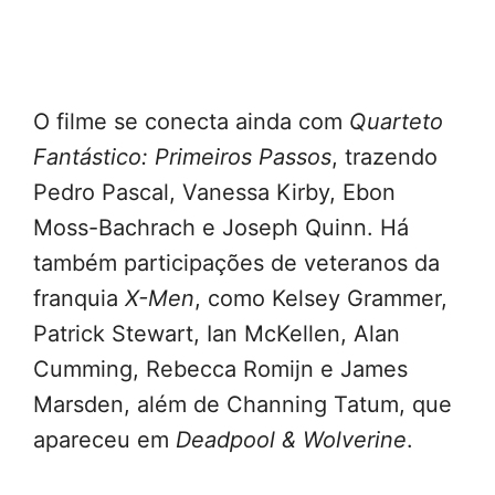
O filme se conecta ainda com
Quarteto
Fantástico: Primeiros Passos
, trazendo
Pedro Pascal, Vanessa Kirby, Ebon
Moss-Bachrach e Joseph Quinn. Há
também participações de veteranos da
franquia
X-Men
, como Kelsey Grammer,
Patrick Stewart, Ian McKellen, Alan
Cumming, Rebecca Romijn e James
Marsden, além de Channing Tatum, que
apareceu em
Deadpool & Wolverine
.