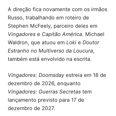
A direção fica novamente com os irmãos
Russo, trabalhando em roteiro de
Stephen McFeely, parceiro deles em
Vingadores
e
Capitão América
. Michael
Waldron, que atuou em
Loki
e
Doutor
Estranho no Multiverso da Loucura
,
também está envolvido na escrita.
Vingadores: Doomsday
estreia em 18 de
dezembro de 2026, enquanto
Vingadores: Guerras Secretas
tem
lançamento previsto para 17 de
dezembro de 2027.