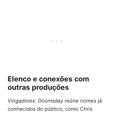
Elenco e conexões com
outras produções
Vingadores: Doomsday
reúne nomes já
conhecidos do público, como Chris