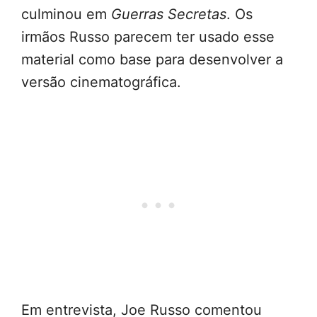
culminou em
Guerras Secretas
. Os
irmãos Russo parecem ter usado esse
material como base para desenvolver a
versão cinematográfica.
Em entrevista, Joe Russo comentou