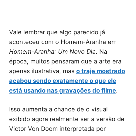
Vale lembrar que algo parecido já
aconteceu com o Homem-Aranha em
Homem-Aranha: Um Novo Dia
. Na
época, muitos pensaram que a arte era
apenas ilustrativa, mas
o traje mostrado
acabou sendo exatamente o que ele
está usando nas gravações do filme
.
Isso aumenta a chance de o visual
exibido agora realmente ser a versão de
Victor Von Doom interpretada por