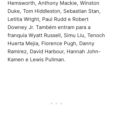
Hemsworth, Anthony Mackie, Winston
Duke, Tom Hiddleston, Sebastian Stan,
Letitia Wright, Paul Rudd e Robert
Downey Jr. Também entram para a
franquia Wyatt Russell, Simu Liu, Tenoch
Huerta Mejia, Florence Pugh, Danny
Ramirez, David Harbour, Hannah John-
Kamen e Lewis Pullman.