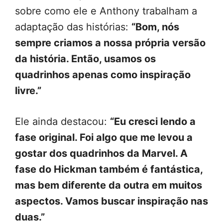
sobre como ele e Anthony trabalham a
adaptação das histórias:
“Bom, nós
sempre criamos a nossa própria versão
da história. Então, usamos os
quadrinhos apenas como inspiração
livre.”
Ele ainda destacou:
“Eu cresci lendo a
fase original. Foi algo que me levou a
gostar dos quadrinhos da Marvel. A
fase do Hickman também é fantástica,
mas bem diferente da outra em muitos
aspectos. Vamos buscar inspiração nas
duas.”