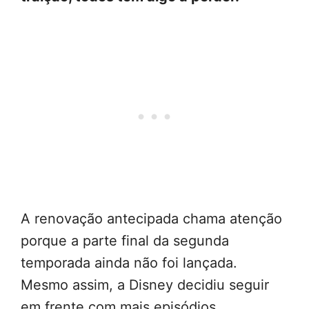
A renovação antecipada chama atenção
porque a parte final da segunda
temporada ainda não foi lançada.
Mesmo assim, a Disney decidiu seguir
em frente com mais episódios,