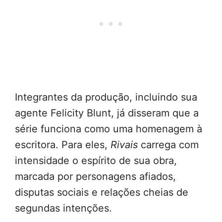
Integrantes da produção, incluindo sua
agente Felicity Blunt, já disseram que a
série funciona como uma homenagem à
escritora. Para eles,
Rivais
carrega com
intensidade o espírito de sua obra,
marcada por personagens afiados,
disputas sociais e relações cheias de
segundas intenções.