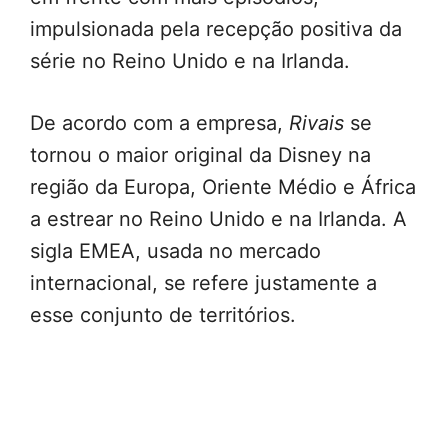
impulsionada pela recepção positiva da
série no Reino Unido e na Irlanda.
De acordo com a empresa,
Rivais
se
tornou o maior original da Disney na
região da Europa, Oriente Médio e África
a estrear no Reino Unido e na Irlanda. A
sigla EMEA, usada no mercado
internacional, se refere justamente a
esse conjunto de territórios.