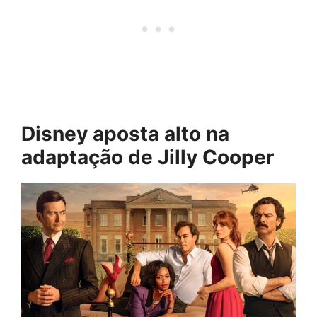
Disney aposta alto na
adaptação de Jilly Cooper