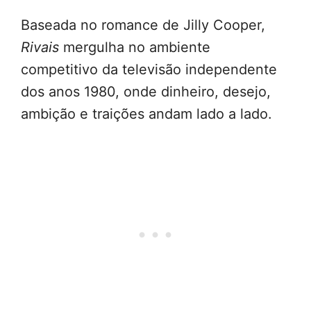
Baseada no romance de Jilly Cooper,
Rivais
mergulha no ambiente
competitivo da televisão independente
dos anos 1980, onde dinheiro, desejo,
ambição e traições andam lado a lado.