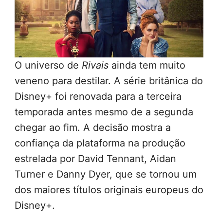
O universo de
Rivais
ainda tem muito
veneno para destilar. A série britânica do
Disney+ foi renovada para a terceira
temporada antes mesmo de a segunda
chegar ao fim. A decisão mostra a
confiança da plataforma na produção
estrelada por David Tennant, Aidan
Turner e Danny Dyer, que se tornou um
dos maiores títulos originais europeus do
Disney+.