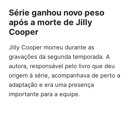
Série ganhou novo peso
após a morte de Jilly
Cooper
Jilly Cooper morreu durante as
gravações da segunda temporada. A
autora, responsável pelo livro que deu
origem à série, acompanhava de perto a
adaptação e era uma presença
importante para a equipe.