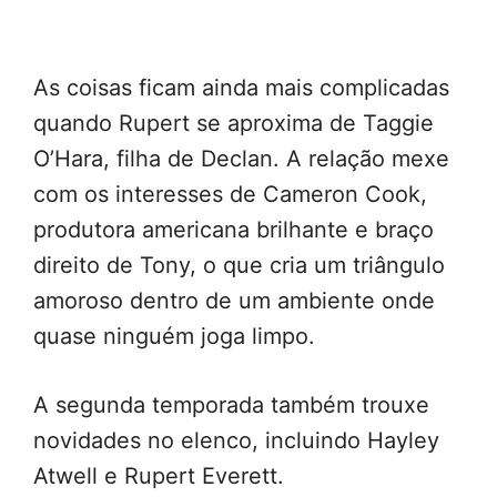
As coisas ficam ainda mais complicadas
quando Rupert se aproxima de Taggie
O’Hara, filha de Declan. A relação mexe
com os interesses de Cameron Cook,
produtora americana brilhante e braço
direito de Tony, o que cria um triângulo
amoroso dentro de um ambiente onde
quase ninguém joga limpo.
A segunda temporada também trouxe
novidades no elenco, incluindo Hayley
Atwell e Rupert Everett.