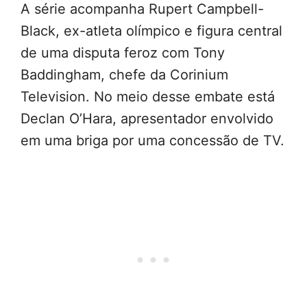
A série acompanha Rupert Campbell-
Black, ex-atleta olímpico e figura central
de uma disputa feroz com Tony
Baddingham, chefe da Corinium
Television. No meio desse embate está
Declan O’Hara, apresentador envolvido
em uma briga por uma concessão de TV.