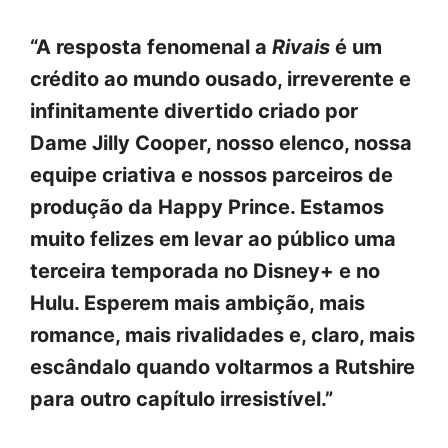
“A resposta fenomenal a
Rivais
é um
crédito ao mundo ousado, irreverente e
infinitamente divertido criado por
Dame Jilly Cooper, nosso elenco, nossa
equipe criativa e nossos parceiros de
produção da Happy Prince. Estamos
muito felizes em levar ao público uma
terceira temporada no Disney+ e no
Hulu. Esperem mais ambição, mais
romance, mais rivalidades e, claro, mais
escândalo quando voltarmos a Rutshire
para outro capítulo irresistível.”