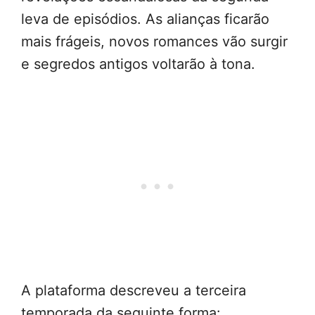
leva de episódios. As alianças ficarão
mais frágeis, novos romances vão surgir
e segredos antigos voltarão à tona.
A plataforma descreveu a terceira
temporada da seguinte forma: