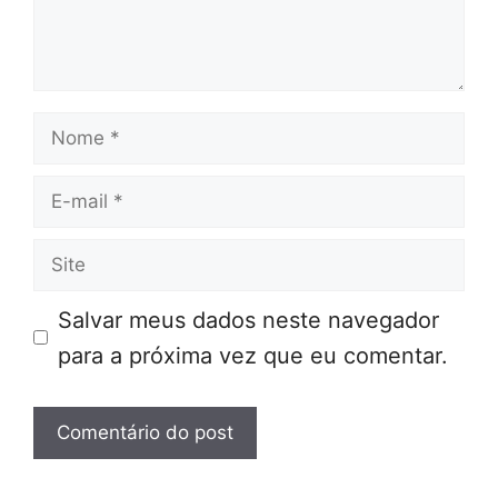
Nome
E-
mail
Site
Salvar meus dados neste navegador
para a próxima vez que eu comentar.