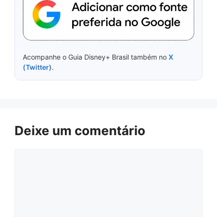
Acompanhe o Guia Disney+ Brasil também no
X
(Twitter)
.
Deixe um comentário
Comentário