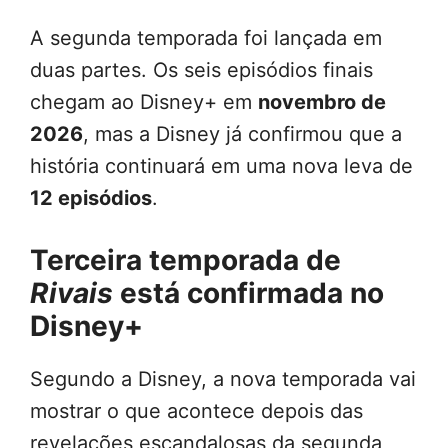
A segunda temporada foi lançada em
duas partes. Os seis episódios finais
chegam ao Disney+ em
novembro de
2026
, mas a Disney já confirmou que a
história continuará em uma nova leva de
12 episódios
.
Terceira temporada de
Rivais
está confirmada no
Disney+
Segundo a Disney, a nova temporada vai
mostrar o que acontece depois das
revelações escandalosas da segunda