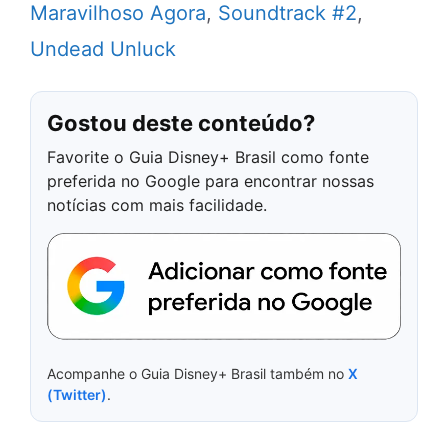
Maravilhoso Agora
,
Soundtrack #2
,
Undead Unluck
Gostou deste conteúdo?
Favorite o Guia Disney+ Brasil como fonte
preferida no Google para encontrar nossas
notícias com mais facilidade.
Acompanhe o Guia Disney+ Brasil também no
X
(Twitter)
.