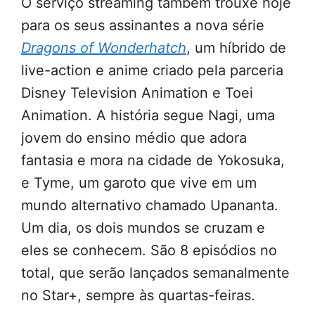
O serviço streaming também trouxe hoje
para os seus assinantes a nova série
Dragons of Wonderhatch
, um híbrido de
live-action e anime criado pela parceria
Disney Television Animation e Toei
Animation. A história segue Nagi, uma
jovem do ensino médio que adora
fantasia e mora na cidade de Yokosuka,
e Tyme, um garoto que vive em um
mundo alternativo chamado Upananta.
Um dia, os dois mundos se cruzam e
eles se conhecem. São 8 episódios no
total, que serão lançados semanalmente
no Star+, sempre às quartas-feiras.