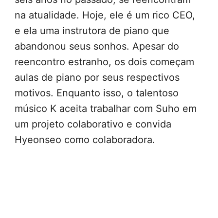
na atualidade. Hoje, ele é um rico CEO,
e ela uma instrutora de piano que
abandonou seus sonhos. Apesar do
reencontro estranho, os dois começam
aulas de piano por seus respectivos
motivos. Enquanto isso, o talentoso
músico K aceita trabalhar com Suho em
um projeto colaborativo e convida
Hyeonseo como colaboradora.