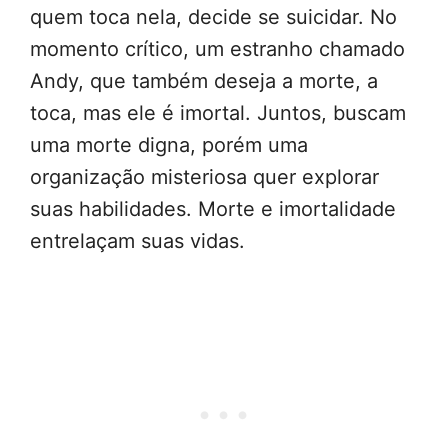
quem toca nela, decide se suicidar. No
momento crítico, um estranho chamado
Andy, que também deseja a morte, a
toca, mas ele é imortal. Juntos, buscam
uma morte digna, porém uma
organização misteriosa quer explorar
suas habilidades. Morte e imortalidade
entrelaçam suas vidas.