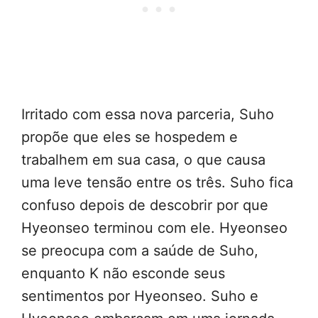
Irritado com essa nova parceria, Suho
propõe que eles se hospedem e
trabalhem em sua casa, o que causa
uma leve tensão entre os três. Suho fica
confuso depois de descobrir por que
Hyeonseo terminou com ele. Hyeonseo
se preocupa com a saúde de Suho,
enquanto K não esconde seus
sentimentos por Hyeonseo. Suho e