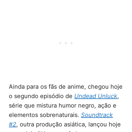
Ainda para os fãs de anime, chegou hoje
o segundo episódio de
Undead Unluck
,
série que mistura humor negro, ação e
elementos sobrenaturais.
Soundtrack
#2
, outra produção asiática, lançou hoje