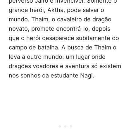
perverso Jairo é invencível. Somente o
grande herói, Aktha, pode salvar o
mundo. Thaim, o cavaleiro de dragão
novato, promete encontrá-lo, depois
que o herói desaparece subitamente do
campo de batalha. A busca de Thaim o
leva a outro mundo: um lugar onde
dragões voadores e aventura só existem
nos sonhos da estudante Nagi.