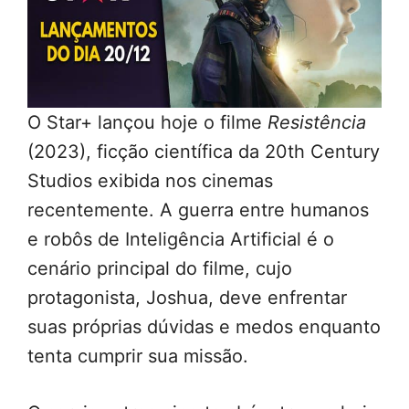
O Star+ lançou hoje o filme
Resistência
(2023), ficção científica da 20th Century
Studios exibida nos cinemas
recentemente. A guerra entre humanos
e robôs de Inteligência Artificial é o
cenário principal do filme, cujo
protagonista, Joshua, deve enfrentar
suas próprias dúvidas e medos enquanto
tenta cumprir sua missão.