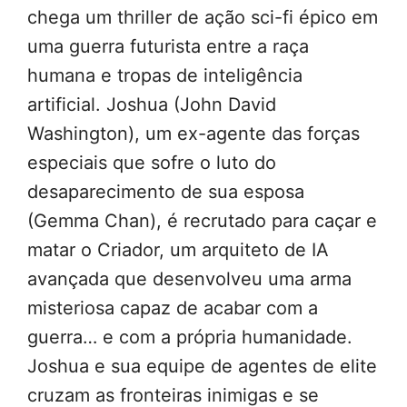
chega um thriller de ação sci-fi épico em
uma guerra futurista entre a raça
humana e tropas de inteligência
artificial. Joshua (John David
Washington), um ex-agente das forças
especiais que sofre o luto do
desaparecimento de sua esposa
(Gemma Chan), é recrutado para caçar e
matar o Criador, um arquiteto de IA
avançada que desenvolveu uma arma
misteriosa capaz de acabar com a
guerra… e com a própria humanidade.
Joshua e sua equipe de agentes de elite
cruzam as fronteiras inimigas e se