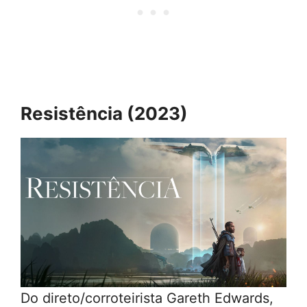
Resistência (2023)
Do direto/corroteirista Gareth Edwards,