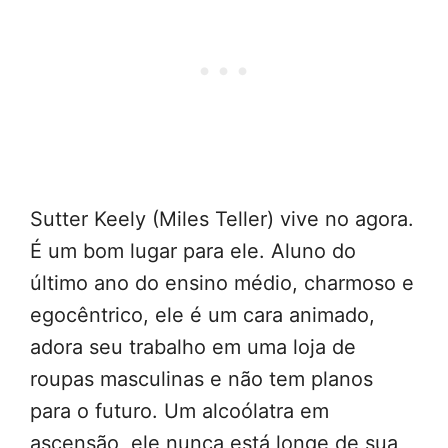
Sutter Keely (Miles Teller) vive no agora.
É um bom lugar para ele. Aluno do
último ano do ensino médio, charmoso e
egocêntrico, ele é um cara animado,
adora seu trabalho em uma loja de
roupas masculinas e não tem planos
para o futuro. Um alcoólatra em
ascensão, ele nunca está longe de sua