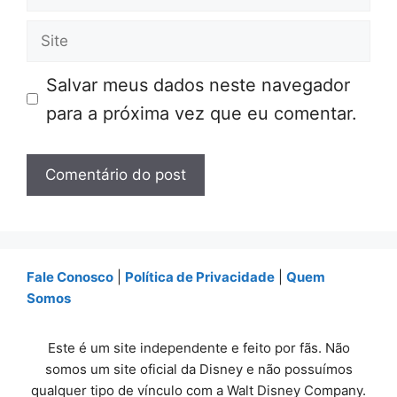
mail
Site
Salvar meus dados neste navegador
para a próxima vez que eu comentar.
Fale Conosco
|
Política de Privacidade
|
Quem
Somos
Este é um site independente e feito por fãs. Não
somos um site oficial da Disney e não possuímos
qualquer tipo de vínculo com a Walt Disney Company.