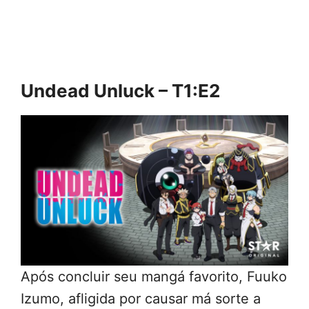
Undead Unluck – T1:E2
Após concluir seu mangá favorito, Fuuko
Izumo, afligida por causar má sorte a