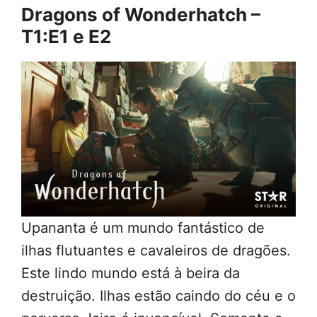
Dragons of Wonderhatch –
T1:E1 e E2
Upananta é um mundo fantástico de
ilhas flutuantes e cavaleiros de dragões.
Este lindo mundo está à beira da
destruição. Ilhas estão caindo do céu e o