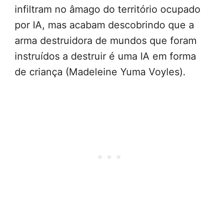
infiltram no âmago do território ocupado
por IA, mas acabam descobrindo que a
arma destruidora de mundos que foram
instruídos a destruir é uma IA em forma
de criança (Madeleine Yuma Voyles).