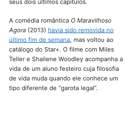
seus dois últimos capítulos.
A comédia romântica
O Maravilhoso
Agora
(2013)
havia sido removida no
último fim de semana
, mas voltou ao
catálogo do Star+. O filme com Miles
Teller e Shailene Woodley acompanha a
vida de um aluno festeiro cuja filosofia
de vida muda quando ele conhece um
tipo diferente de “garota legal”.