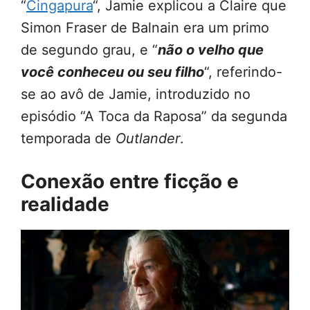
“
Cingapura
“, Jamie explicou a Claire que
Simon Fraser de Balnain era um primo
de segundo grau, e “
não o velho que
você conheceu ou seu filho
“, referindo-
se ao avô de Jamie, introduzido no
episódio “A Toca da Raposa” da segunda
temporada de
Outlander
.
Conexão entre ficção e
realidade