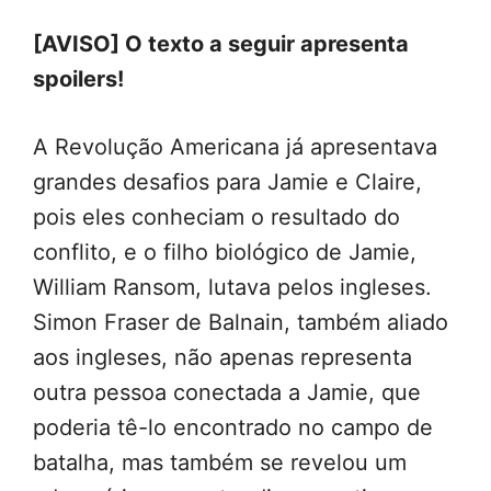
[AVISO] O texto a seguir apresenta
spoilers!
A Revolução Americana já apresentava
grandes desafios para Jamie e Claire,
pois eles conheciam o resultado do
conflito, e o filho biológico de Jamie,
William Ransom, lutava pelos ingleses.
Simon Fraser de Balnain, também aliado
aos ingleses, não apenas representa
outra pessoa conectada a Jamie, que
poderia tê-lo encontrado no campo de
batalha, mas também se revelou um