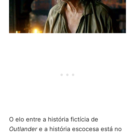
O elo entre a história fictícia de
Outlander
e a história escocesa está no