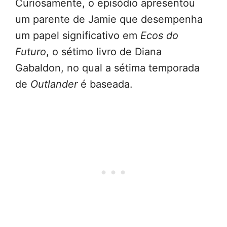
Curiosamente, o episódio apresentou
um parente de Jamie que desempenha
um papel significativo em
Ecos do
Futuro
, o sétimo livro de Diana
Gabaldon, no qual a sétima temporada
de
Outlander
é baseada.