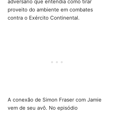
adversário que entendia como tirar
proveito do ambiente em combates
contra o Exército Continental.
A conexão de Simon Fraser com Jamie
vem de seu avô. No episódio