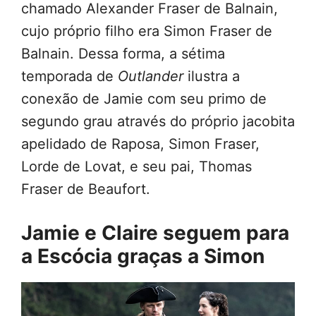
chamado Alexander Fraser de Balnain,
cujo próprio filho era Simon Fraser de
Balnain. Dessa forma, a sétima
temporada de
Outlander
ilustra a
conexão de Jamie com seu primo de
segundo grau através do próprio jacobita
apelidado de Raposa, Simon Fraser,
Lorde de Lovat, e seu pai, Thomas
Fraser de Beaufort.
Jamie e Claire seguem para
a Escócia graças a Simon