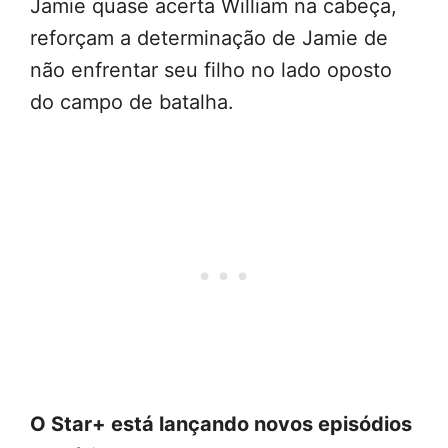
Jamie quase acerta William na cabeça,
reforçam a determinação de Jamie de
não enfrentar seu filho no lado oposto
do campo de batalha.
O Star+ está lançando novos episódios