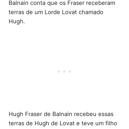
Balnain conta que os Fraser receberam
terras de um Lorde Lovat chamado
Hugh.
Hugh Fraser de Balnain recebeu essas
terras de Hugh de Lovat e teve um filho