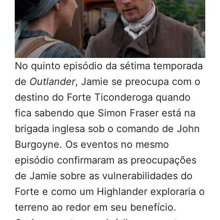
No quinto episódio da sétima temporada
de
Outlander
, Jamie se preocupa com o
destino do Forte Ticonderoga quando
fica sabendo que Simon Fraser está na
brigada inglesa sob o comando de John
Burgoyne. Os eventos no mesmo
episódio confirmaram as preocupações
de Jamie sobre as vulnerabilidades do
Forte e como um Highlander exploraria o
terreno ao redor em seu benefício.