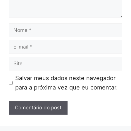
Nome
E-
mail
Site
Salvar meus dados neste navegador
para a próxima vez que eu comentar.