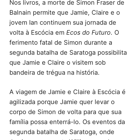
Nos livros, a morte de Simon Fraser de
Balnain permite que Jamie, Claire e o
jovem Ian continuem sua jornada de
volta à Escócia em
Ecos do Futuro
. O
ferimento fatal de Simon durante a
segunda batalha de Saratoga possibilita
que Jamie e Claire o visitem sob
bandeira de trégua na história.
A viagem de Jamie e Claire à Escócia é
agilizada porque Jamie quer levar o
corpo de Simon de volta para que sua
família possa enterrá-lo. Os eventos da
segunda batalha de Saratoga, onde