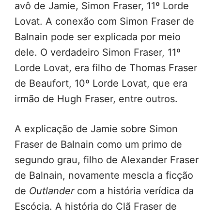
avô de Jamie, Simon Fraser, 11º Lorde
Lovat. A conexão com Simon Fraser de
Balnain pode ser explicada por meio
dele. O verdadeiro Simon Fraser, 11º
Lorde Lovat, era filho de Thomas Fraser
de Beaufort, 10º Lorde Lovat, que era
irmão de Hugh Fraser, entre outros.
A explicação de Jamie sobre Simon
Fraser de Balnain como um primo de
segundo grau, filho de Alexander Fraser
de Balnain, novamente mescla a ficção
de
Outlander
com a história verídica da
Escócia. A história do Clã Fraser de