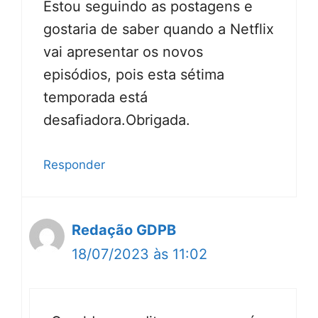
Estou seguindo as postagens e
gostaria de saber quando a Netflix
vai apresentar os novos
episódios, pois esta sétima
temporada está
desafiadora.Obrigada.
Responder
Redação GDPB
18/07/2023 às 11:02