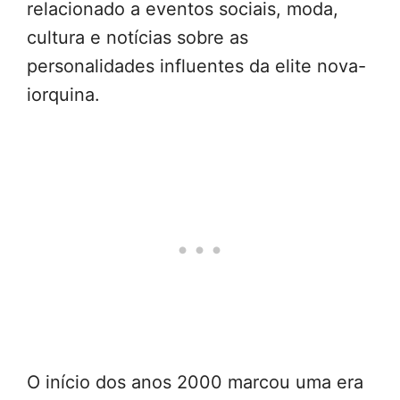
relacionado a eventos sociais, moda,
cultura e notícias sobre as
personalidades influentes da elite nova-
iorquina.
O início dos anos 2000 marcou uma era