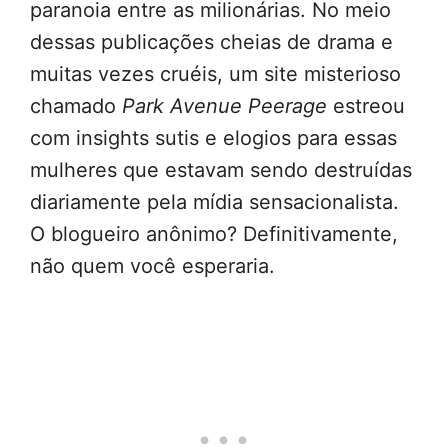
paranoia entre as milionárias. No meio
dessas publicações cheias de drama e
muitas vezes cruéis, um site misterioso
chamado
Park Avenue Peerage
estreou
com insights sutis e elogios para essas
mulheres que estavam sendo destruídas
diariamente pela mídia sensacionalista.
O blogueiro anônimo? Definitivamente,
não quem você esperaria.