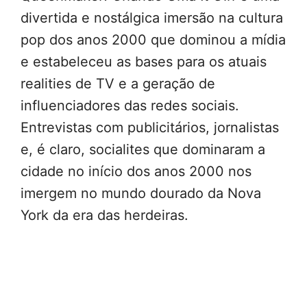
divertida e nostálgica imersão na cultura
pop dos anos 2000 que dominou a mídia
e estabeleceu as bases para os atuais
realities de TV e a geração de
influenciadores das redes sociais.
Entrevistas com publicitários, jornalistas
e, é claro, socialites que dominaram a
cidade no início dos anos 2000 nos
imergem no mundo dourado da Nova
York da era das herdeiras.