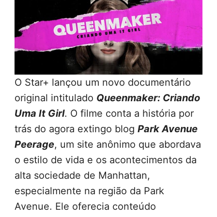
O Star+ lançou um novo documentário
original intitulado
Queenmaker: Criando
Uma It Girl
. O filme conta a história por
trás do agora extingo blog
Park Avenue
Peerage
, um site anônimo que abordava
o estilo de vida e os acontecimentos da
alta sociedade de Manhattan,
especialmente na região da Park
Avenue. Ele oferecia conteúdo