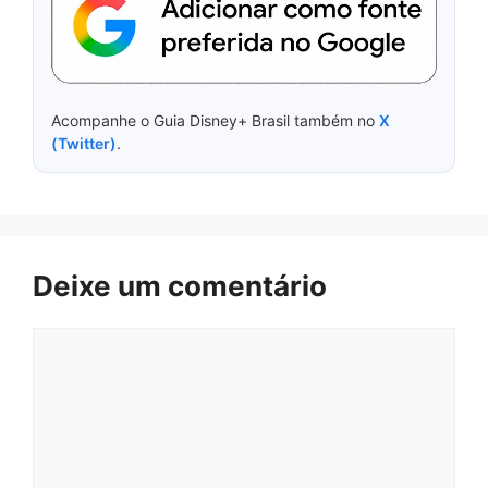
Acompanhe o Guia Disney+ Brasil também no
X
(Twitter)
.
Deixe um comentário
Comentário