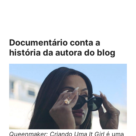
Documentário conta a
história da autora do blog
Queenmaker: Criando Uma It Girl
é uma