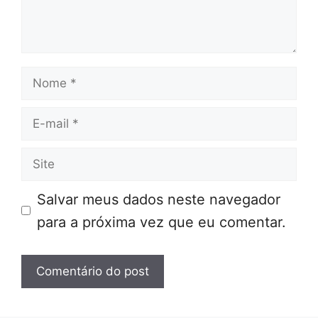
Nome
E-
mail
Site
Salvar meus dados neste navegador
para a próxima vez que eu comentar.