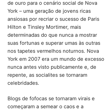
de ouro para o cenário social de Nova
York – uma geração de jovens ricas
ansiosas por recriar o sucesso de Paris
Hilton e Tinsley Mortimer, mais
determinadas do que nunca a mostrar
suas fortunas e superar umas às outras
nos tapetes vermelhos noturnos. Nova
York em 2007 era um mundo de excesso
nunca antes visto publicamente e, de
repente, as socialites se tornaram
celebridades.
Blogs de fofocas se tornaram virais e
começaram a semear o caos e a