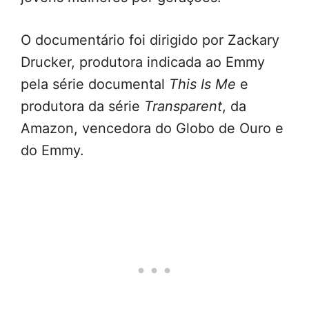
O documentário foi dirigido por Zackary
Drucker, produtora indicada ao Emmy
pela série documental
This Is Me
e
produtora da série
Transparent
, da
Amazon, vencedora do Globo de Ouro e
do Emmy.