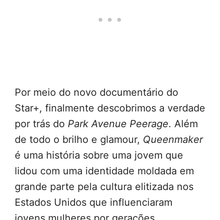
Por meio do novo documentário do
Star+, finalmente descobrimos a verdade
por trás do
Park Avenue Peerage
. Além
de todo o brilho e glamour,
Queenmaker
é uma história sobre uma jovem que
lidou com uma identidade moldada em
grande parte pela cultura elitizada nos
Estados Unidos que influenciaram
jovens mulheres por gerações.