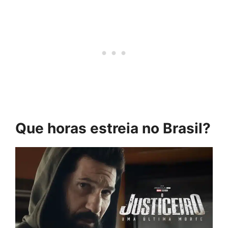
Que horas estreia no Brasil?