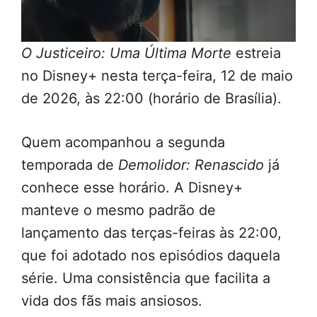
O Justiceiro: Uma Última Morte
estreia
no Disney+ nesta terça-feira, 12 de maio
de 2026, às 22:00 (horário de Brasília).
Quem acompanhou a segunda
temporada de
Demolidor: Renascido
já
conhece esse horário. A Disney+
manteve o mesmo padrão de
lançamento das terças-feiras às 22:00,
que foi adotado nos episódios daquela
série. Uma consistência que facilita a
vida dos fãs mais ansiosos.