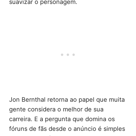
suavizar o personagem.
Jon Bernthal retorna ao papel que muita
gente considera o melhor de sua
carreira. E a pergunta que domina os
fóruns de fãs desde o anúncio é simples