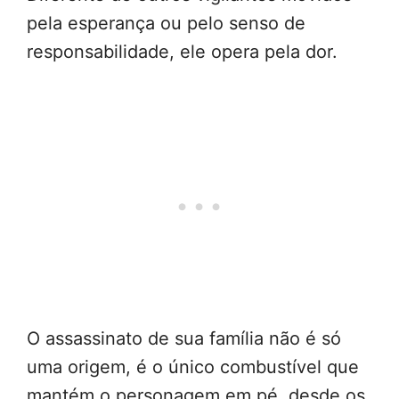
pela esperança ou pelo senso de
responsabilidade, ele opera pela dor.
O assassinato de sua família não é só
uma origem, é o único combustível que
mantém o personagem em pé, desde os