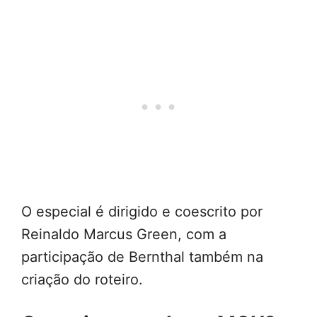
O especial é dirigido e coescrito por
Reinaldo Marcus Green, com a
participação de Bernthal também na
criação do roteiro.