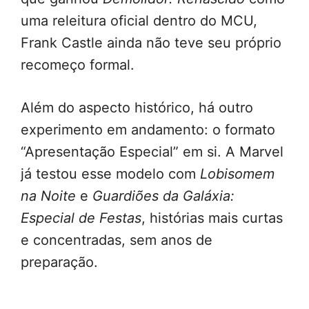
uma releitura oficial dentro do MCU,
Frank Castle ainda não teve seu próprio
recomeço formal.
Além do aspecto histórico, há outro
experimento em andamento: o formato
“Apresentação Especial” em si. A Marvel
já testou esse modelo com
Lobisomem
na Noite
e
Guardiões da Galáxia:
Especial de Festas
, histórias mais curtas
e concentradas, sem anos de
preparação.