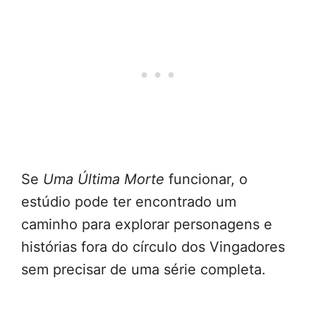
Se
Uma Última Morte
funcionar, o
estúdio pode ter encontrado um
caminho para explorar personagens e
histórias fora do círculo dos Vingadores
sem precisar de uma série completa.