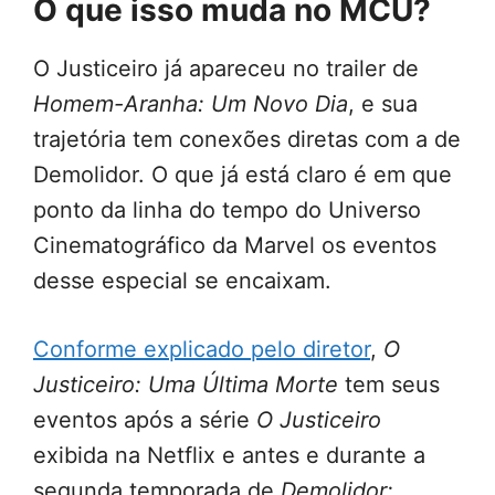
O que isso muda no MCU?
O Justiceiro já apareceu no trailer de
Homem-Aranha: Um Novo Dia
, e sua
trajetória tem conexões diretas com a de
Demolidor. O que já está claro é em que
ponto da linha do tempo do Universo
Cinematográfico da Marvel os eventos
desse especial se encaixam.
Conforme explicado pelo diretor
,
O
Justiceiro: Uma Última Morte
tem seus
eventos após a série
O Justiceiro
exibida na Netflix e antes e durante a
segunda temporada de
Demolidor: