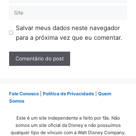
mail
Site
Salvar meus dados neste navegador
para a próxima vez que eu comentar.
Fale Conosco
|
Política de Privacidade
|
Quem
Somos
Este é um site independente e feito por fãs. Não
somos um site oficial da Disney e não possuímos
qualquer tipo de vínculo com a Walt Disney Company.