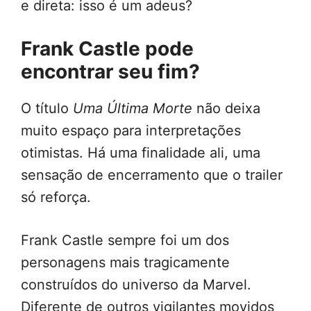
e direta: isso é um adeus?
Frank Castle pode
encontrar seu fim?
O título
Uma Última Morte
não deixa
muito espaço para interpretações
otimistas. Há uma finalidade ali, uma
sensação de encerramento que o trailer
só reforça.
Frank Castle sempre foi um dos
personagens mais tragicamente
construídos do universo da Marvel.
Diferente de outros vigilantes movidos