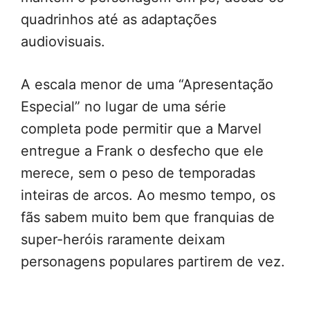
quadrinhos até as adaptações
audiovisuais.
A escala menor de uma “Apresentação
Especial” no lugar de uma série
completa pode permitir que a Marvel
entregue a Frank o desfecho que ele
merece, sem o peso de temporadas
inteiras de arcos. Ao mesmo tempo, os
fãs sabem muito bem que franquias de
super-heróis raramente deixam
personagens populares partirem de vez.