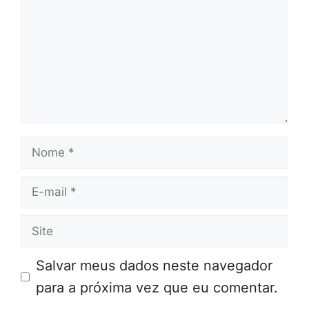
Nome
E-
mail
Site
Salvar meus dados neste navegador
para a próxima vez que eu comentar.