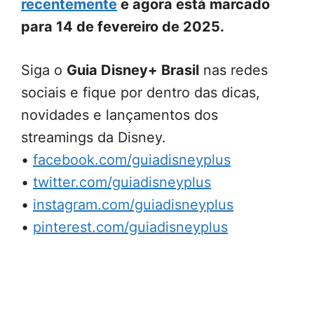
recentemente
e agora está marcado
para 14 de fevereiro de 2025.
Siga o
Guia Disney+ Brasil
nas redes
sociais e fique por dentro das dicas,
novidades e lançamentos dos
streamings da Disney.
•
facebook.com/guiadisneyplus
•
twitter.com/guiadisneyplus
•
instagram.com/guiadisneyplus
•
pinterest.com/guiadisneyplus