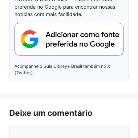
preferida no Google para encontrar nossas
notícias com mais facilidade.
Acompanhe o Guia Disney+ Brasil também no
X
(Twitter)
.
Deixe um comentário
Comentário