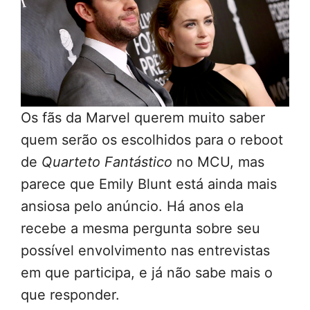
Os fãs da Marvel querem muito saber
quem serão os escolhidos para o reboot
de
Quarteto Fantástico
no MCU, mas
parece que Emily Blunt está ainda mais
ansiosa pelo anúncio. Há anos ela
recebe a mesma pergunta sobre seu
possível envolvimento nas entrevistas
em que participa, e já não sabe mais o
que responder.