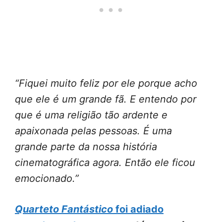
“Fiquei muito feliz por ele porque acho
que ele é um grande fã. E entendo por
que é uma religião tão ardente e
apaixonada pelas pessoas. É uma
grande parte da nossa história
cinematográfica agora. Então ele ficou
emocionado.”
Quarteto Fantástico
foi adiado