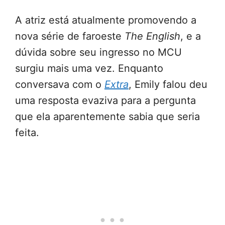
A atriz está atualmente promovendo a
nova série de faroeste
The English
, e a
dúvida sobre seu ingresso no MCU
surgiu mais uma vez. Enquanto
conversava com o
Extra
, Emily falou deu
uma resposta evaziva para a pergunta
que ela aparentemente sabia que seria
feita.