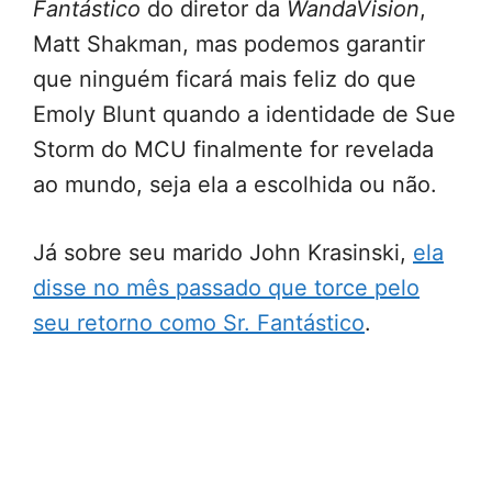
Fantástico
do diretor da
WandaVision
,
Matt Shakman, mas podemos garantir
que ninguém ficará mais feliz do que
Emoly Blunt quando a identidade de Sue
Storm do MCU finalmente for revelada
ao mundo, seja ela a escolhida ou não.
Já sobre seu marido John Krasinski,
ela
disse no mês passado que torce pelo
seu retorno como Sr. Fantástico
.