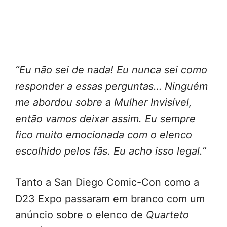
“Eu não sei de nada! Eu nunca sei como
responder a essas perguntas… Ninguém
me abordou sobre a Mulher Invisível,
então vamos deixar assim. Eu sempre
fico muito emocionada com o elenco
escolhido pelos fãs. Eu acho isso legal.
“
Tanto a San Diego Comic-Con como a
D23 Expo passaram em branco com um
anúncio sobre o elenco de
Quarteto