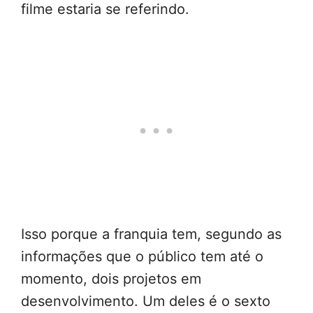
filme estaria se referindo.
Isso porque a franquia tem, segundo as
informações que o público tem até o
momento, dois projetos em
desenvolvimento. Um deles é o sexto