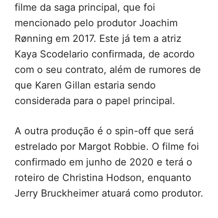
filme da saga principal, que foi
mencionado pelo produtor Joachim
Rønning em 2017. Este já tem a atriz
Kaya Scodelario confirmada, de acordo
com o seu contrato, além de rumores de
que Karen Gillan estaria sendo
considerada para o papel principal.
A outra produção é o spin-off que será
estrelado por Margot Robbie. O filme foi
confirmado em junho de 2020 e terá o
roteiro de Christina Hodson, enquanto
Jerry Bruckheimer atuará como produtor.