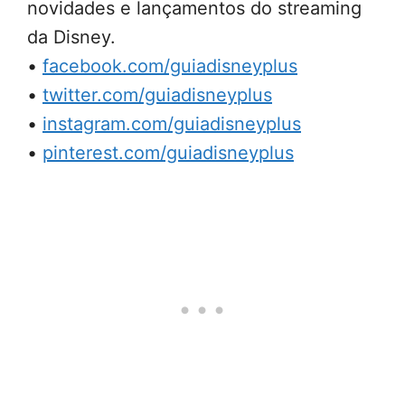
novidades e lançamentos do streaming
da Disney.
•
facebook.com/guiadisneyplus
•
twitter.com/guiadisneyplus
•
instagram.com/guiadisneyplus
•
pinterest.com/guiadisneyplus