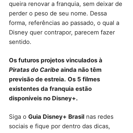
queira renovar a franquia, sem deixar de
perder o peso de seu nome. Dessa
forma, referências ao passado, o qual a
Disney quer contrapor, parecem fazer
sentido.
Os futuros projetos vinculados à
Piratas do Caribe
ainda não têm
previsão de estreia.
Os 5 filmes
existentes da franquia estão
disponíveis no Disney+.
Siga o
Guia Disney+ Brasil
nas redes
sociais e fique por dentro das dicas,