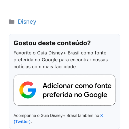
Categorias
Disney
Gostou deste conteúdo?
Favorite o Guia Disney+ Brasil como fonte
preferida no Google para encontrar nossas
notícias com mais facilidade.
Acompanhe o Guia Disney+ Brasil também no
X
(Twitter)
.