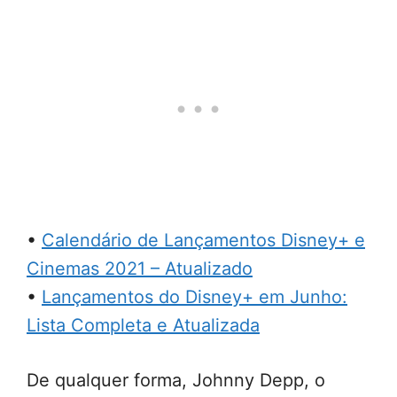
•
Calendário de Lançamentos Disney+ e
Cinemas 2021 – Atualizado
•
Lançamentos do Disney+ em Junho:
Lista Completa e Atualizada
De qualquer forma, Johnny Depp, o