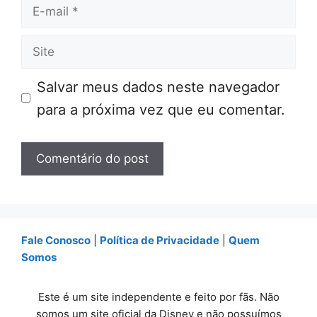
E-
mail
Site
Salvar meus dados neste navegador
para a próxima vez que eu comentar.
Fale Conosco
|
Política de Privacidade
|
Quem
Somos
Este é um site independente e feito por fãs. Não
somos um site oficial da Disney e não possuímos