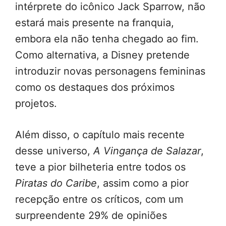
intérprete do icônico Jack Sparrow, não
estará mais presente na franquia,
embora ela não tenha chegado ao fim.
Como alternativa, a Disney pretende
introduzir novas personagens femininas
como os destaques dos próximos
projetos.
Além disso, o capítulo mais recente
desse universo,
A Vingança de Salazar
,
teve a pior bilheteria entre todos os
Piratas do Caribe
, assim como a pior
recepção entre os críticos, com um
surpreendente 29% de opiniões