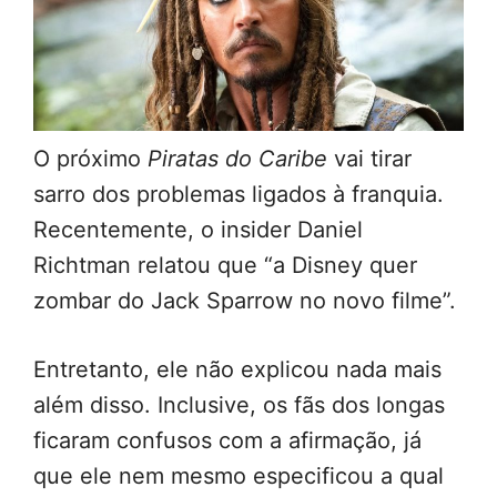
O próximo
Piratas do Caribe
vai tirar
sarro dos problemas ligados à franquia.
Recentemente, o insider Daniel
Richtman relatou que “a Disney quer
zombar do Jack Sparrow no novo filme”.
Entretanto, ele não explicou nada mais
além disso. Inclusive, os fãs dos longas
ficaram confusos com a afirmação, já
que ele nem mesmo especificou a qual