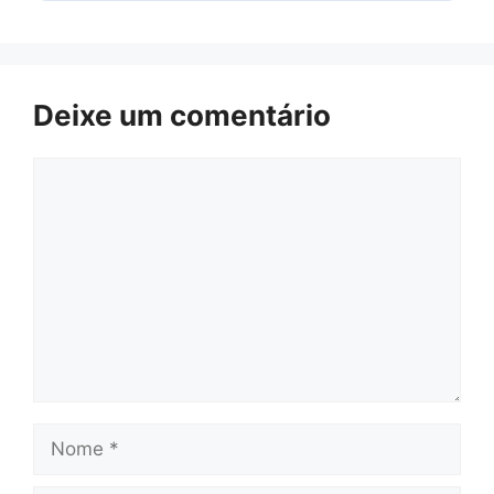
Deixe um comentário
Comentário
Nome