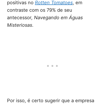
positivas no
Rotten Tomatoes
, em
contraste com os 79% de seu
antecessor,
Navegando em Águas
Misteriosas
.
Por isso, é certo sugerir que a empresa