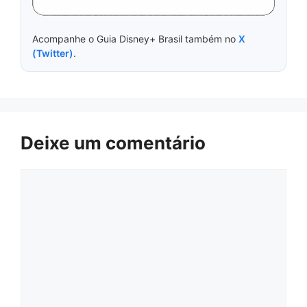
Acompanhe o Guia Disney+ Brasil também no
X
(Twitter)
.
Deixe um comentário
Comentário