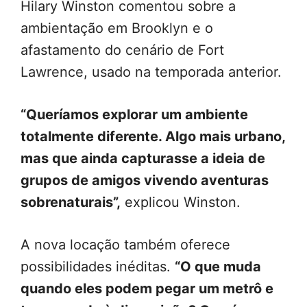
Hilary Winston comentou sobre a
ambientação em Brooklyn e o
afastamento do cenário de Fort
Lawrence, usado na temporada anterior.
“Queríamos explorar um ambiente
totalmente diferente. Algo mais urbano,
mas que ainda capturasse a ideia de
grupos de amigos vivendo aventuras
sobrenaturais”,
explicou Winston.
A nova locação também oferece
possibilidades inéditas.
“O que muda
quando eles podem pegar um metrô e