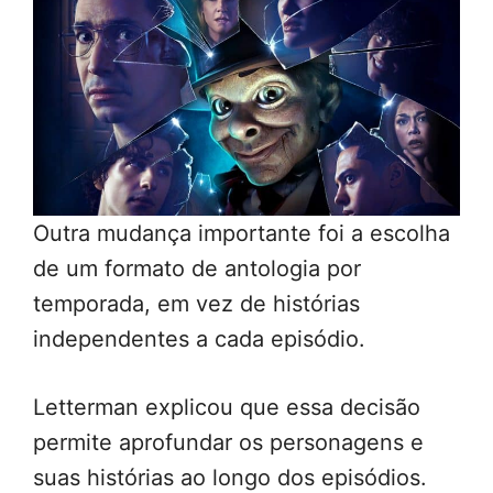
Outra mudança importante foi a escolha
de um formato de antologia por
temporada, em vez de histórias
independentes a cada episódio.
Letterman explicou que essa decisão
permite aprofundar os personagens e
suas histórias ao longo dos episódios.