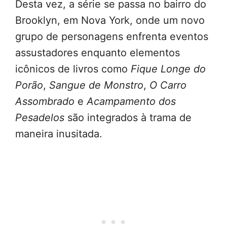
Desta vez, a série se passa no bairro do
Brooklyn, em Nova York, onde um novo
grupo de personagens enfrenta eventos
assustadores enquanto elementos
icônicos de livros como
Fique Longe do
Porão
,
Sangue de Monstro
,
O Carro
Assombrado
e
Acampamento dos
Pesadelos
são integrados à trama de
maneira inusitada.