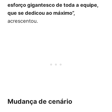
esforço gigantesco de toda a equipe,
que se dedicou ao máximo”,
acrescentou.
Mudança de cenário