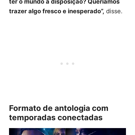
ter o mundo à disposição? Queríamos
trazer algo fresco e inesperado”,
disse.
Formato de antologia com
temporadas conectadas