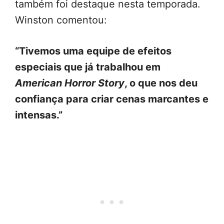
também foi destaque nesta temporada.
Winston comentou:
“Tivemos uma equipe de efeitos
especiais que já trabalhou em
American Horror Story
, o que nos deu
confiança para criar cenas marcantes e
intensas.”