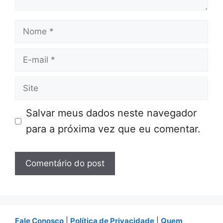
Nome
E-
mail
Site
Salvar meus dados neste navegador
para a próxima vez que eu comentar.
Fale Conosco
|
Política de Privacidade
|
Quem