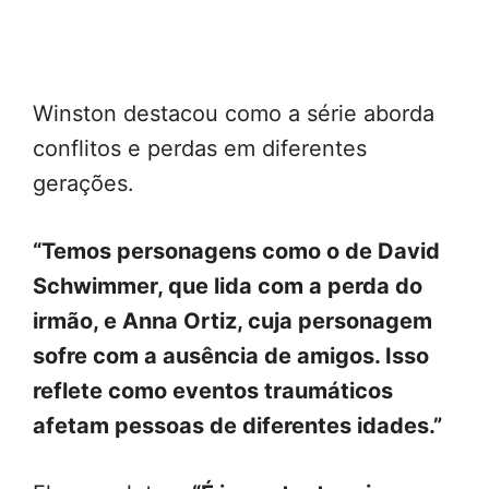
Winston destacou como a série aborda
conflitos e perdas em diferentes
gerações.
“Temos personagens como o de David
Schwimmer, que lida com a perda do
irmão, e Anna Ortiz, cuja personagem
sofre com a ausência de amigos. Isso
reflete como eventos traumáticos
afetam pessoas de diferentes idades.”