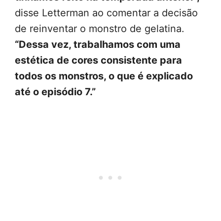
disse Letterman ao comentar a decisão
de reinventar o monstro de gelatina.
“Dessa vez, trabalhamos com uma
estética de cores consistente para
todos os monstros, o que é explicado
até o episódio 7.”