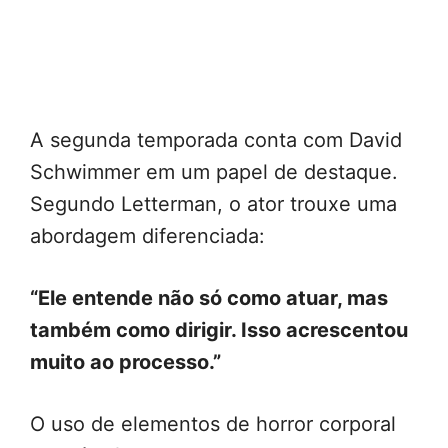
A segunda temporada conta com David
Schwimmer em um papel de destaque.
Segundo Letterman, o ator trouxe uma
abordagem diferenciada:
“Ele entende não só como atuar, mas
também como dirigir. Isso acrescentou
muito ao processo.”
O uso de elementos de horror corporal