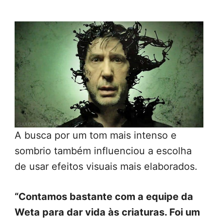
A busca por um tom mais intenso e
sombrio também influenciou a escolha
de usar efeitos visuais mais elaborados.
“Contamos bastante com a equipe da
Weta para dar vida às criaturas. Foi um