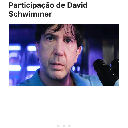
Participação de David
Schwimmer