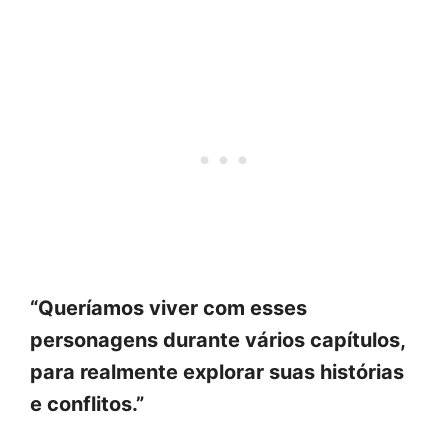
“Queríamos viver com esses
personagens durante vários capítulos,
para realmente explorar suas histórias
e conflitos.”