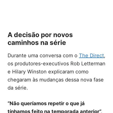
A decisão por novos
caminhos na série
Durante uma conversa com o
The Direct
,
os produtores-executivos Rob Letterman
e Hilary Winston explicaram como
chegaram às mudanças dessa nova fase
da série.
“Não queríamos repetir o que já
tínhamos feito na temporada anterior”,