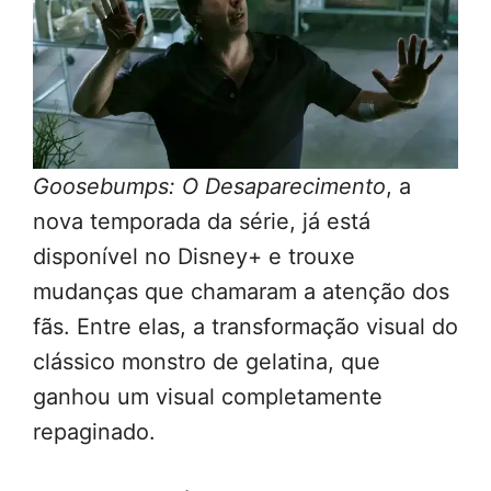
Goosebumps: O Desaparecimento
, a
nova temporada da série, já está
disponível no Disney+ e trouxe
mudanças que chamaram a atenção dos
fãs. Entre elas, a transformação visual do
clássico monstro de gelatina, que
ganhou um visual completamente
repaginado.