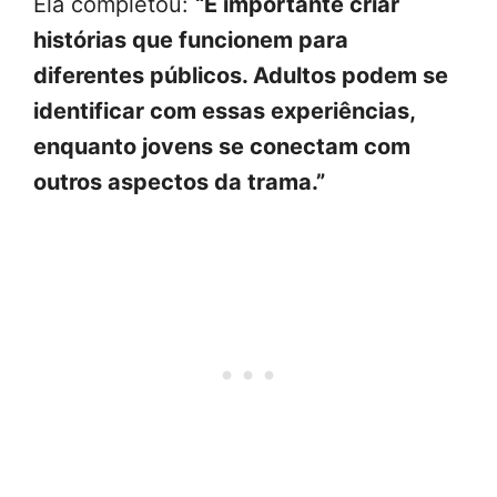
Ela completou:
“É importante criar
histórias que funcionem para
diferentes públicos. Adultos podem se
identificar com essas experiências,
enquanto jovens se conectam com
outros aspectos da trama.”