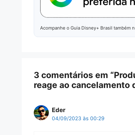
Acompanhe o Guia Disney+ Brasil também 
3 comentários em “Produ
reage ao cancelamento d
Eder
04/09/2023 às 00:29