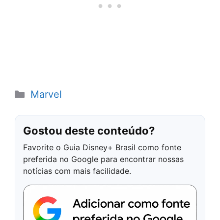
Categorias
Marvel
Gostou deste conteúdo?
Favorite o Guia Disney+ Brasil como fonte
preferida no Google para encontrar nossas
notícias com mais facilidade.