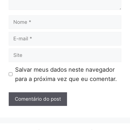
Nome
E-
mail
Site
Salvar meus dados neste navegador
para a próxima vez que eu comentar.