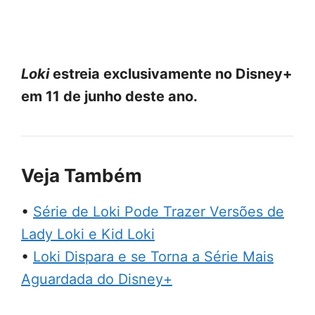
Loki
estreia exclusivamente no Disney+
em 11 de junho deste ano.
Veja Também
•
Série de Loki Pode Trazer Versões de
Lady Loki e Kid Loki
•
Loki Dispara e se Torna a Série Mais
Aguardada do Disney+