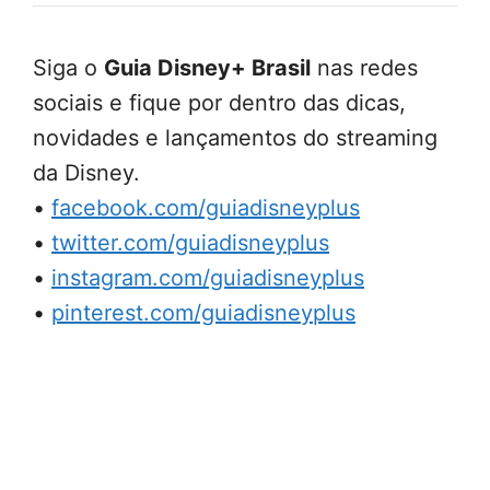
Siga o
Guia Disney+ Brasil
nas redes
sociais e fique por dentro das dicas,
novidades e lançamentos do streaming
da Disney.
•
facebook.com/guiadisneyplus
•
twitter.com/guiadisneyplus
•
instagram.com/guiadisneyplus
•
pinterest.com/guiadisneyplus