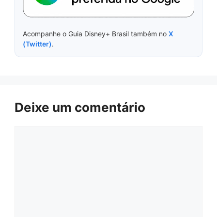
Acompanhe o Guia Disney+ Brasil também no
X
(Twitter)
.
Deixe um comentário
Comentário