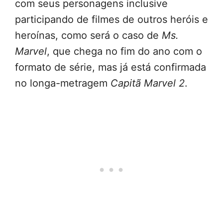
com seus personagens inclusive
participando de filmes de outros heróis e
heroínas, como será o caso de
Ms.
Marvel
, que chega no fim do ano com o
formato de série, mas já está confirmada
no longa-metragem
Capitã Marvel 2
.