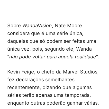
Sobre
WandaVision
, Nate Moore
considera que é uma série única,
daquelas que só podem ser feitas uma
única vez, pois, segundo ele, Wanda
“
não pode voltar para aquela realidade
“.
Kevin Feige, o chefe da Marvel Studios,
fez declarações semelhantes
recentemente, dizendo que algumas
séries terão apenas uma temporada,
enquanto outras poderão ganhar várias,