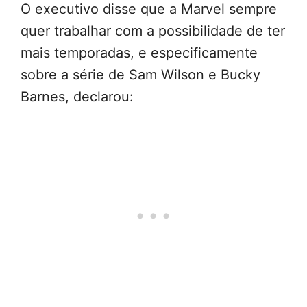
O executivo disse que a Marvel sempre
quer trabalhar com a possibilidade de ter
mais temporadas, e especificamente
sobre a série de Sam Wilson e Bucky
Barnes, declarou: