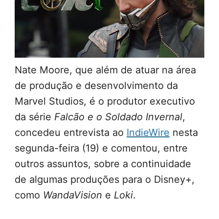
Nate Moore, que além de atuar na área
de produção e desenvolvimento da
Marvel Studios, é o produtor executivo
da série
Falcão e o Soldado Invernal
,
concedeu entrevista ao
IndieWire
nesta
segunda-feira (19) e comentou, entre
outros assuntos, sobre a continuidade
de algumas produções para o Disney+,
como
WandaVision
e
Loki
.