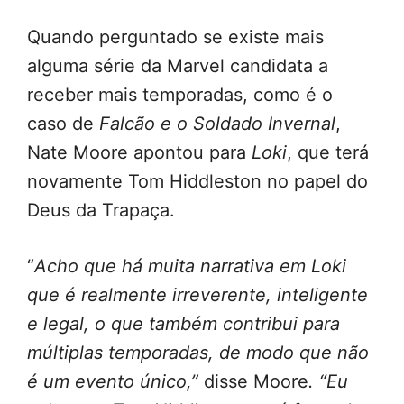
Quando perguntado se existe mais
alguma série da Marvel candidata a
receber mais temporadas, como é o
caso de
Falcão e o Soldado Invernal
,
Nate Moore apontou para
Loki
, que terá
novamente Tom Hiddleston no papel do
Deus da Trapaça.
“
Acho que há muita narrativa em Loki
que é realmente irreverente, inteligente
e legal, o que também contribui para
múltiplas temporadas, de modo que não
é um evento único,”
disse Moore
. “Eu