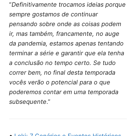
“
Definitivamente trocamos ideias porque
sempre gostamos de continuar
pensando sobre onde as coisas podem
ir, mas também, francamente, no auge
da pandemia, estamos apenas tentando
terminar a série e garantir que ela tenha
a conclusão no tempo certo. Se tudo
correr bem, no final desta temporada
vocês verão o potencial para o que
poderemos contar em uma temporada
subsequente
.”