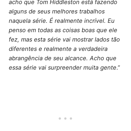
acho que Tom Hiddleston está fazendo
alguns de seus melhores trabalhos
naquela série. É realmente incrível. Eu
penso em todas as coisas boas que ele
fez, mas esta série vai mostrar lados tão
diferentes e realmente a verdadeira
abrangência de seu alcance. Acho que
essa série vai surpreender muita gente
.”