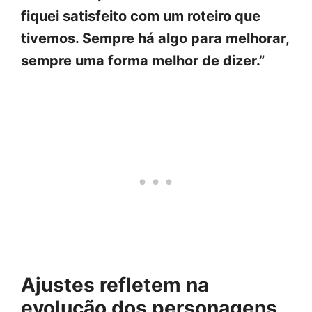
fiquei satisfeito com um roteiro que
tivemos. Sempre há algo para melhorar,
sempre uma forma melhor de dizer.”
Ajustes refletem na
evolução dos personagens