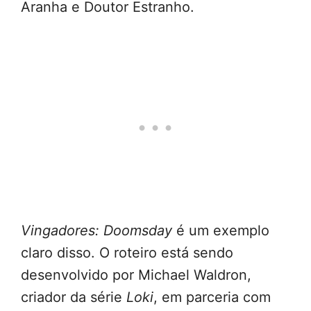
Aranha e Doutor Estranho.
Vingadores: Doomsday
é um exemplo
claro disso. O roteiro está sendo
desenvolvido por Michael Waldron,
criador da série
Loki
, em parceria com