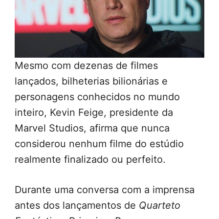
Mesmo com dezenas de filmes
lançados, bilheterias bilionárias e
personagens conhecidos no mundo
inteiro, Kevin Feige, presidente da
Marvel Studios, afirma que nunca
considerou nenhum filme do estúdio
realmente finalizado ou perfeito.
Durante uma conversa com a imprensa
antes dos lançamentos de
Quarteto