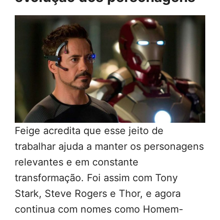
Feige acredita que esse jeito de
trabalhar ajuda a manter os personagens
relevantes e em constante
transformação. Foi assim com Tony
Stark, Steve Rogers e Thor, e agora
continua com nomes como Homem-