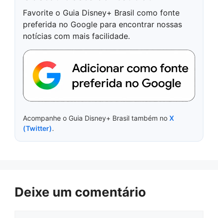
Favorite o Guia Disney+ Brasil como fonte
preferida no Google para encontrar nossas
notícias com mais facilidade.
Acompanhe o Guia Disney+ Brasil também no
X
(Twitter)
.
Deixe um comentário
Comentário