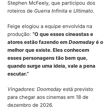
Stephen McFeely, que participou dos
roteiros de
Guerra Infinita
e
Ultimato
.
Feige elogiou a equipe envolvida na
produção:
“O que esses cineastas e
atores estão fazendo em
Doomsday
é o
melhor que existe. Eles conhecem
esses personagens tão bem que,
quando surge uma ideia, vale a pena
escutar.”
Vingadores: Doomsday
está previsto
para chegar aos cinemas em 18 de
dezembro de 2026.