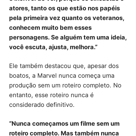
atores, tanto os que estão nos papéis
pela primeira vez quanto os veteranos,
conhecem muito bem esses
personagens. Se alguém tem uma ideia,
você escuta, ajusta, melhora.”
Ele também destacou que, apesar dos
boatos, a Marvel nunca começa uma
produção sem um roteiro completo. No
entanto, esse roteiro nunca é
considerado definitivo.
“Nunca começamos um filme sem um
roteiro completo. Mas também nunca