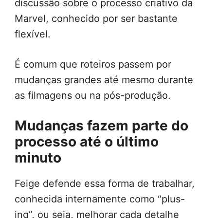
discussão sobre o processo criativo da
Marvel, conhecido por ser bastante
flexível.
É comum que roteiros passem por
mudanças grandes até mesmo durante
as filmagens ou na pós-produção.
Mudanças fazem parte do
processo até o último
minuto
Feige defende essa forma de trabalhar,
conhecida internamente como “plus-
ing”, ou seja, melhorar cada detalhe