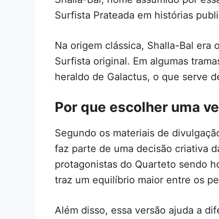
Surfista Prateada em histórias publi
Na origem clássica, Shalla-Bal era 
Surfista original. Em algumas tram
heraldo de Galactus, o que serve 
Por que escolher uma ve
Segundo os materiais de divulgação
faz parte de uma decisão criativa 
protagonistas do Quarteto sendo h
traz um equilíbrio maior entre os p
Além disso, essa versão ajuda a di