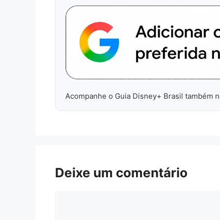
Acompanhe o Guia Disney+ Brasil também 
Deixe um comentário
Comentário