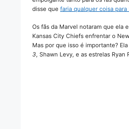
disse que
faria qualquer coisa para 
Os fãs da Marvel notaram que ela e
Kansas City Chiefs enfrentar o New
Mas por que isso é importante? Ela
3
, Shawn Levy, e as estrelas Ryan