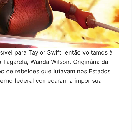
sível para Taylor Swift, então voltamos à
 Tagarela, Wanda Wilson. Originária da
po de rebeldes que lutavam nos Estados
verno federal começaram a impor sua