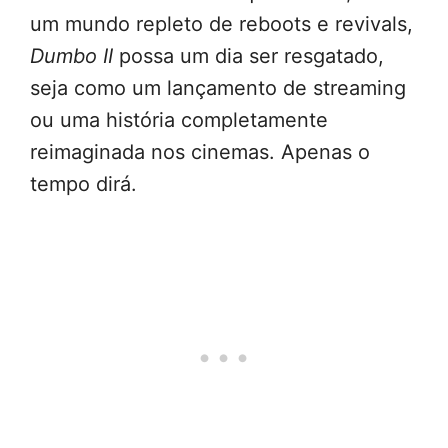
um mundo repleto de reboots e revivals,
Dumbo II
possa um dia ser resgatado,
seja como um lançamento de streaming
ou uma história completamente
reimaginada nos cinemas. Apenas o
tempo dirá.