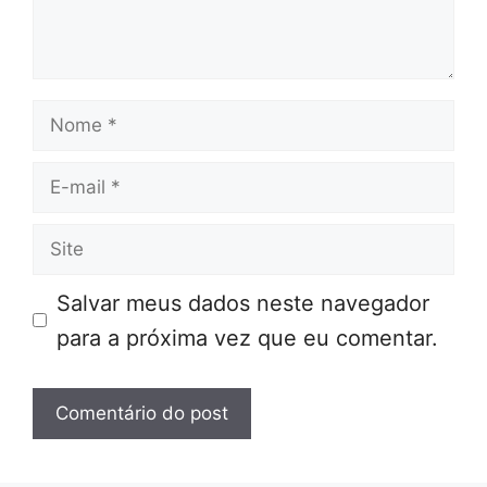
Nome
E-
mail
Site
Salvar meus dados neste navegador
para a próxima vez que eu comentar.