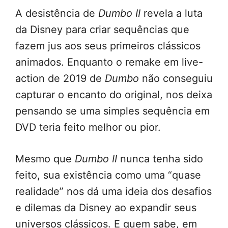
A desistência de
Dumbo II
revela a luta
da Disney para criar sequências que
fazem jus aos seus primeiros clássicos
animados. Enquanto o remake em live-
action de 2019 de
Dumbo
não conseguiu
capturar o encanto do original, nos deixa
pensando se uma simples sequência em
DVD teria feito melhor ou pior.
Mesmo que
Dumbo II
nunca tenha sido
feito, sua existência como uma “quase
realidade” nos dá uma ideia dos desafios
e dilemas da Disney ao expandir seus
universos clássicos. E quem sabe, em