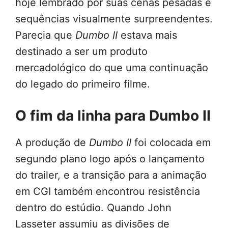
hoje lembrado por suas cenas pesadas e
sequências visualmente surpreendentes.
Parecia que
Dumbo II
estava mais
destinado a ser um produto
mercadológico do que uma continuação
do legado do primeiro filme.
O fim da linha para Dumbo II
A produção de
Dumbo II
foi colocada em
segundo plano logo após o lançamento
do trailer, e a transição para a animação
em CGI também encontrou resistência
dentro do estúdio. Quando John
Lasseter assumiu as divisões de