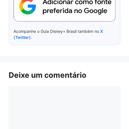
Acompanhe o Guia Disney+ Brasil também no
X
(Twitter)
.
Deixe um comentário
Comentário