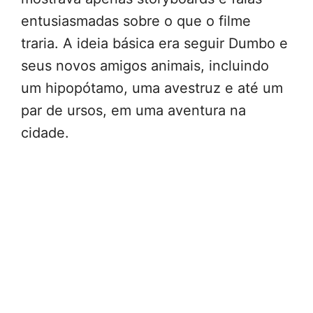
entusiasmadas sobre o que o filme
traria. A ideia básica era seguir Dumbo e
seus novos amigos animais, incluindo
um hipopótamo, uma avestruz e até um
par de ursos, em uma aventura na
cidade.