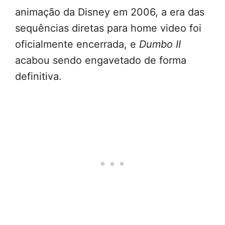
animação da Disney em 2006, a era das
sequências diretas para home video foi
oficialmente encerrada, e
Dumbo II
acabou sendo engavetado de forma
definitiva.