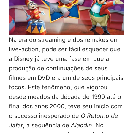
Na era do streaming e dos remakes em
live-action, pode ser fácil esquecer que
a Disney já teve uma fase em que a
produção de continuações de seus
filmes em DVD era um de seus principais
focos. Este fenômeno, que vigorou
desde meados da década de 1990 até o
final dos anos 2000, teve seu início com
o sucesso inesperado de
O Retorno de
Jafar
, a sequência de
Aladdin
. No