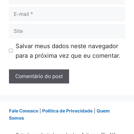
E-
mail
Site
Salvar meus dados neste navegador
para a próxima vez que eu comentar.
Fale Conosco
|
Política de Privacidade
|
Quem
Somos