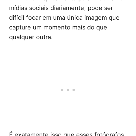
mídias sociais diariamente, pode ser
difícil focar em uma única imagem que
capture um momento mais do que
qualquer outra.
É exatamente isso que esses fotógrafos