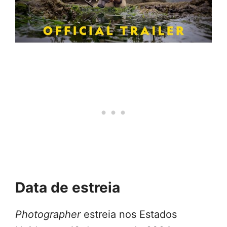
Data de estreia
Photographer
estreia nos Estados