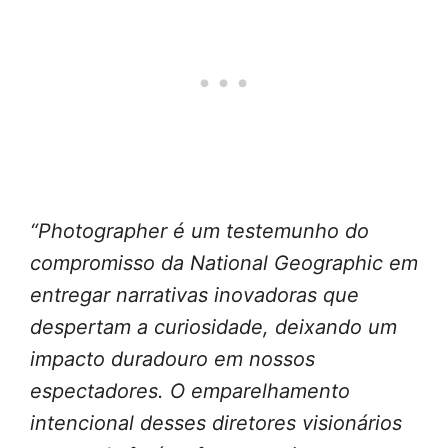
“Photographer é um testemunho do
compromisso da National Geographic em
entregar narrativas inovadoras que
despertam a curiosidade, deixando um
impacto duradouro em nossos
espectadores. O emparelhamento
intencional desses diretores visionários