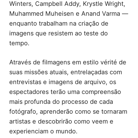
Winters, Campbell Addy, Krystle Wright,
Muhammed Muheisen e Anand Varma —
enquanto trabalham na criação de
imagens que resistem ao teste do
tempo.
Através de filmagens em estilo vérité de
suas missões atuais, entrelaçadas com
entrevistas e imagens de arquivo, os
espectadores terão uma compreensão
mais profunda do processo de cada
fotógrafo, aprenderão como se tornaram
artistas e descobrirão como veem e
experienciam o mundo.