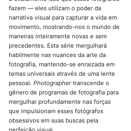
fazem — eles utilizam o poder da
narrativa visual para capturar a vida em
movimento, mostrando-nos o mundo de
maneiras inteiramente novas e sem
precedentes. Esta série mergulhará
habilmente nas nuances da arte da
fotografia, mantendo-se enraizada em
temas universais através de uma lente
pessoal.
Photographer
transcende o
gênero de programas de fotografia para
mergulhar profundamente nas forças
que impulsionam esses fotógrafos
obsessivos em suas buscas pela
perfeição visual.