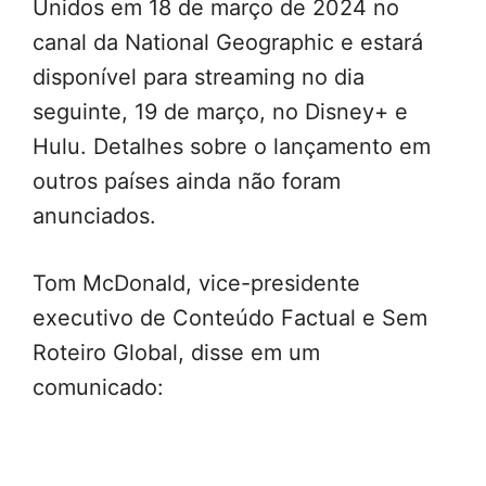
Unidos em 18 de março de 2024 no
canal da National Geographic e estará
disponível para streaming no dia
seguinte, 19 de março, no Disney+ e
Hulu. Detalhes sobre o lançamento em
outros países ainda não foram
anunciados.
Tom McDonald, vice-presidente
executivo de Conteúdo Factual e Sem
Roteiro Global, disse em um
comunicado: