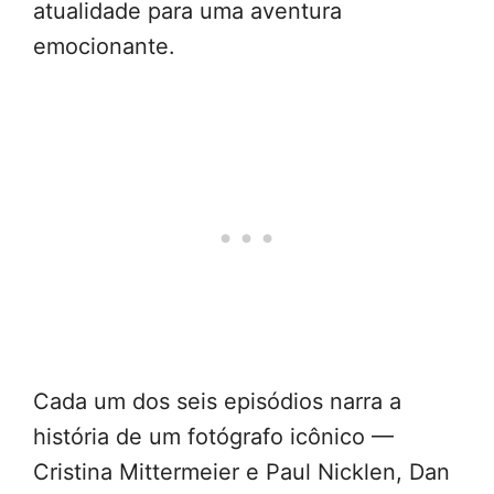
atualidade para uma aventura
emocionante.
Cada um dos seis episódios narra a
história de um fotógrafo icônico —
Cristina Mittermeier e Paul Nicklen, Dan